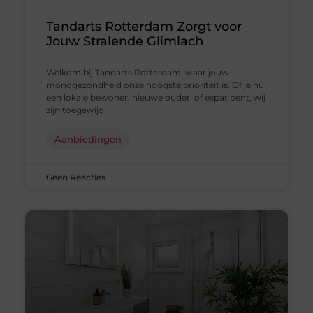
Tandarts Rotterdam Zorgt voor
Jouw Stralende Glimlach
Welkom bij Tandarts Rotterdam, waar jouw
mondgezondheid onze hoogste prioriteit is. Of je nu
een lokale bewoner, nieuwe ouder, of expat bent, wij
zijn toegewijd
Aanbiedingen
Geen Reacties