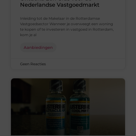
Nederlandse Vastgoedmarkt
Inleiding tot de Makelaar in de Rotterdamse
Vastgoedsector Wanneer je overweegt een woning
te kopen of te investeren in vastgoed in Rotterdam,
kom je al
Aanbiedingen
Geen Reacties