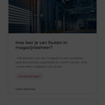
Hoe leer je van fouten in
magazijnbeheer?
Het beheren van een magazijn is een complexe
taak die precisie, organisatie en inzicht vereist. Of je
nu een klein magazijn runt of een
Aanbiedingen
Geen Reacties