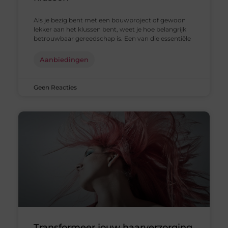
Als je bezig bent met een bouwproject of gewoon
lekker aan het klussen bent, weet je hoe belangrijk
betrouwbaar gereedschap is. Een van die essentiële
Aanbiedingen
Geen Reacties
Transformeer jouw haarverzorging