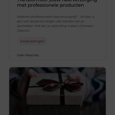
met professionele producten
Waarom professionele haarverzorging? Je haar is
een van de eerste dingen die mensen aan je
opmerken. Het kan je uitstraling maken of breken.
Daarom
Aanbiedingen
Geen Reacties