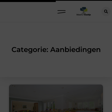
Categorie: Aanbiedingen