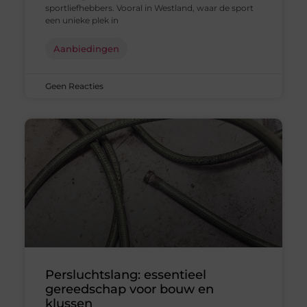
sportliefhebbers. Vooral in Westland, waar de sport
een unieke plek in
Aanbiedingen
Geen Reacties
Persluchtslang: essentieel
gereedschap voor bouw en
klussen