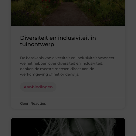
Diversiteit en inclusiviteit in
tuinontwerp
De betekenis van diversiteit en inclusiviteit Wanneer
we het hebben over diversiteit en inclusiviteit,
denken de meeste mensen direct aan de
werkomgeving of het onderwijs.
Aanbiedingen
Geen Reacties