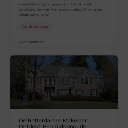
speelt kinderopvang een cruciale rol in het
ondersteunen van werkende ouders. Of je nu een
lokale bewoner of
Aanbiedingen
Geen Reacties
De Rotterdamse Makelaar
Ontdekt: Een Gids voor de