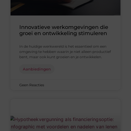
Innovatieve werkomgevingen die
groei en ontwikkeling stimuleren
In de huidige werkwereld is het essentieel om een
omgeving te hebben waarin je niet alleen productief
bent, maar ook kunt groeien en je ontwikkelen.
Aanbiedingen
Geen Reacties