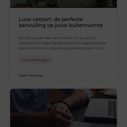
Luxe carport: de perfecte
aanvulling op jouw buitenruimte
Ben je op zoek naar een manier om je auto te
beschermen tegen de elementen én tegelijkertijd je
buitenruimte een stijlvolle upgrade te geven? Dan
Aanbiedingen
Geen Reacties