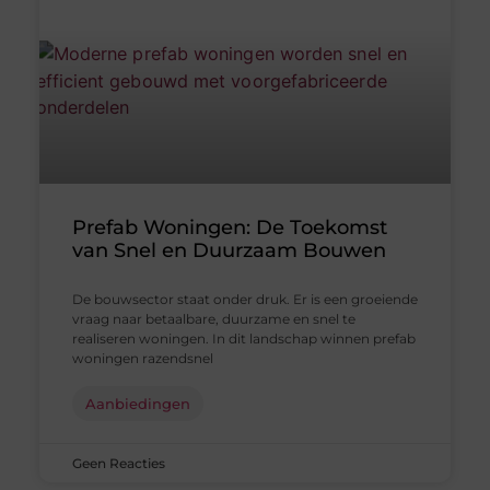
Prefab Woningen: De Toekomst
van Snel en Duurzaam Bouwen
De bouwsector staat onder druk. Er is een groeiende
vraag naar betaalbare, duurzame en snel te
realiseren woningen. In dit landschap winnen prefab
woningen razendsnel
Aanbiedingen
Geen Reacties