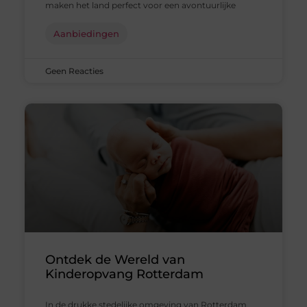
maken het land perfect voor een avontuurlijke
Aanbiedingen
Geen Reacties
Ontdek de Wereld van
Kinderopvang Rotterdam
In de drukke stedelijke omgeving van Rotterdam