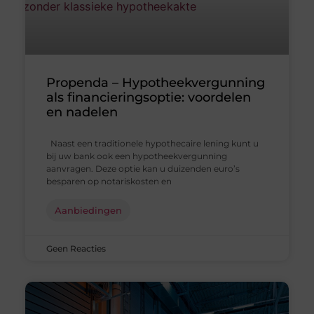
Propenda – Hypotheekvergunning
als financieringsoptie: voordelen
en nadelen
Naast een traditionele hypothecaire lening kunt u
bij uw bank ook een hypotheekvergunning
aanvragen. Deze optie kan u duizenden euro’s
besparen op notariskosten en
Aanbiedingen
Geen Reacties