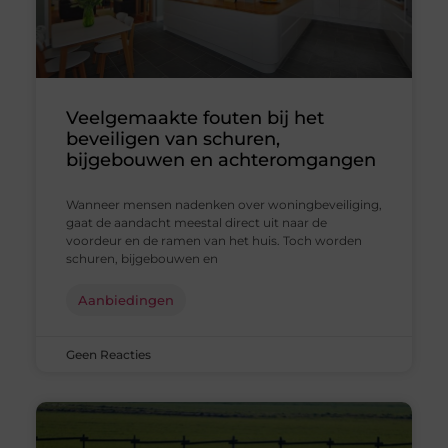
Veelgemaakte fouten bij het
beveiligen van schuren,
bijgebouwen en achteromgangen
Wanneer mensen nadenken over woningbeveiliging,
gaat de aandacht meestal direct uit naar de
voordeur en de ramen van het huis. Toch worden
schuren, bijgebouwen en
Aanbiedingen
Geen Reacties