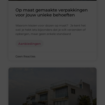
Op maat gemaakte verpakkingen
voor jouw unieke behoeften
Waarom kiezen voor dozen op maat? Je kent het
wel: je hebt iets bijzonders dat je wilt verzenden of
opbergen, maar geen enkele standaard
Aanbiedingen
Geen Reacties