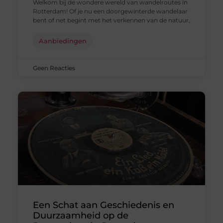
Welkom bij de wondere wereld van wandelroutes in
Rotterdam! Of je nu een doorgewinterde wandelaar
bent of net begint met het verkennen van de natuur,
Aanbiedingen
Geen Reacties
Een Schat aan Geschiedenis en
Duurzaamheid op de