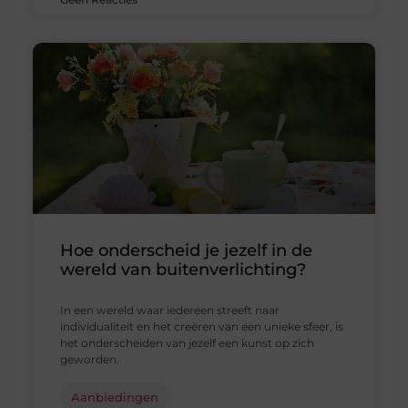
Hoe onderscheid je jezelf in de
wereld van buitenverlichting?
In een wereld waar iedereen streeft naar
individualiteit en het creëren van een unieke sfeer, is
het onderscheiden van jezelf een kunst op zich
geworden.
Aanbiedingen