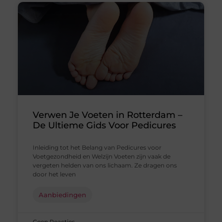
Verwen Je Voeten in Rotterdam –
De Ultieme Gids Voor Pedicures
Inleiding tot het Belang van Pedicures voor
Voetgezondheid en Welzijn Voeten zijn vaak de
vergeten helden van ons lichaam. Ze dragen ons
door het leven
Aanbiedingen
Geen Reacties