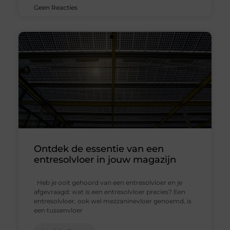
Geen Reacties
Ontdek de essentie van een
entresolvloer in jouw magazijn
Heb je ooit gehoord van een entresolvloer en je
afgevraagd: wat is een entresolvloer precies? Een
entresolvloer, ook wel mezzaninevloer genoemd, is
een tussenvloer