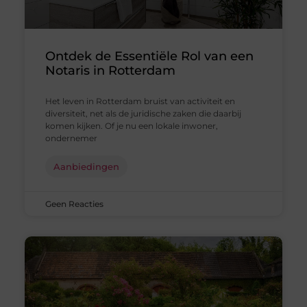
Ontdek de Essentiële Rol van een
Notaris in Rotterdam
Het leven in Rotterdam bruist van activiteit en
diversiteit, net als de juridische zaken die daarbij
komen kijken. Of je nu een lokale inwoner,
ondernemer
Aanbiedingen
Geen Reacties