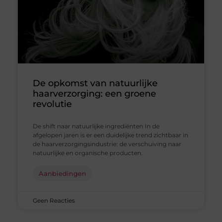
De opkomst van natuurlijke
haarverzorging: een groene
revolutie
De shift naar natuurlijke ingrediënten In de
afgelopen jaren is er een duidelijke trend zichtbaar in
de haarverzorgingsindustrie: de verschuiving naar
natuurlijke en organische producten.
Aanbiedingen
Geen Reacties