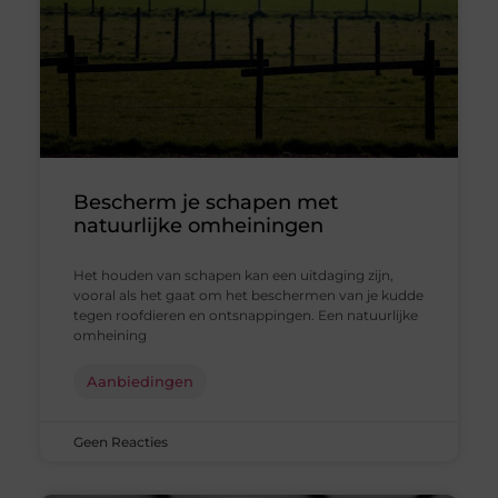
Bescherm je schapen met
natuurlijke omheiningen
Het houden van schapen kan een uitdaging zijn,
vooral als het gaat om het beschermen van je kudde
tegen roofdieren en ontsnappingen. Een natuurlijke
omheining
Aanbiedingen
Geen Reacties