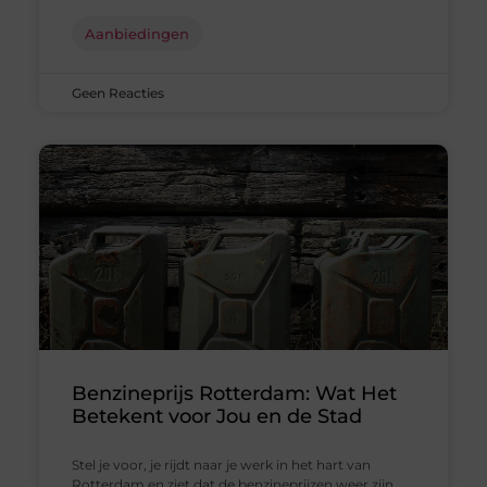
Aanbiedingen
Geen Reacties
Benzineprijs Rotterdam: Wat Het
Betekent voor Jou en de Stad
Stel je voor, je rijdt naar je werk in het hart van
Rotterdam en ziet dat de benzineprijzen weer zijn