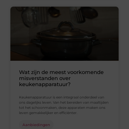
Wat zijn de meest voorkomende
misverstanden over
keukenapparatuur?
Keukenapparatuur is een integraal onderdeel van
ons dagelijks leven. Van het bereiden van maaltijden
tot het schoonmaken, deze apparaten maken ons
leven gemakkelijker en efficiënter.
Aanbiedingen