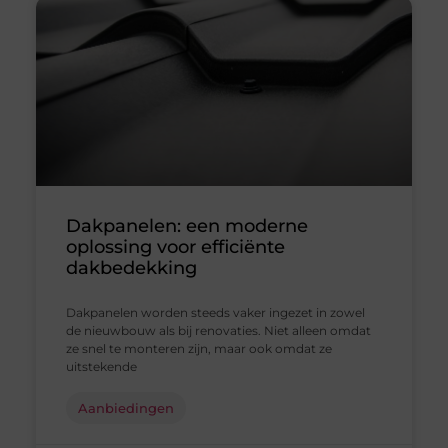
Dakpanelen: een moderne
oplossing voor efficiënte
dakbedekking
Dakpanelen worden steeds vaker ingezet in zowel
de nieuwbouw als bij renovaties. Niet alleen omdat
ze snel te monteren zijn, maar ook omdat ze
uitstekende
Aanbiedingen