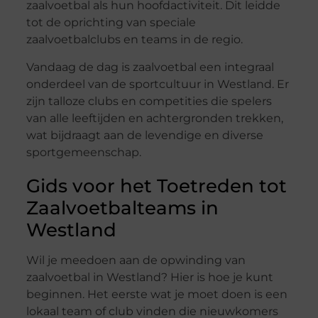
zaalvoetbal als hun hoofdactiviteit. Dit leidde
tot de oprichting van speciale
zaalvoetbalclubs en teams in de regio.
Vandaag de dag is zaalvoetbal een integraal
onderdeel van de sportcultuur in Westland. Er
zijn talloze clubs en competities die spelers
van alle leeftijden en achtergronden trekken,
wat bijdraagt aan de levendige en diverse
sportgemeenschap.
Gids voor het Toetreden tot
Zaalvoetbalteams in
Westland
Wil je meedoen aan de opwinding van
zaalvoetbal in Westland? Hier is hoe je kunt
beginnen. Het eerste wat je moet doen is een
lokaal team of club vinden die nieuwkomers