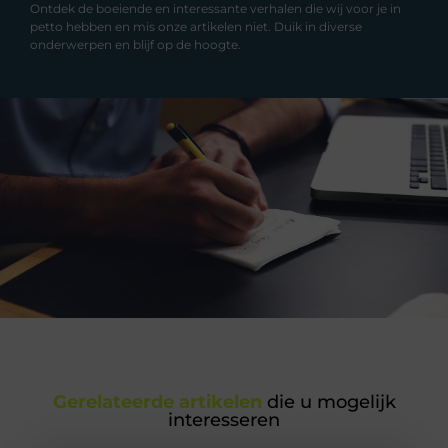
Ontdek de boeiende en interessante verhalen die wij voor je in
petto hebben en mis onze artikelen niet. Duik in diverse
onderwerpen en blijf op de hoogte.
Gerelateerde artikelen
die u mogelijk
interesseren