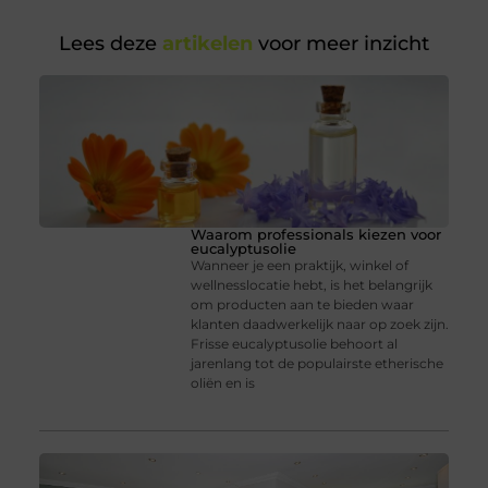
Lees deze
artikelen
voor meer inzicht
Waarom professionals kiezen voor
eucalyptusolie
Wanneer je een praktijk, winkel of
wellnesslocatie hebt, is het belangrijk
om producten aan te bieden waar
klanten daadwerkelijk naar op zoek zijn.
Frisse eucalyptusolie behoort al
jarenlang tot de populairste etherische
oliën en is