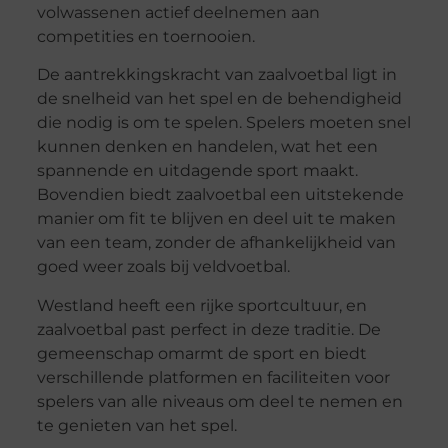
volwassenen actief deelnemen aan
competities en toernooien.
De aantrekkingskracht van zaalvoetbal ligt in
de snelheid van het spel en de behendigheid
die nodig is om te spelen. Spelers moeten snel
kunnen denken en handelen, wat het een
spannende en uitdagende sport maakt.
Bovendien biedt zaalvoetbal een uitstekende
manier om fit te blijven en deel uit te maken
van een team, zonder de afhankelijkheid van
goed weer zoals bij veldvoetbal.
Westland heeft een rijke sportcultuur, en
zaalvoetbal past perfect in deze traditie. De
gemeenschap omarmt de sport en biedt
verschillende platformen en faciliteiten voor
spelers van alle niveaus om deel te nemen en
te genieten van het spel.