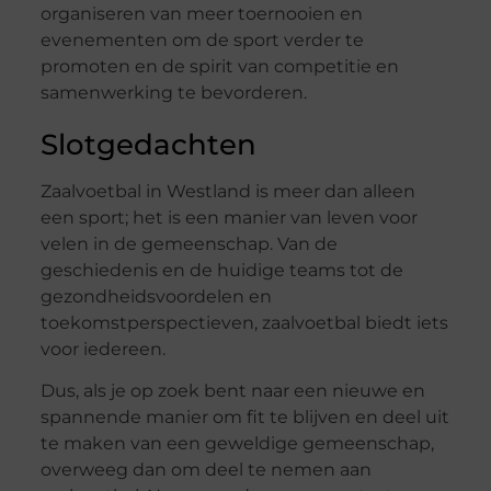
organiseren van meer toernooien en
evenementen om de sport verder te
promoten en de spirit van competitie en
samenwerking te bevorderen.
Slotgedachten
Zaalvoetbal in Westland is meer dan alleen
een sport; het is een manier van leven voor
velen in de gemeenschap. Van de
geschiedenis en de huidige teams tot de
gezondheidsvoordelen en
toekomstperspectieven, zaalvoetbal biedt iets
voor iedereen.
Dus, als je op zoek bent naar een nieuwe en
spannende manier om fit te blijven en deel uit
te maken van een geweldige gemeenschap,
overweeg dan om deel te nemen aan