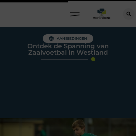
AANBIEDINGEN
Ontdek de Spanning van
Zaalvoetbal in Westland