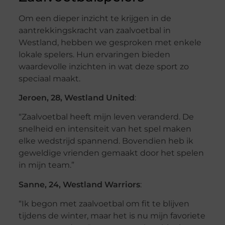
Om een dieper inzicht te krijgen in de
aantrekkingskracht van zaalvoetbal in
Westland, hebben we gesproken met enkele
lokale spelers. Hun ervaringen bieden
waardevolle inzichten in wat deze sport zo
speciaal maakt.
Jeroen, 28, Westland United
:
“Zaalvoetbal heeft mijn leven veranderd. De
snelheid en intensiteit van het spel maken
elke wedstrijd spannend. Bovendien heb ik
geweldige vrienden gemaakt door het spelen
in mijn team.”
Sanne, 24, Westland Warriors
:
“Ik begon met zaalvoetbal om fit te blijven
tijdens de winter, maar het is nu mijn favoriete