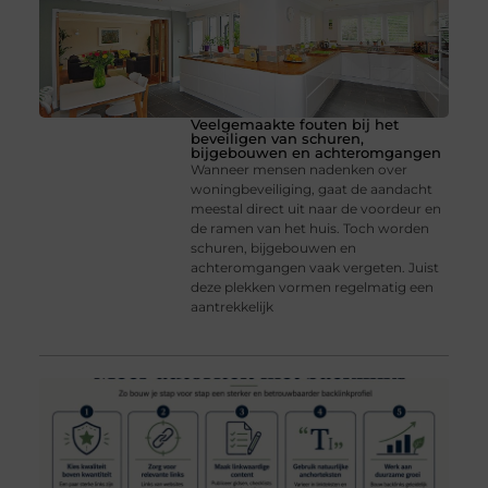
Veelgemaakte fouten bij het
beveiligen van schuren,
bijgebouwen en achteromgangen
Wanneer mensen nadenken over
woningbeveiliging, gaat de aandacht
meestal direct uit naar de voordeur en
de ramen van het huis. Toch worden
schuren, bijgebouwen en
achteromgangen vaak vergeten. Juist
deze plekken vormen regelmatig een
aantrekkelijk