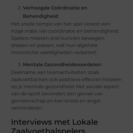
Verhoogde Coördinatie en
Behendigheid
:
Het snelle tempo van het spel vereist een
hoge mate van coördinatie en behendigheid.
Spelers moeten snel kunnen bewegen,
draaien en passen, wat hun algehele
motorische vaardigheden verbetert.
Mentale Gezondheidsvoordelen
:
Deelname aan teamactiviteiten zoals
zaalvoetbal kan ook positieve effecten hebben
op je mentale gezondheid. Het sociale aspect
van de sport bevordert een gevoel van
gemeenschap en kan stress en angst
verminderen.
Interviews met Lokale
Zaalvoetbalspelers