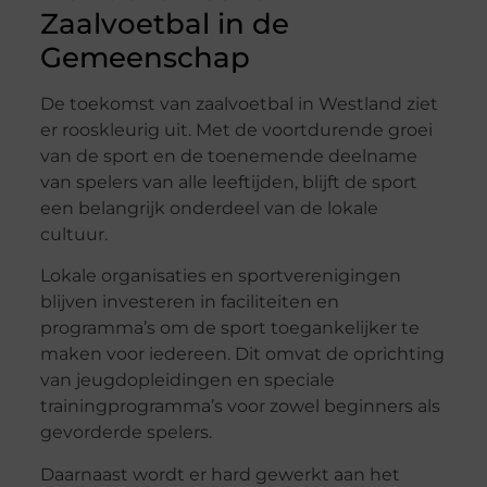
Zaalvoetbal in de
Gemeenschap
De toekomst van zaalvoetbal in Westland ziet
er rooskleurig uit. Met de voortdurende groei
van de sport en de toenemende deelname
van spelers van alle leeftijden, blijft de sport
een belangrijk onderdeel van de lokale
cultuur.
Lokale organisaties en sportverenigingen
blijven investeren in faciliteiten en
programma’s om de sport toegankelijker te
maken voor iedereen. Dit omvat de oprichting
van jeugdopleidingen en speciale
trainingprogramma’s voor zowel beginners als
gevorderde spelers.
Daarnaast wordt er hard gewerkt aan het