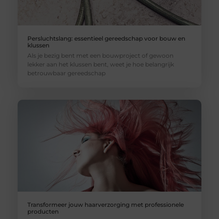
Persluchtslang: essentieel gereedschap voor bouw en
klussen
Als je bezig bent met een bouwproject of gewoon
lekker aan het klussen bent, weet je hoe belangrijk
betrouwbaar gereedschap
Transformeer jouw haarverzorging met professionele
producten