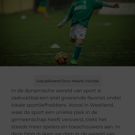
Gepubliceerd Door Maarts Viooltje
In de dynamische wereld van sport is
zaalvoetbal een snel groeiende favoriet onder
lokale sportliefhebbers. Vooral in Westland,
waar de sport een unieke plek in de
gemeenschap heeft veroverd, trekt het
steeds meer spelers en toeschouwers aan. In
deze blog duiken we diep in de wereld van