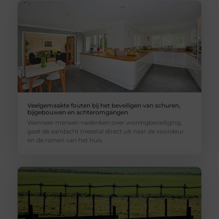
Veelgemaakte fouten bij het beveiligen van schuren,
bijgebouwen en achteromgangen
Wanneer mensen nadenken over woningbeveiliging,
gaat de aandacht meestal direct uit naar de voordeur
en de ramen van het huis.