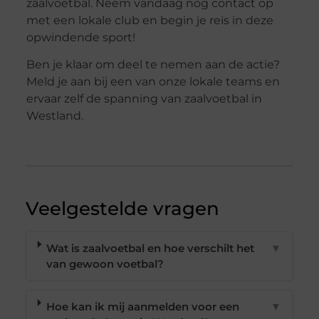
zaalvoetbal. Neem vandaag nog contact op
met een lokale club en begin je reis in deze
opwindende sport!
Ben je klaar om deel te nemen aan de actie?
Meld je aan bij een van onze lokale teams en
ervaar zelf de spanning van zaalvoetbal in
Westland.
Veelgestelde vragen
Wat is zaalvoetbal en hoe verschilt het
▼
van gewoon voetbal?
Hoe kan ik mij aanmelden voor een
▼