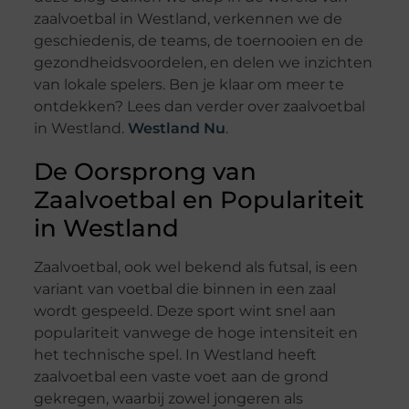
zaalvoetbal in Westland, verkennen we de
geschiedenis, de teams, de toernooien en de
gezondheidsvoordelen, en delen we inzichten
van lokale spelers. Ben je klaar om meer te
ontdekken? Lees dan verder over zaalvoetbal
in Westland.
Westland Nu
.
De Oorsprong van
Zaalvoetbal en Populariteit
in Westland
Zaalvoetbal, ook wel bekend als futsal, is een
variant van voetbal die binnen in een zaal
wordt gespeeld. Deze sport wint snel aan
populariteit vanwege de hoge intensiteit en
het technische spel. In Westland heeft
zaalvoetbal een vaste voet aan de grond
gekregen, waarbij zowel jongeren als