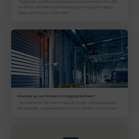
Naast een traditionele hypothecaire lening kunt u bij
uw bank ook een hypotheekvergunning aanvragen.
Deze optie kan u duizenden
Hoe leer je van fouten in magazijnbeheer?
Het beheren van een magazijn is een complexe taak
die precisie, organisatie en inzicht vereist. Of je nu een