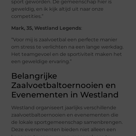
sport geworden. De gemeenschap hier is
geweldig, en ik kijk altijd uit naar onze
competities.”
Mark, 35, Westland Legends
:
“Voor mij is zaalvoetbal een perfecte manier
om stress te verlichten na een lange werkdag.
Het teamgevoel en de sportiviteit maken het
een geweldige ervaring.”
Belangrijke
Zaalvoetbaltoernooien en
Evenementen in Westland
Westland organiseert jaarlijks verschillende
zaalvoetbaltoernooien en evenementen die
de lokale sportgemeenschap samenbrengen.
Deze evenementen bieden niet alleen een