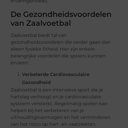
ervaringsniveau.
De Gezondheidsvoordelen
van Zaalvoetbal
Zaalvoetbal biedt tal van
gezondheidsvoordelen die verder gaan dan
alleen fysieke fitheid. Hier zijn enkele
belangrijke voordelen die spelers kunnen
ervaren:
Verbeterde Cardiovasculaire
Gezondheid
:
Zaalvoetbal is een intensieve sport die je
hartslag verhoogt en je cardiovasculaire
systeem versterkt. Regelmatig spelen kan
helpen bij het verbeteren van je
uithoudingsvermogen en het verminderen
van het risico op hart- en vaatziekten.