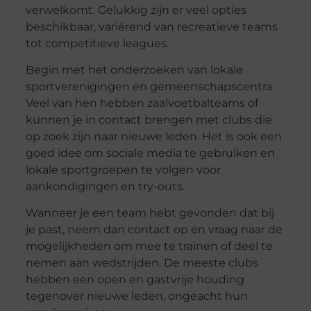
verwelkomt. Gelukkig zijn er veel opties
beschikbaar, variërend van recreatieve teams
tot competitieve leagues.
Begin met het onderzoeken van lokale
sportverenigingen en gemeenschapscentra.
Veel van hen hebben zaalvoetbalteams of
kunnen je in contact brengen met clubs die
op zoek zijn naar nieuwe leden. Het is ook een
goed idee om sociale media te gebruiken en
lokale sportgroepen te volgen voor
aankondigingen en try-outs.
Wanneer je een team hebt gevonden dat bij
je past, neem dan contact op en vraag naar de
mogelijkheden om mee te trainen of deel te
nemen aan wedstrijden. De meeste clubs
hebben een open en gastvrije houding
tegenover nieuwe leden, ongeacht hun