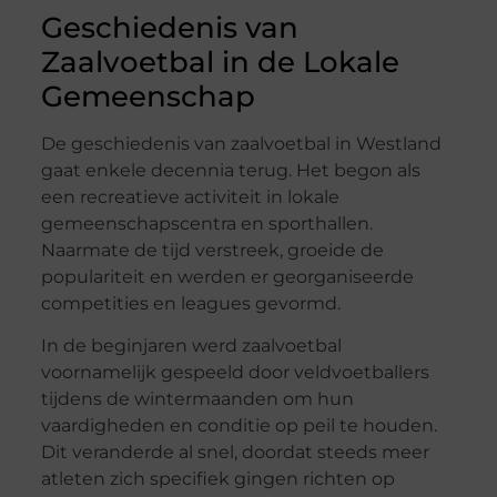
Geschiedenis van
Zaalvoetbal in de Lokale
Gemeenschap
De geschiedenis van zaalvoetbal in Westland
gaat enkele decennia terug. Het begon als
een recreatieve activiteit in lokale
gemeenschapscentra en sporthallen.
Naarmate de tijd verstreek, groeide de
populariteit en werden er georganiseerde
competities en leagues gevormd.
In de beginjaren werd zaalvoetbal
voornamelijk gespeeld door veldvoetballers
tijdens de wintermaanden om hun
vaardigheden en conditie op peil te houden.
Dit veranderde al snel, doordat steeds meer
atleten zich specifiek gingen richten op