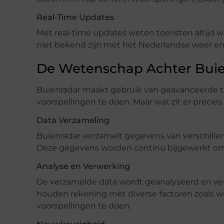
Real-Time Updates
Met real-time updates weten toeristen altijd 
niet bekend zijn met het Nederlandse weer en
De Wetenschap Achter Bui
Buienradar maakt gebruik van geavanceerde t
voorspellingen te doen. Maar wat zit er precie
Data Verzameling
Buienradar verzamelt gegevens van verschillen
Deze gegevens worden continu bijgewerkt om 
Analyse en Verwerking
De verzamelde data wordt geanalyseerd en ve
houden rekening met diverse factoren zoals 
voorspellingen te doen.