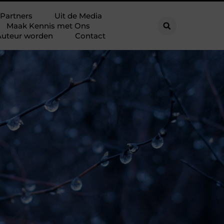
Partners
Uit de Media
Maak Kennis met Ons
Auteur worden
Contact