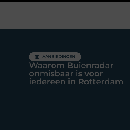
AANBIEDINGEN
Waarom Buienradar
onmisbaar is voor
iedereen in Rotterdam