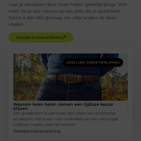
Laat je verrassen door onze meest geliefde blogs. Wie
weet zie je iets nieuws op een plek die je goed kent.
Soms is één blik genoeg om alles anders te laten
voelen.
Bezoek al onze artikelen
ZAKELIJKE DIENSTVERLENING
Waarom leren heren riemen een tijdloze keuze
blijven
Een goede riem is veel meer dan alleen een praktische
accessoire. Het is een vast onderdeel van een verzorgde
outfit en maakt vaak het verschil
Zakelijke Dienstverlening