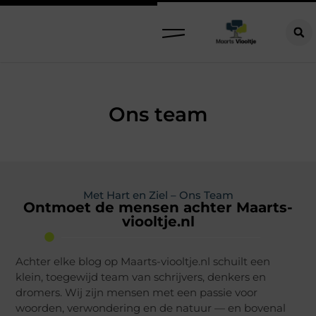
Ons team
Met Hart en Ziel – Ons Team
Ontmoet de mensen achter Maarts-
viooltje.nl
Achter elke blog op Maarts-viooltje.nl schuilt een
klein, toegewijd team van schrijvers, denkers en
dromers. Wij zijn mensen met een passie voor
woorden, verwondering en de natuur — en bovenal