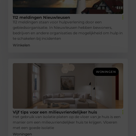
112 meldingen Nieuwleusen
112 meldingen staan voor hulpverlening door een
gebiedsorganisatie. In Nieuwleusen hebben bewoners,
bedrijven en andere organisaties de mogelijkheid om hulp in
te schakelen bij incidenten
Winkelen
WONINGEN
Vijf tips voor een milieuvriendelijker huis
Het gebruik van isolatie platen op de vloer van je huis is een
manier om een ​​milieuvriendelijker huis te krijgen. Vloeren
met een goede isolatie
Woningen