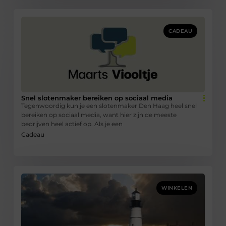
CADEAU
Snel slotenmaker bereiken op sociaal media
Tegenwoordig kun je een slotenmaker Den Haag heel snel
bereiken op sociaal media, want hier zijn de meeste
bedrijven heel actief op. Als je een
Cadeau
WINKELEN