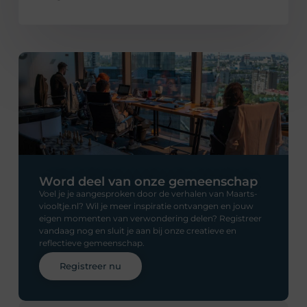
Word deel van onze gemeenschap
Voel je je aangesproken door de verhalen van Maarts-
viooltje.nl? Wil je meer inspiratie ontvangen en jouw
eigen momenten van verwondering delen? Registreer
vandaag nog en sluit je aan bij onze creatieve en
reflectieve gemeenschap.
Registreer nu