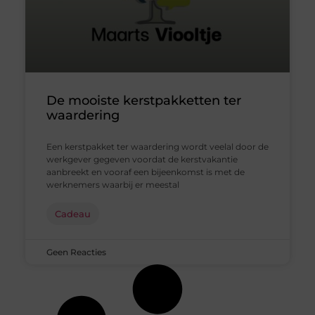
De mooiste kerstpakketten ter
waardering
Een kerstpakket ter waardering wordt veelal door de
werkgever gegeven voordat de kerstvakantie
aanbreekt en vooraf een bijeenkomst is met de
werknemers waarbij er meestal
Cadeau
Geen Reacties