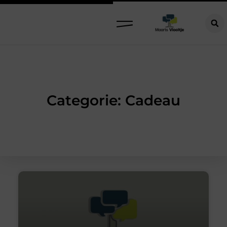
Categorie: Cadeau