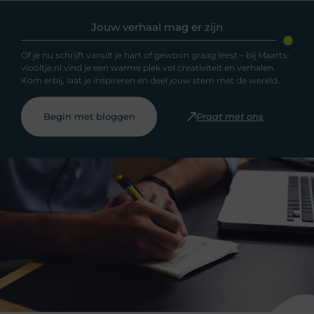
Jouw verhaal mag er zijn
Of je nu schrijft vanuit je hart of gewoon graag leest – bij Maarts-
viooltje.nl vind je een warme plek vol creativiteit en verhalen.
Kom erbij, laat je inspireren en deel jouw stem met de wereld.
Begin met bloggen
Praat met ons