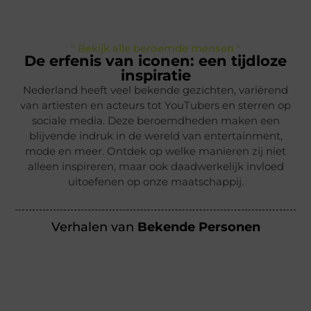
" Bekijk alle beroemde mensen "
De erfenis van iconen: een tijdloze
inspiratie
Nederland heeft veel bekende gezichten, variërend
van artiesten en acteurs tot YouTubers en sterren op
sociale media. Deze beroemdheden maken een
blijvende indruk in de wereld van entertainment,
mode en meer. Ontdek op welke manieren zij niet
alleen inspireren, maar ook daadwerkelijk invloed
uitoefenen op onze maatschappij.
Verhalen van
Bekende Personen