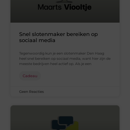
Snel slotenmaker bereiken op
sociaal media
Tegenwoordig kun je een slotenmaker Den Haag
heel snel bereiken op sociaal media, want hier zijn de
meeste bedrijven heel actief op. Als je een
Cadeau
Geen Reacties