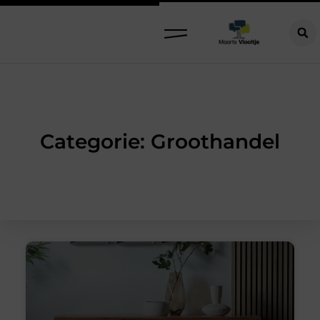
Categorie: Groothandel