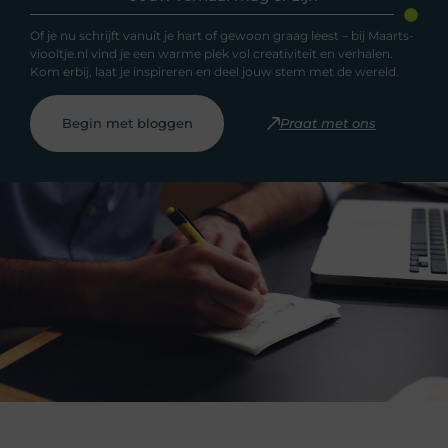
Of je nu schrijft vanuit je hart of gewoon graag leest – bij Maarts-
viooltje.nl vind je een warme plek vol creativiteit en verhalen.
Kom erbij, laat je inspireren en deel jouw stem met de wereld.
Begin met bloggen
Praat met ons