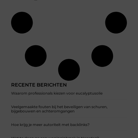
RECENTE BERICHTEN
Waarom professionals kiezen voor eucalyptusolie
Veelgemaakte fouten bij het beveiligen van schuren,
bijgebouwen en achteromgangen
Hoe krijg je meer autoriteit met backlinks?