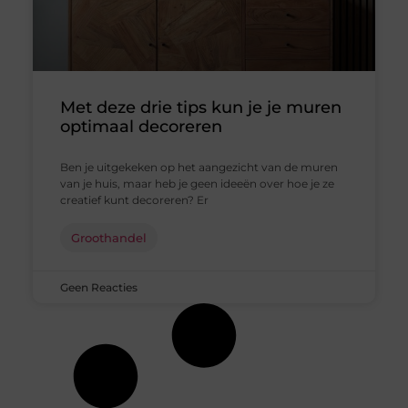
Met deze drie tips kun je je muren
optimaal decoreren
Ben je uitgekeken op het aangezicht van de muren
van je huis, maar heb je geen ideeën over hoe je ze
creatief kunt decoreren? Er
Groothandel
Geen Reacties