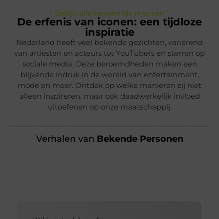
" Bekijk alle beroemde mensen "
De erfenis van iconen: een tijdloze
inspiratie
Nederland heeft veel bekende gezichten, variërend
van artiesten en acteurs tot YouTubers en sterren op
sociale media. Deze beroemdheden maken een
blijvende indruk in de wereld van entertainment,
mode en meer. Ontdek op welke manieren zij niet
alleen inspireren, maar ook daadwerkelijk invloed
uitoefenen op onze maatschappij.
Verhalen van
Bekende Personen