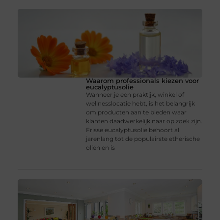
Waarom professionals kiezen voor
eucalyptusolie
Wanneer je een praktijk, winkel of
wellnesslocatie hebt, is het belangrijk
om producten aan te bieden waar
klanten daadwerkelijk naar op zoek zijn.
Frisse eucalyptusolie behoort al
jarenlang tot de populairste etherische
oliën en is