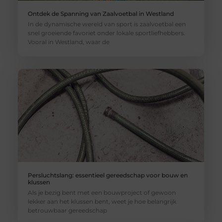
Ontdek de Spanning van Zaalvoetbal in Westland
In de dynamische wereld van sport is zaalvoetbal een
snel groeiende favoriet onder lokale sportliefhebbers.
Vooral in Westland, waar de
Persluchtslang: essentieel gereedschap voor bouw en
klussen
Als je bezig bent met een bouwproject of gewoon
lekker aan het klussen bent, weet je hoe belangrijk
betrouwbaar gereedschap