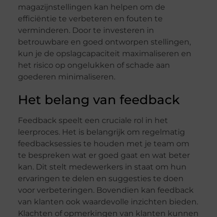
magazijnstellingen kan helpen om de
efficiëntie te verbeteren en fouten te
verminderen. Door te investeren in
betrouwbare en goed ontworpen stellingen,
kun je de opslagcapaciteit maximaliseren en
het risico op ongelukken of schade aan
goederen minimaliseren.
Het belang van feedback
Feedback speelt een cruciale rol in het
leerproces. Het is belangrijk om regelmatig
feedbacksessies te houden met je team om
te bespreken wat er goed gaat en wat beter
kan. Dit stelt medewerkers in staat om hun
ervaringen te delen en suggesties te doen
voor verbeteringen. Bovendien kan feedback
van klanten ook waardevolle inzichten bieden.
Klachten of opmerkingen van klanten kunnen