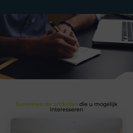
Gerelateerde artikelen
die u mogelijk
interesseren