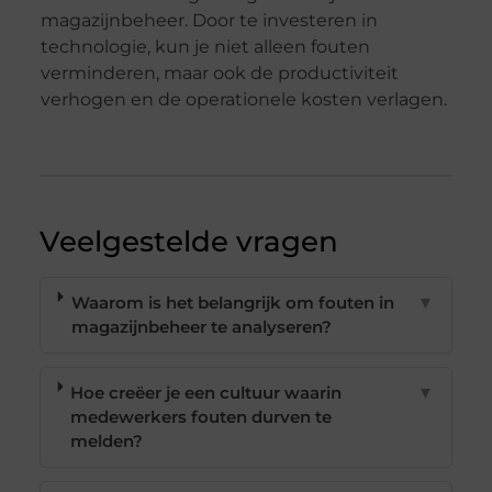
magazijnbeheer. Door te investeren in
technologie, kun je niet alleen fouten
verminderen, maar ook de productiviteit
verhogen en de operationele kosten verlagen.
Veelgestelde vragen
Waarom is het belangrijk om fouten in
▼
magazijnbeheer te analyseren?
Hoe creëer je een cultuur waarin
▼
medewerkers fouten durven te
melden?