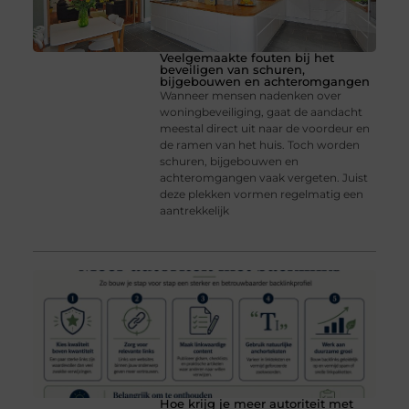
Veelgemaakte fouten bij het
beveiligen van schuren,
bijgebouwen en achteromgangen
Wanneer mensen nadenken over
woningbeveiliging, gaat de aandacht
meestal direct uit naar de voordeur en
de ramen van het huis. Toch worden
schuren, bijgebouwen en
achteromgangen vaak vergeten. Juist
deze plekken vormen regelmatig een
aantrekkelijk
Hoe krijg je meer autoriteit met