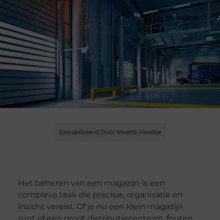
Gepubliceerd Door Maarts Viooltje
Het beheren van een magazijn is een
complexe taak die precisie, organisatie en
inzicht vereist. Of je nu een klein magazijn
runt of een groot distributiecentrum, fouten