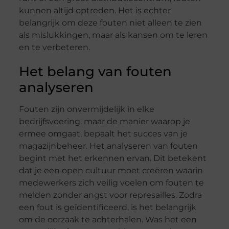
kunnen altijd optreden. Het is echter
belangrijk om deze fouten niet alleen te zien
als mislukkingen, maar als kansen om te leren
en te verbeteren.
Het belang van fouten
analyseren
Fouten zijn onvermijdelijk in elke
bedrijfsvoering, maar de manier waarop je
ermee omgaat, bepaalt het succes van je
magazijnbeheer. Het analyseren van fouten
begint met het erkennen ervan. Dit betekent
dat je een open cultuur moet creëren waarin
medewerkers zich veilig voelen om fouten te
melden zonder angst voor represailles. Zodra
een fout is geïdentificeerd, is het belangrijk
om de oorzaak te achterhalen. Was het een