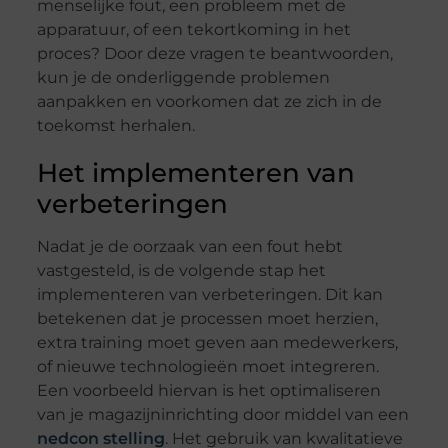
menselijke fout, een probleem met de
apparatuur, of een tekortkoming in het
proces? Door deze vragen te beantwoorden,
kun je de onderliggende problemen
aanpakken en voorkomen dat ze zich in de
toekomst herhalen.
Het implementeren van
verbeteringen
Nadat je de oorzaak van een fout hebt
vastgesteld, is de volgende stap het
implementeren van verbeteringen. Dit kan
betekenen dat je processen moet herzien,
extra training moet geven aan medewerkers,
of nieuwe technologieën moet integreren.
Een voorbeeld hiervan is het optimaliseren
van je magazijninrichting door middel van een
nedcon stelling
. Het gebruik van kwalitatieve