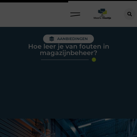
AANBIEDINGEN
Hoe leer je van fouten in
magazijnbeheer?