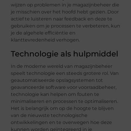
wijzen op problemen in je magazijnbeheer die
je misschien over het hoofd hebt gezien. Door
actief te luisteren naar feedback en deze te
gebruiken om je processen te verbeteren, kun
je de algehele efficiëntie en
klanttevredenheid verhogen.
Technologie als hulpmiddel
In de moderne wereld van magazijnbeheer
speelt technologie een steeds grotere rol. Van
geautomatiseerde opslagsystemen tot
geavanceerde software voor voorraadbeheer,
technologie kan helpen om fouten te
minimaliseren en processen te optimaliseren.
Het is belangrijk om op de hoogte te blijven
van de nieuwste technologische
ontwikkelingen en te overwegen hoe deze
kunnen worden geïntegreerd in je