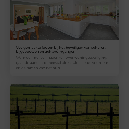
Veelgemaakte fouten bij het beveiligen van schuren,
bijgebouwen en achteromgangen
Wanneer mensen nadenken over woningbeveiliging,
gaat de aandacht meestal direct uit naar de voordeur
en de ramen van het huis.