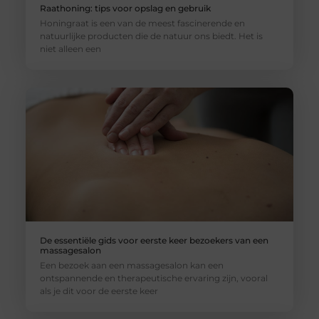
Raathoning: tips voor opslag en gebruik
Honingraat is een van de meest fascinerende en
natuurlijke producten die de natuur ons biedt. Het is
niet alleen een
De essentiële gids voor eerste keer bezoekers van een
massagesalon
Een bezoek aan een massagesalon kan een
ontspannende en therapeutische ervaring zijn, vooral
als je dit voor de eerste keer