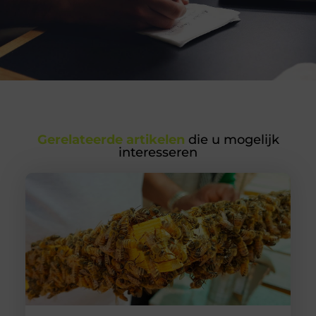
Gerelateerde artikelen
die u mogelijk
interesseren