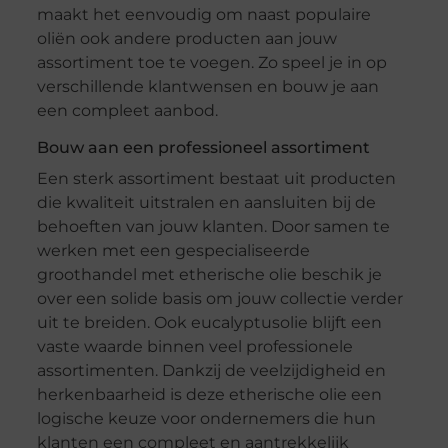
maakt het eenvoudig om naast populaire
oliën ook andere producten aan jouw
assortiment toe te voegen. Zo speel je in op
verschillende klantwensen en bouw je aan
een compleet aanbod.
Bouw aan een professioneel assortiment
Een sterk assortiment bestaat uit producten
die kwaliteit uitstralen en aansluiten bij de
behoeften van jouw klanten. Door samen te
werken met een gespecialiseerde
groothandel met etherische olie beschik je
over een solide basis om jouw collectie verder
uit te breiden. Ook eucalyptusolie blijft een
vaste waarde binnen veel professionele
assortimenten. Dankzij de veelzijdigheid en
herkenbaarheid is deze etherische olie een
logische keuze voor ondernemers die hun
klanten een compleet en aantrekkelijk