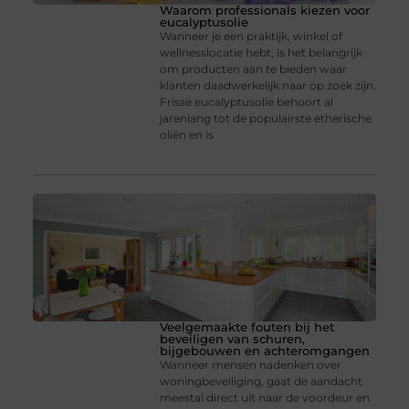
Waarom professionals kiezen voor
eucalyptusolie
Wanneer je een praktijk, winkel of
wellnesslocatie hebt, is het belangrijk
om producten aan te bieden waar
klanten daadwerkelijk naar op zoek zijn.
Frisse eucalyptusolie behoort al
jarenlang tot de populairste etherische
oliën en is
Veelgemaakte fouten bij het
beveiligen van schuren,
bijgebouwen en achteromgangen
Wanneer mensen nadenken over
woningbeveiliging, gaat de aandacht
meestal direct uit naar de voordeur en