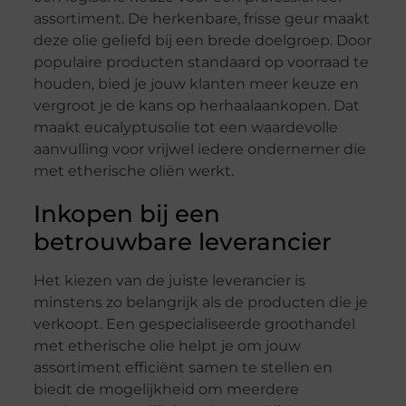
assortiment. De herkenbare, frisse geur maakt
deze olie geliefd bij een brede doelgroep. Door
populaire producten standaard op voorraad te
houden, bied je jouw klanten meer keuze en
vergroot je de kans op herhaalaankopen. Dat
maakt eucalyptusolie tot een waardevolle
aanvulling voor vrijwel iedere ondernemer die
met etherische oliën werkt.
Inkopen bij een
betrouwbare leverancier
Het kiezen van de juiste leverancier is
minstens zo belangrijk als de producten die je
verkoopt. Een gespecialiseerde groothandel
met etherische olie helpt je om jouw
assortiment efficiënt samen te stellen en
biedt de mogelijkheid om meerdere