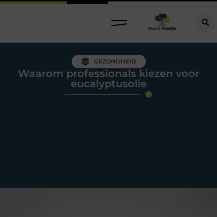
GEZONDHEID
Waarom professionals kiezen voor
eucalyptusolie