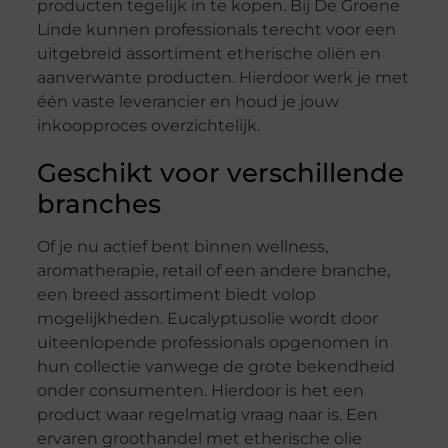
producten tegelijk in te kopen. Bij De Groene
Linde kunnen professionals terecht voor een
uitgebreid assortiment etherische oliën en
aanverwante producten. Hierdoor werk je met
één vaste leverancier en houd je jouw
inkoopproces overzichtelijk.
Geschikt voor verschillende
branches
Of je nu actief bent binnen wellness,
aromatherapie, retail of een andere branche,
een breed assortiment biedt volop
mogelijkheden. Eucalyptusolie wordt door
uiteenlopende professionals opgenomen in
hun collectie vanwege de grote bekendheid
onder consumenten. Hierdoor is het een
product waar regelmatig vraag naar is. Een
ervaren groothandel met etherische olie