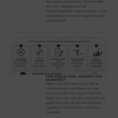
de ramen van het huis. Toch worden
schuren, bijgebouwen en
achteromgangen vaak vergeten. Juist
deze plekken vormen regelmatig een
aantrekkelijk
Hoe krijg je meer autoriteit met
backlinks?
Meer autoriteit opbouwen met je
website draait niet alleen om veel
content publiceren. Zoekmachines
kijken ook naar signalen van buiten je
eigen site. Een van de belangrijkste
signalen is het aantal en vooral de
kwaliteit