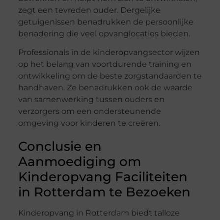
zegt een tevreden ouder. Dergelijke
getuigenissen benadrukken de persoonlijke
benadering die veel opvanglocaties bieden.
Professionals in de kinderopvangsector wijzen
op het belang van voortdurende training en
ontwikkeling om de beste zorgstandaarden te
handhaven. Ze benadrukken ook de waarde
van samenwerking tussen ouders en
verzorgers om een ondersteunende
omgeving voor kinderen te creëren.
Conclusie en
Aanmoediging om
Kinderopvang Faciliteiten
in Rotterdam te Bezoeken
Kinderopvang in Rotterdam biedt talloze