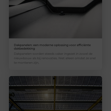
Dakpanelen: een moderne oplossing voor efficiënte
dakbedekking
Dakpanelen worden steeds vaker ingezet in zowel de
nieuwbouw als bij renovaties. Niet alleen omdat ze snel
te monteren zijn,