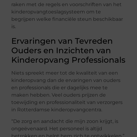
raken met de regels en voorschriften van het
kinderopvangtoeslagsysteem om te
begrijpen welke financiële steun beschikbaar
is.
Ervaringen van Tevreden
Ouders en Inzichten van
Kinderopvang Professionals
Niets spreekt meer tot de kwaliteit van een
kinderopvang dan de ervaringen van ouders
en professionals die er dagelijks mee te
maken hebben. Veel ouders prijzen de
toewijding en professionaliteit van verzorgers
in Rotterdamse kinderopvangcentra.
“De zorg en aandacht die mijn zoon krijgt, is
ongeëvenaard. Het personeel is altijd
betrokken en helpt hem zich te ontwikkelen,”