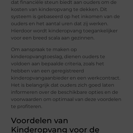
dat financiële steun biedt aan ouders om de
kosten van kinderopvang te dekken. Dit
systeem is gebaseerd op het inkomen van de
ouders en het aantal uren dat zij werken.
Hierdoor wordt kinderopvang toegankelijker
voor een breed scala aan gezinnen.
Om aanspraak te maken op
kinderopvangtoeslag, dienen ouders te
voldoen aan bepaalde criteria, zoals het
hebben van een geregistreerd
kinderopvangaanbieder en een werkcontract.
Het is belangrijk dat ouders zich goed laten
informeren over de beschikbare opties en de
voorwaarden om optimaal van deze voordelen
te profiteren.
Voordelen van
Kinderopvang voor de