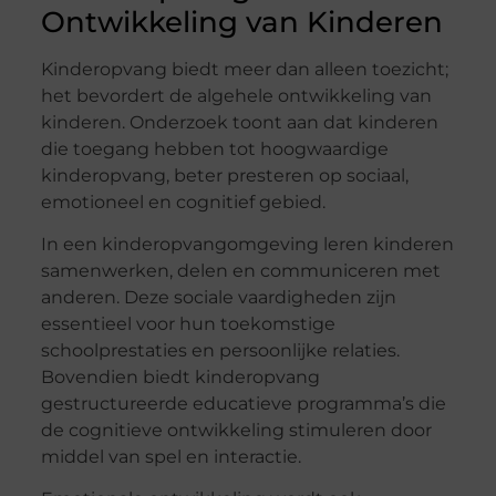
Ontwikkeling van Kinderen
Kinderopvang biedt meer dan alleen toezicht;
het bevordert de algehele ontwikkeling van
kinderen. Onderzoek toont aan dat kinderen
die toegang hebben tot hoogwaardige
kinderopvang, beter presteren op sociaal,
emotioneel en cognitief gebied.
In een kinderopvangomgeving leren kinderen
samenwerken, delen en communiceren met
anderen. Deze sociale vaardigheden zijn
essentieel voor hun toekomstige
schoolprestaties en persoonlijke relaties.
Bovendien biedt kinderopvang
gestructureerde educatieve programma’s die
de cognitieve ontwikkeling stimuleren door
middel van spel en interactie.