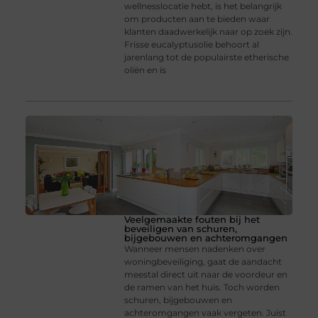
wellnesslocatie hebt, is het belangrijk
om producten aan te bieden waar
klanten daadwerkelijk naar op zoek zijn.
Frisse eucalyptusolie behoort al
jarenlang tot de populairste etherische
oliën en is
Veelgemaakte fouten bij het
beveiligen van schuren,
bijgebouwen en achteromgangen
Wanneer mensen nadenken over
woningbeveiliging, gaat de aandacht
meestal direct uit naar de voordeur en
de ramen van het huis. Toch worden
schuren, bijgebouwen en
achteromgangen vaak vergeten. Juist