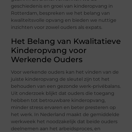
geschiedenis en groei van kinderopvang in
Rotterdam, bespreken we het belang van
kwaliteitsvolle opvang en bieden we nuttige
inzichten voor zowel ouders als expats.
Het Belang van Kwalitatieve
Kinderopvang voor
Werkende Ouders
Voor werkende ouders kan het vinden van de
juiste kinderopvang de sleutel zijn tot het
behouden van een gezonde werk-privébalans.
Uit onderzoek blijkt dat ouders die toegang
hebben tot betrouwbare kinderopvang,
minder stress ervaren en beter presteren op
het werk. In Nederland maakt de gemiddelde
werkweek het noodzakelijk dat beide ouders
deelnemen aan het arbeidsproces, en