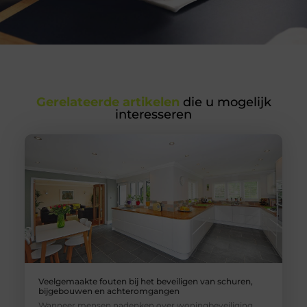
Gerelateerde artikelen
die u mogelijk
interesseren
Veelgemaakte fouten bij het beveiligen van schuren,
bijgebouwen en achteromgangen
Wanneer mensen nadenken over woningbeveiliging,