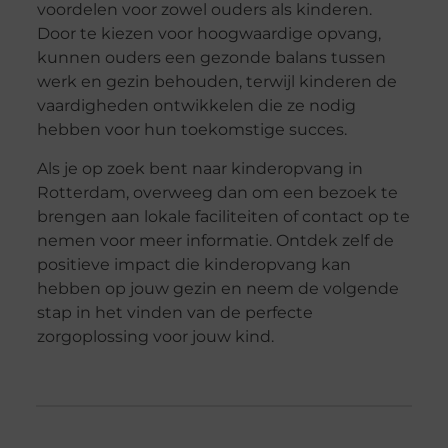
voordelen voor zowel ouders als kinderen.
Door te kiezen voor hoogwaardige opvang,
kunnen ouders een gezonde balans tussen
werk en gezin behouden, terwijl kinderen de
vaardigheden ontwikkelen die ze nodig
hebben voor hun toekomstige succes.
Als je op zoek bent naar kinderopvang in
Rotterdam, overweeg dan om een bezoek te
brengen aan lokale faciliteiten of contact op te
nemen voor meer informatie. Ontdek zelf de
positieve impact die kinderopvang kan
hebben op jouw gezin en neem de volgende
stap in het vinden van de perfecte
zorgoplossing voor jouw kind.