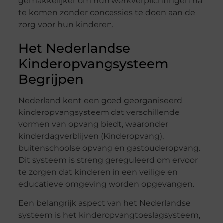
gemakkelijker om hun werkverplichtingen na
te komen zonder concessies te doen aan de
zorg voor hun kinderen.
Het Nederlandse
Kinderopvangsysteem
Begrijpen
Nederland kent een goed georganiseerd
kinderopvangsysteem dat verschillende
vormen van opvang biedt, waaronder
kinderdagverblijven (Kinderopvang),
buitenschoolse opvang en gastouderopvang.
Dit systeem is streng gereguleerd om ervoor
te zorgen dat kinderen in een veilige en
educatieve omgeving worden opgevangen.
Een belangrijk aspect van het Nederlandse
systeem is het kinderopvangtoeslagsysteem,