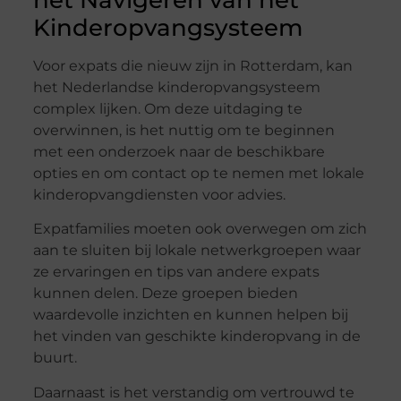
Kinderopvangsysteem
Voor expats die nieuw zijn in Rotterdam, kan
het Nederlandse kinderopvangsysteem
complex lijken. Om deze uitdaging te
overwinnen, is het nuttig om te beginnen
met een onderzoek naar de beschikbare
opties en om contact op te nemen met lokale
kinderopvangdiensten voor advies.
Expatfamilies moeten ook overwegen om zich
aan te sluiten bij lokale netwerkgroepen waar
ze ervaringen en tips van andere expats
kunnen delen. Deze groepen bieden
waardevolle inzichten en kunnen helpen bij
het vinden van geschikte kinderopvang in de
buurt.
Daarnaast is het verstandig om vertrouwd te