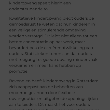
kinderopvang speelt hierin een
ondersteunende rol.
Kwalitatieve kinderopvang biedt ouders de
gemoedsrust te weten dat hun kinderen in
een veilige en stimulerende omgeving
worden verzorgd. Dit leidt niet alleen tot een
betere concentratie op het werk, maar
bevordert ook de carrièreontwikkeling van
ouders. Statistieken tonen aan dat ouders
met toegang tot goede opvang minder vaak
verzuimen en meer kans hebben op
promotie.
Bovendien heeft kinderopvang in Rotterdam
zich aangepast aan de behoeften van
moderne gezinnen door flexibele
opvangopties en uitgebreide openingstijden
aan te bieden. Dit maakt het voor ouders