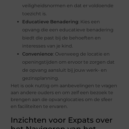
veiligheidsnormen en dat er voldoende
toezicht is.
Educatieve Benadering
: Kies een
opvang die een educatieve benadering
biedt die past bij de behoeften en
interesses van je kind.
Convenience
: Overweeg de locatie en
openingstijden om ervoor te zorgen dat
de opvang aansluit bij jouw werk- en
gezinsplanning.
Het is ook nuttig om aanbevelingen te vragen
aan andere ouders en om zelf een bezoek te
brengen aan de opvanglocaties om de sfeer
en faciliteiten te ervaren.
Inzichten voor Expats over
het Navigeren van het