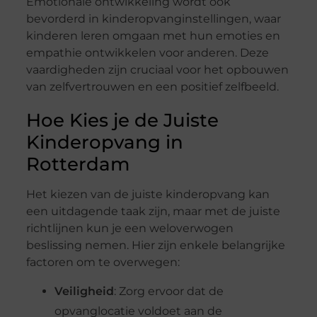
Emotionale ontwikkeling wordt ook
bevorderd in kinderopvanginstellingen, waar
kinderen leren omgaan met hun emoties en
empathie ontwikkelen voor anderen. Deze
vaardigheden zijn cruciaal voor het opbouwen
van zelfvertrouwen en een positief zelfbeeld.
Hoe Kies je de Juiste
Kinderopvang in
Rotterdam
Het kiezen van de juiste kinderopvang kan
een uitdagende taak zijn, maar met de juiste
richtlijnen kun je een weloverwogen
beslissing nemen. Hier zijn enkele belangrijke
factoren om te overwegen:
Veiligheid
: Zorg ervoor dat de
opvanglocatie voldoet aan de