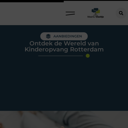
AANBIEDINGEN
Ontdek de Wereld van
Kinderopvang Rotterdam