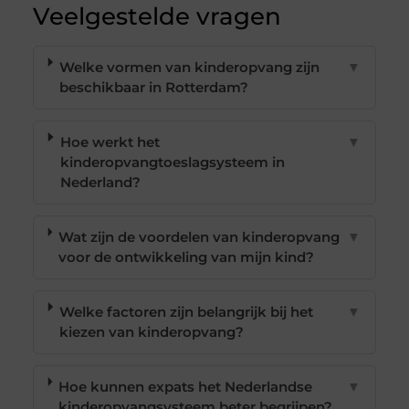
Veelgestelde vragen
Welke vormen van kinderopvang zijn
▼
beschikbaar in Rotterdam?
Hoe werkt het
▼
kinderopvangtoeslagsysteem in
Nederland?
Wat zijn de voordelen van kinderopvang
▼
voor de ontwikkeling van mijn kind?
Welke factoren zijn belangrijk bij het
▼
kiezen van kinderopvang?
Hoe kunnen expats het Nederlandse
▼
kinderopvangsysteem beter begrijpen?