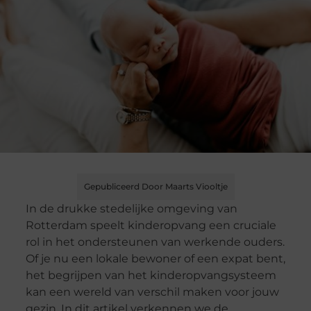
Gepubliceerd Door Maarts Viooltje
In de drukke stedelijke omgeving van
Rotterdam speelt kinderopvang een cruciale
rol in het ondersteunen van werkende ouders.
Of je nu een lokale bewoner of een expat bent,
het begrijpen van het kinderopvangsysteem
kan een wereld van verschil maken voor jouw
gezin. In dit artikel verkennen we de