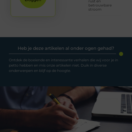
rust en
betrouwbare
stroom
Heb je deze artikelen al onder ogen gehad?
Ontdek de boeiende en interessante verhalen die wij voor je in
petto hebben en mis onze artikelen niet. Duik in diverse
onderwerpen en blijf op de hoogte.