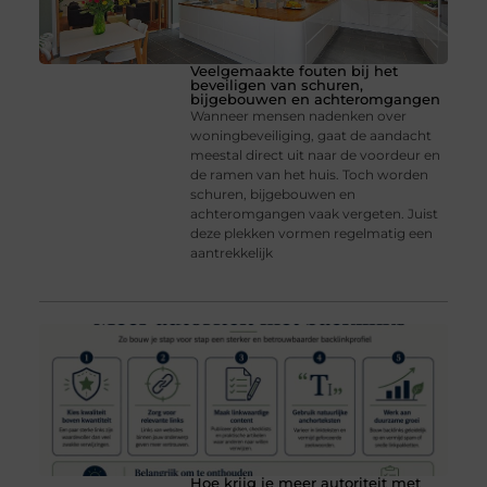
Veelgemaakte fouten bij het
beveiligen van schuren,
bijgebouwen en achteromgangen
Wanneer mensen nadenken over
woningbeveiliging, gaat de aandacht
meestal direct uit naar de voordeur en
de ramen van het huis. Toch worden
schuren, bijgebouwen en
achteromgangen vaak vergeten. Juist
deze plekken vormen regelmatig een
aantrekkelijk
Hoe krijg je meer autoriteit met