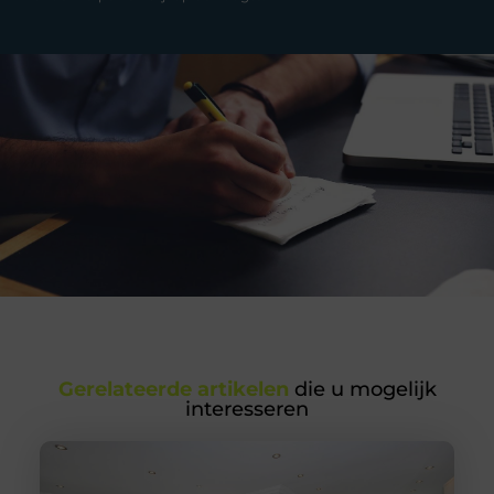
Gerelateerde artikelen
die u mogelijk
interesseren