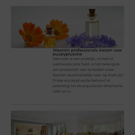
Waarom professionals kiezen voor
eucalyptusolie
Wanneer je een praktijk, winkel of
wellnesslocatie hebt, is het belangrijk
om producten aan te bieden waar
klanten daadwerkelijk naar op zoek zijn.
Frisse eucalyptusolie behoort al
jarenlang tot de populairste etherische
oliën en is