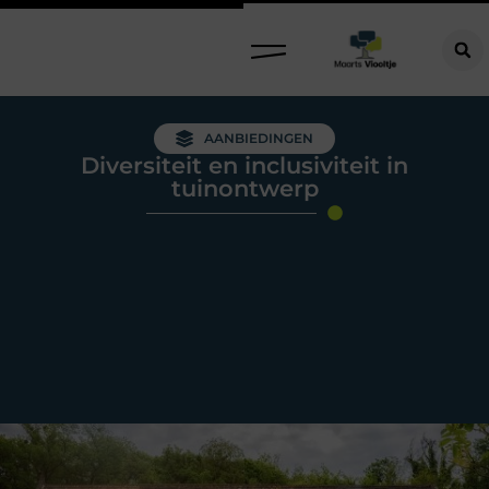
AANBIEDINGEN
Diversiteit en inclusiviteit in
tuinontwerp