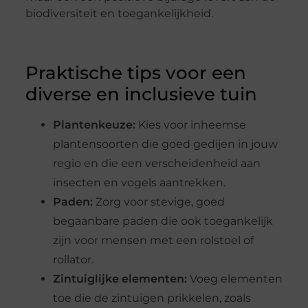
biodiversiteit en toegankelijkheid.
Praktische tips voor een
diverse en inclusieve tuin
Plantenkeuze:
Kies voor inheemse
plantensoorten die goed gedijen in jouw
regio en die een verscheidenheid aan
insecten en vogels aantrekken.
Paden:
Zorg voor stevige, goed
begaanbare paden die ook toegankelijk
zijn voor mensen met een rolstoel of
rollator.
Zintuiglijke elementen:
Voeg elementen
toe die de zintuigen prikkelen, zoals