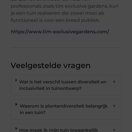
professionals zoals tim exclusive gardens, kun
je een tuin realiseren die zowel mooi als
functioneel is voor een breed publiek.
https://www.tim-exclusivegardens.com/
Veelgestelde vragen
Wat is het verschil tussen diversiteit en
▼
inclusiviteit in tuinontwerp?
Waarom is plantendiversiteit belangrijk
▼
in een tuin?
Hoe maak ik mijn tuin toegankelijk
▼