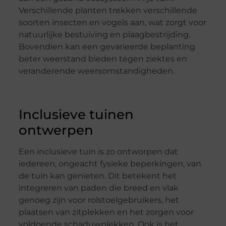
Verschillende planten trekken verschillende
soorten insecten en vogels aan, wat zorgt voor
natuurlijke bestuiving en plaagbestrijding.
Bovendien kan een gevarieerde beplanting
beter weerstand bieden tegen ziektes en
veranderende weersomstandigheden.
Inclusieve tuinen
ontwerpen
Een inclusieve tuin is zo ontworpen dat
iedereen, ongeacht fysieke beperkingen, van
de tuin kan genieten. Dit betekent het
integreren van paden die breed en vlak
genoeg zijn voor rolstoelgebruikers, het
plaatsen van zitplekken en het zorgen voor
voldoende schaduwplekken. Ook is het