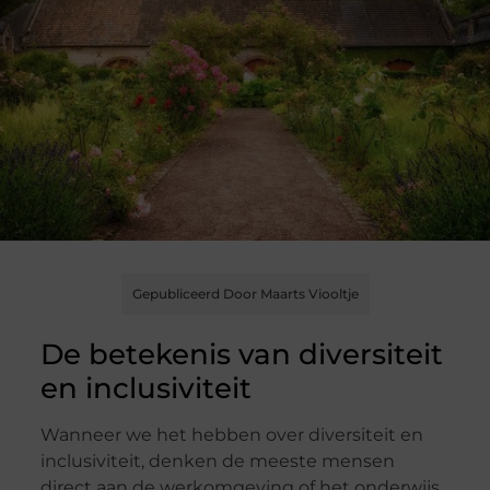
Gepubliceerd Door Maarts Viooltje
De betekenis van diversiteit
en inclusiviteit
Wanneer we het hebben over diversiteit en
inclusiviteit, denken de meeste mensen
direct aan de werkomgeving of het onderwijs.