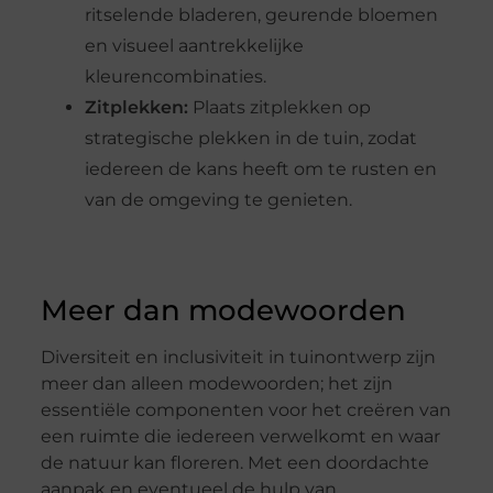
ritselende bladeren, geurende bloemen
en visueel aantrekkelijke
kleurencombinaties.
Zitplekken:
Plaats zitplekken op
strategische plekken in de tuin, zodat
iedereen de kans heeft om te rusten en
van de omgeving te genieten.
Meer dan modewoorden
Diversiteit en inclusiviteit in tuinontwerp zijn
meer dan alleen modewoorden; het zijn
essentiële componenten voor het creëren van
een ruimte die iedereen verwelkomt en waar
de natuur kan floreren. Met een doordachte
aanpak en eventueel de hulp van