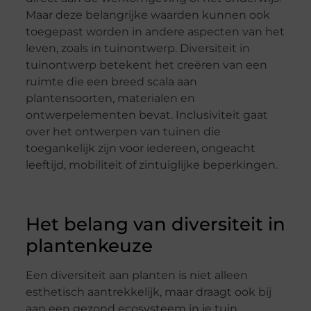
Maar deze belangrijke waarden kunnen ook
toegepast worden in andere aspecten van het
leven, zoals in tuinontwerp. Diversiteit in
tuinontwerp betekent het creëren van een
ruimte die een breed scala aan
plantensoorten, materialen en
ontwerpelementen bevat. Inclusiviteit gaat
over het ontwerpen van tuinen die
toegankelijk zijn voor iedereen, ongeacht
leeftijd, mobiliteit of zintuiglijke beperkingen.
Het belang van diversiteit in
plantenkeuze
Een diversiteit aan planten is niet alleen
esthetisch aantrekkelijk, maar draagt ook bij
aan een gezond ecosysteem in je tuin.