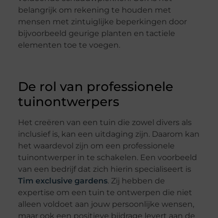
belangrijk om rekening te houden met
mensen met zintuiglijke beperkingen door
bijvoorbeeld geurige planten en tactiele
elementen toe te voegen.
De rol van professionele
tuinontwerpers
Het creëren van een tuin die zowel divers als
inclusief is, kan een uitdaging zijn. Daarom kan
het waardevol zijn om een professionele
tuinontwerper in te schakelen. Een voorbeeld
van een bedrijf dat zich hierin specialiseert is
Tim exclusive gardens
. Zij hebben de
expertise om een tuin te ontwerpen die niet
alleen voldoet aan jouw persoonlijke wensen,
maar ook een positieve bijdrage levert aan de