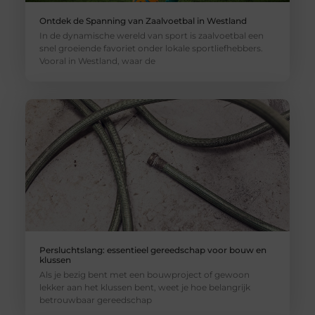
Ontdek de Spanning van Zaalvoetbal in Westland
In de dynamische wereld van sport is zaalvoetbal een
snel groeiende favoriet onder lokale sportliefhebbers.
Vooral in Westland, waar de
Persluchtslang: essentieel gereedschap voor bouw en
klussen
Als je bezig bent met een bouwproject of gewoon
lekker aan het klussen bent, weet je hoe belangrijk
betrouwbaar gereedschap