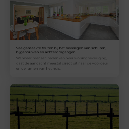
Veelgemaakte fouten bij het beveiligen van schuren,
bijgebouwen en achteromgangen
Wanneer mensen nadenken over woningbeveiliging,
gaat de aandacht meestal direct uit naar de voordeur
en de ramen van het huis.