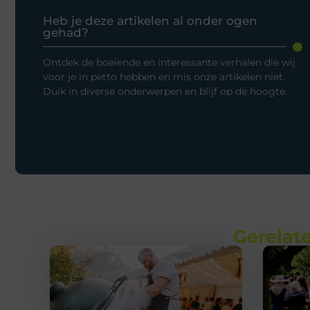
Heb je deze artikelen al onder ogen
gehad?
Ontdek de boeiende en interessante verhalen die wij
voor je in petto hebben en mis onze artikelen niet.
Duik in diverse onderwerpen en blijf op de hoogte.
Gerelate