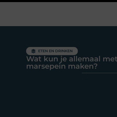
ETEN EN DRINKEN
Wat kun je allemaal me
marsepein maken?