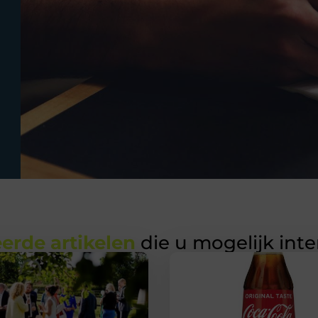
erde artikelen
die u mogelijk int