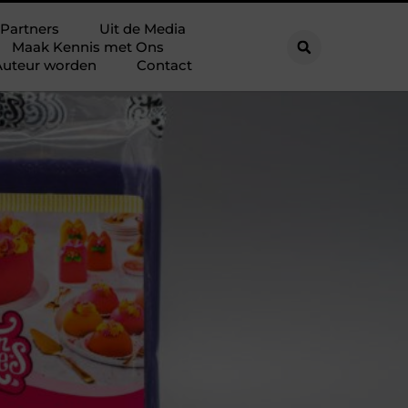
Partners
Uit de Media
Maak Kennis met Ons
Auteur worden
Contact