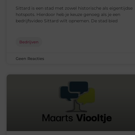
Sittard is een stad met zowel historische als eigentijdse
hotspots. Hierdoor heb je keuze genoeg als je een
bedrijfsvideo Sittard wilt opnemen. De stad bied
Bedrijven
Geen Reacties