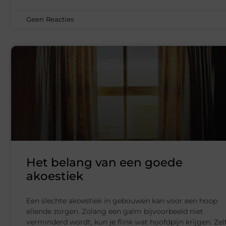
Geen Reacties
Het belang van een goede
akoestiek
Een slechte akoestiek in gebouwen kan voor een hoop
ellende zorgen. Zolang een galm bijvoorbeeld niet
verminderd wordt, kun je flink wat hoofdpijn krijgen. Zel