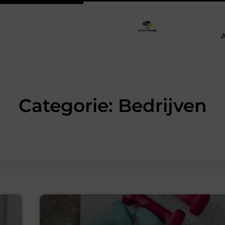
Categorie: Bedrijven