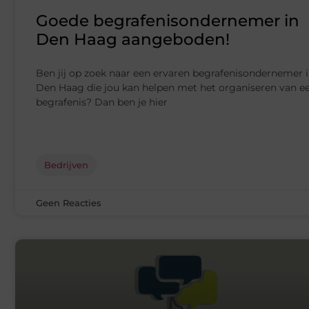
Goede begrafenisondernemer in
Den Haag aangeboden!
Ben jij op zoek naar een ervaren begrafenisondernemer 
Den Haag die jou kan helpen met het organiseren van e
begrafenis? Dan ben je hier
Bedrijven
Geen Reacties