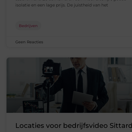
isolatie en een lage prijs. De juistheid van het
Bedrijven
Geen Reacties
Locaties voor bedrijfsvideo Sittar