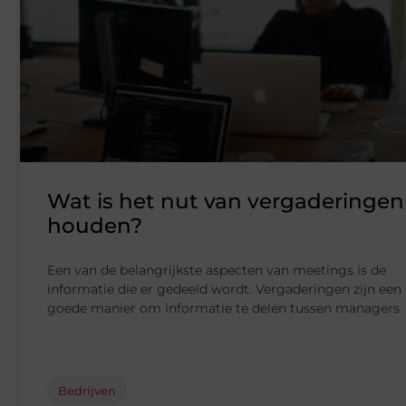
Wat is het nut van vergaderingen
houden?
Een van de belangrijkste aspecten van meetings is de
informatie die er gedeeld wordt. Vergaderingen zijn een
goede manier om informatie te delen tussen managers
Bedrijven