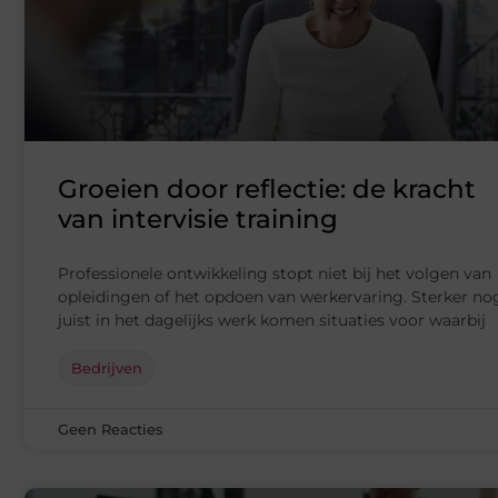
Groeien door reflectie: de kracht
van intervisie training
Professionele ontwikkeling stopt niet bij het volgen van
opleidingen of het opdoen van werkervaring. Sterker no
juist in het dagelijks werk komen situaties voor waarbij
Bedrijven
Geen Reacties