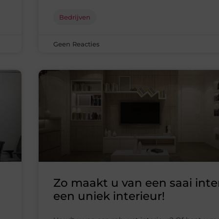
Bedrijven
Geen Reacties
Zo maakt u van een saai inte
een uniek interieur!