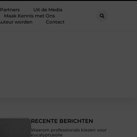
Partners
Uit de Media
Maak Kennis met Ons
Auteur worden
Contact
RECENTE BERICHTEN
Waarom professionals kiezen voor
eucalyptusolie