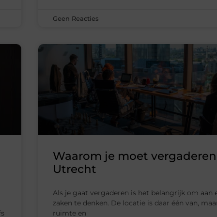
Geen Reacties
Waarom je moet vergaderen
Utrecht
Als je gaat vergaderen is het belangrijk om aan 
zaken te denken. De locatie is daar één van, maa
fs
ruimte en