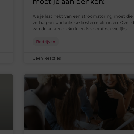
moet je aan denken:
Als je last hebt van een stroomstoring moet di
verholpen, ondanks de kosten elektricien. Over 
van de kosten elektricien is vooraf nauwelijks
Bedrijven
Geen Reacties