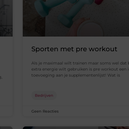
Sporten met pre workout
Als je maximaal wilt trainen maar soms wel dat 
extra energie wilt gebruiken is pre workout een 
toevoeging aan je supplementenlijst! Wat is
g,
Bedrijven
Geen Reacties