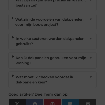
Wat zijn dakpanelen precies en waaruit
▼
bestaan ze?
Wat zijn de voordelen van dakpanelen
▼
voor mijn bouwproject?
In welke sectoren worden dakpanelen
▼
gebruikt?
Kan ik dakpanelen gebruiken voor mijn
▼
woning?
Wat moet ik checken voordat ik
▼
dakpanelen kies?
Goed artikel? Deel hem dan op: