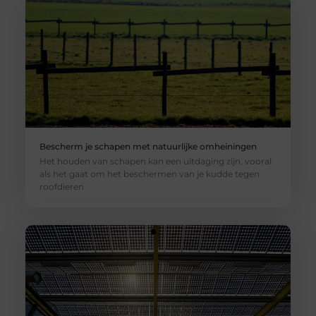
Bescherm je schapen met natuurlijke omheiningen
Het houden van schapen kan een uitdaging zijn, vooral
als het gaat om het beschermen van je kudde tegen
roofdieren