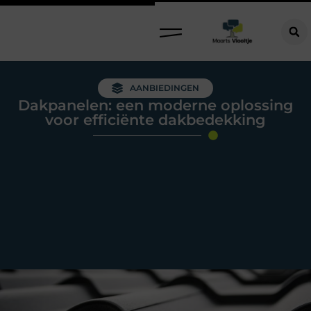
AANBIEDINGEN
Dakpanelen: een moderne oplossing
voor efficiënte dakbedekking