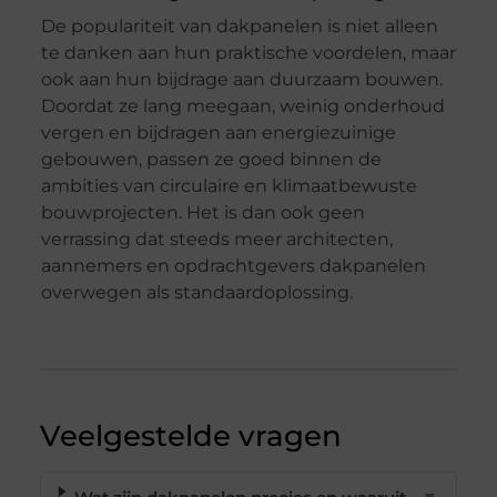
De populariteit van dakpanelen is niet alleen
te danken aan hun praktische voordelen, maar
ook aan hun bijdrage aan duurzaam bouwen.
Doordat ze lang meegaan, weinig onderhoud
vergen en bijdragen aan energiezuinige
gebouwen, passen ze goed binnen de
ambities van circulaire en klimaatbewuste
bouwprojecten. Het is dan ook geen
verrassing dat steeds meer architecten,
aannemers en opdrachtgevers dakpanelen
overwegen als standaardoplossing.
Veelgestelde vragen