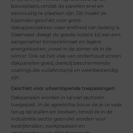
bouwplaats, omdat de panelen snel en
eenvoudig te plaatsen zijn. Dit maakt ze
bijzonder geschikt voor grote
dakoppervlakken waar snelheid van belang is.
Daarnaast draagt de goede isolatie bij aan een
aangenamer binnenklimaat en lagere
energiekosten, zowel in de zomer als in de
winter. Ook op het vlak van onderhoud scoren
dakpanelen goed, dankzij beschermende
coatings die vuilafstotend en weerbestendig
zijn.
Geschikt voor uiteenlopende toepassingen
Dakpanelen worden in tal van sectoren
toegepast. In de agrarische bouw zie je ze vaak
terug op stallen en loodsen, terwijl ze in de
industriële sector gebruikt worden voor
bedrijfshallen, werkplaatsen en