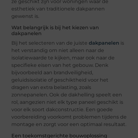
ze geschikt zijn voor woningen waar de
esthetiek van traditionele dakpannen
gewenst is.
Wat belangrijk is bij het kiezen van
dakpanelen
Bij het selecteren van de juiste
dakpanelen
is
het verstandig om niet alleen naar de
isolatiewaarde te kijken, maar ook naar de
specifieke eisen van het gebouw. Denk
bijvoorbeeld aan brandveiligheid,
geluidsisolatie of geschiktheid voor het
dragen van extra belasting, zoals
zonnepanelen. Ook de dakhelling speelt een
rol, aangezien niet elk type paneel geschikt is
voor elk soort dakconstructie. Een goede
voorbereiding voorkomt problemen tijdens de
montage en zorgt voor een optimaal resultaat.
Een toekomstgerichte bouwoplossing