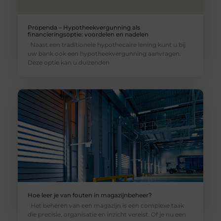
Propenda – Hypotheekvergunning als
financieringsoptie: voordelen en nadelen
Naast een traditionele hypothecaire lening kunt u bij
uw bank ook een hypotheekvergunning aanvragen.
Deze optie kan u duizenden
Hoe leer je van fouten in magazijnbeheer?
Het beheren van een magazijn is een complexe taak
die precisie, organisatie en inzicht vereist. Of je nu een