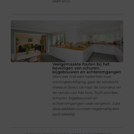
oliën en is
Veelgemaakte fouten bij het
beveiligen van schuren,
bijgebouwen en achteromgangen
Wanneer mensen nadenken over
woningbeveiliging, gaat de aandacht
meestal direct uit naar de voordeur en
de ramen van het huis. Toch worden
schuren, bijgebouwen en
achteromgangen vaak vergeten. Juist
deze plekken vormen regelmatig een
aantrekkelijk