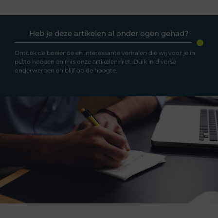
Heb je deze artikelen al onder ogen gehad?
Ontdek de boeiende en interessante verhalen die wij voor je in
petto hebben en mis onze artikelen niet. Duik in diverse
onderwerpen en blijf op de hoogte.