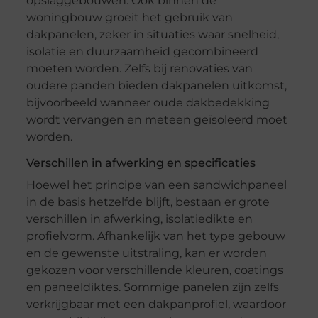
opslaggebouwen. Ook binnen de
woningbouw groeit het gebruik van
dakpanelen, zeker in situaties waar snelheid,
isolatie en duurzaamheid gecombineerd
moeten worden. Zelfs bij renovaties van
oudere panden bieden dakpanelen uitkomst,
bijvoorbeeld wanneer oude dakbedekking
wordt vervangen en meteen geïsoleerd moet
worden.
Verschillen in afwerking en specificaties
Hoewel het principe van een sandwichpaneel
in de basis hetzelfde blijft, bestaan er grote
verschillen in afwerking, isolatiedikte en
profielvorm. Afhankelijk van het type gebouw
en de gewenste uitstraling, kan er worden
gekozen voor verschillende kleuren, coatings
en paneeldiktes. Sommige panelen zijn zelfs
verkrijgbaar met een dakpanprofiel, waardoor