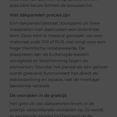
populaire keuze binnen de bouwsector.
Wat dakpanelen precies zijn
Een dakpaneel bestaat doorgaans uit twee
staalplaten met daartussen een isolerende
kern. Deze kern is meestal gemaakt van een
materiaal zoals PIR of PUR, wat zorgt voor een
hoge thermische isolatiewaarde. De
staalplaten aan de buitenzijde bieden
stevigheid en bescherming tegen de
elementen. Doordat het paneel als één geheel
wordt geleverd, functioneert het direct als
dakbedekking én isolatie, wat de montage
aanzienlijk versnelt.
De voordelen in de praktijk
Het gebruik van dakpanelen levert in de
praktijk verschillende voordelen op. Zo wordt
er aanzienlijk minder tijd besteed op de