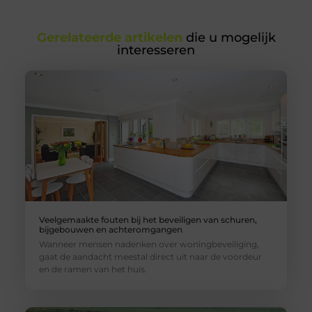
Gerelateerde artikelen
die u mogelijk
interesseren
Veelgemaakte fouten bij het beveiligen van schuren,
bijgebouwen en achteromgangen
Wanneer mensen nadenken over woningbeveiliging,
gaat de aandacht meestal direct uit naar de voordeur
en de ramen van het huis.