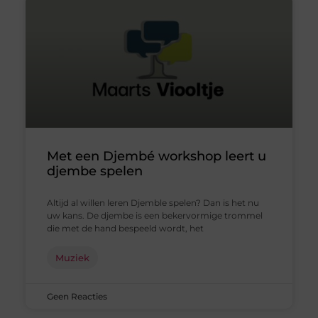
Met een Djembé workshop leert u
djembe spelen
Altijd al willen leren Djemble spelen? Dan is het nu
uw kans. De djembe is een bekervormige trommel
die met de hand bespeeld wordt, het
Muziek
Geen Reacties