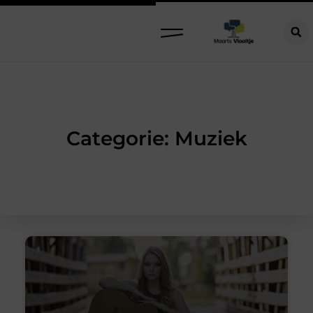
Categorie: Muziek