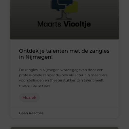
Ontdek je talenten met de zangles
in Nijmegen!
De zangles in Nijmegen wordt gegeven door een
professionele zanger die ook als acteur in meerdere
voorstellingen en theaterstukken zijn talent heeft
mogen tonen aan
Muziek
Geen Reacties