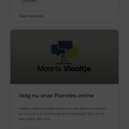
Muziek
Geen Reacties
Volg nu onze Pianoles online
Heeft u altijd al willen leren om een piano te spelen
en woont u in Enschede en omgeving? Dan is het
een goed idee om