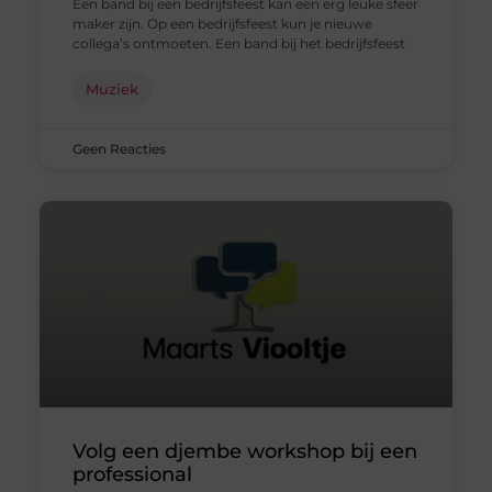
Een band bij een bedrijfsfeest kan een erg leuke sfeer
maker zijn. Op een bedrijfsfeest kun je nieuwe
collega’s ontmoeten. Een band bij het bedrijfsfeest
Muziek
Geen Reacties
Volg een djembe workshop bij een
professional