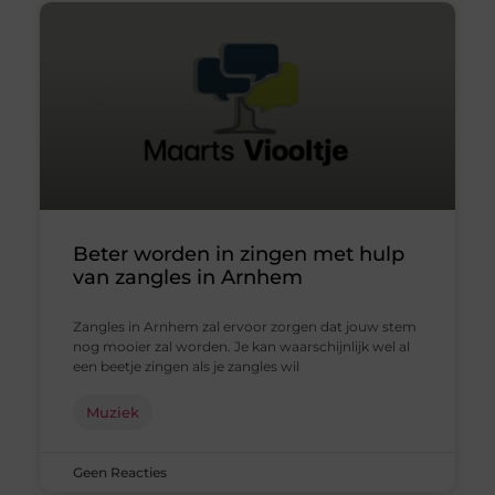
Beter worden in zingen met hulp
van zangles in Arnhem
Zangles in Arnhem zal ervoor zorgen dat jouw stem
nog mooier zal worden. Je kan waarschijnlijk wel al
een beetje zingen als je zangles wil
Muziek
Geen Reacties