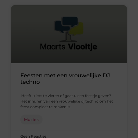
Feesten met een vrouwelijke DJ
techno
Heeft u iets te vieren of gaat u een feestje geven?
Het inhuren van een vrouwelijke dj techno om het
feest compleet te maken is
Muziek
Geen Reacties