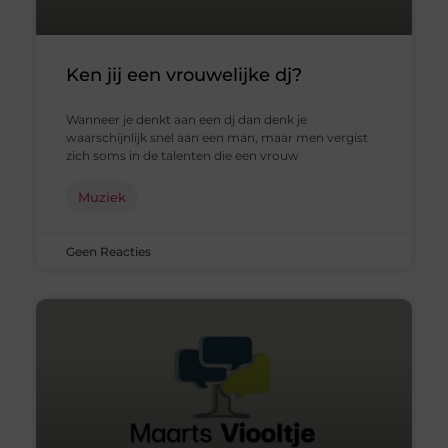
Ken jij een vrouwelijke dj?
Wanneer je denkt aan een dj dan denk je
waarschijnlijk snel aan een man, maar men vergist
zich soms in de talenten die een vrouw
Muziek
Geen Reacties