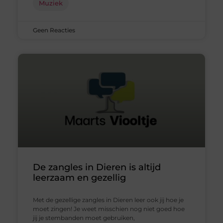
Muziek
Geen Reacties
De zangles in Dieren is altijd
leerzaam en gezellig
Met de gezellige zangles in Dieren leer ook jij hoe je
moet zingen! Je weet misschien nog niet goed hoe
jij je stembanden moet gebruiken,