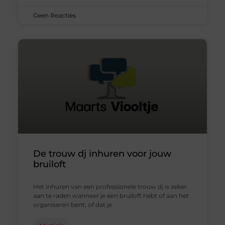
Geen Reacties
De trouw dj inhuren voor jouw
bruiloft
Het inhuren van een professionele trouw dj is zeker
aan te raden wanneer je een bruiloft hebt of aan het
organiseren bent, of dat je