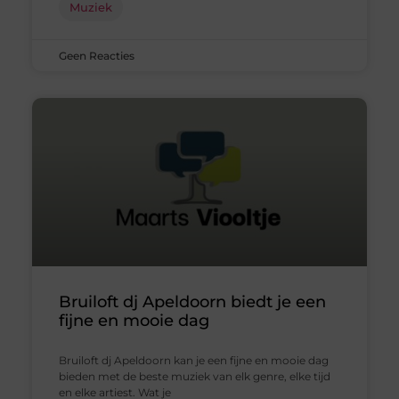
Muziek
Geen Reacties
Bruiloft dj Apeldoorn biedt je een
fijne en mooie dag
Bruiloft dj Apeldoorn kan je een fijne en mooie dag
bieden met de beste muziek van elk genre, elke tijd
en elke artiest. Wat je