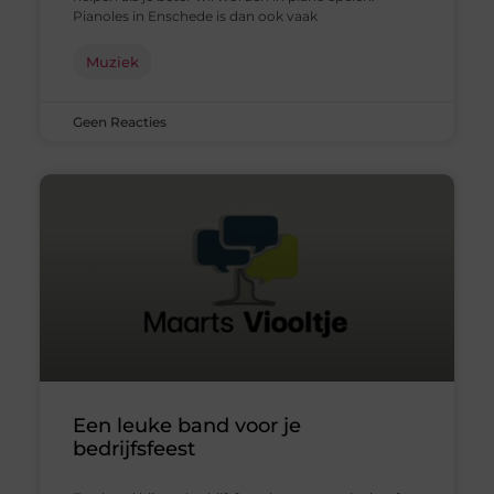
Pianoles in Enschede is dan ook vaak
Muziek
Geen Reacties
Een leuke band voor je
bedrijfsfeest