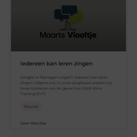
Iedereen kan leren zingen
Zangles in Nijmegen volgen? Iedereen kan leren
zingen volgens ons. In onze zanglessen passen wij
twee manieren van les geven toe: Estill Voice
Training (EVT)
Muziek
Geen Reacties