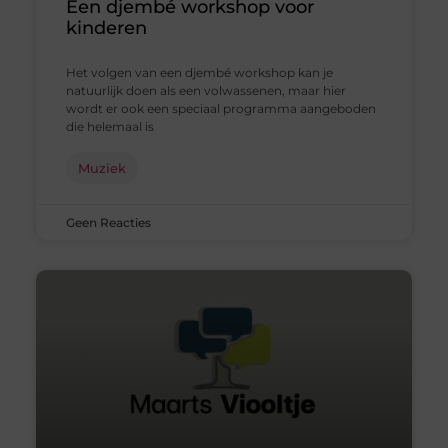
Een djembé workshop voor
kinderen
Het volgen van een djembé workshop kan je
natuurlijk doen als een volwassenen, maar hier
wordt er ook een speciaal programma aangeboden
die helemaal is
Muziek
Geen Reacties