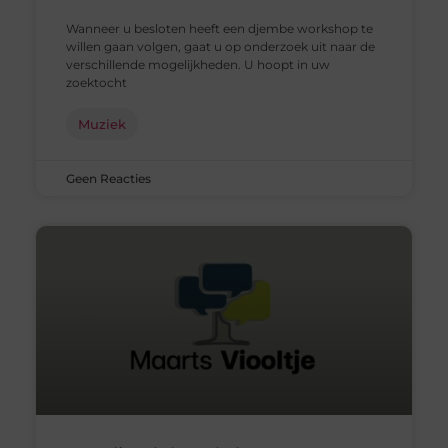
Wanneer u besloten heeft een djembe workshop te
willen gaan volgen, gaat u op onderzoek uit naar de
verschillende mogelijkheden. U hoopt in uw
zoektocht
Muziek
Geen Reacties