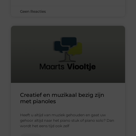
Geen Reacties
Creatief en muzikaal bezig zijn
met pianoles
Heeft u altijd van muziek gehouden en gaat uw
gehoor altijd naar het piano stuk of piano solo? Dan
wordt het eens tijd ook zelf