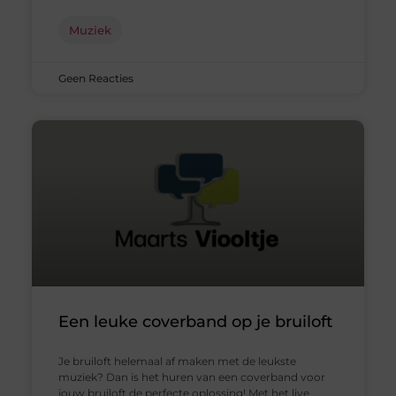
Muziek
Geen Reacties
Een leuke coverband op je bruiloft
Je bruiloft helemaal af maken met de leukste
muziek? Dan is het huren van een coverband voor
jouw bruiloft de perfecte oplossing! Met het live