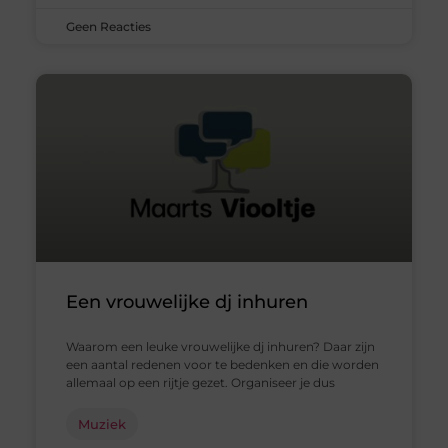
Geen Reacties
Een vrouwelijke dj inhuren
Waarom een leuke vrouwelijke dj inhuren? Daar zijn
een aantal redenen voor te bedenken en die worden
allemaal op een rijtje gezet. Organiseer je dus
Muziek