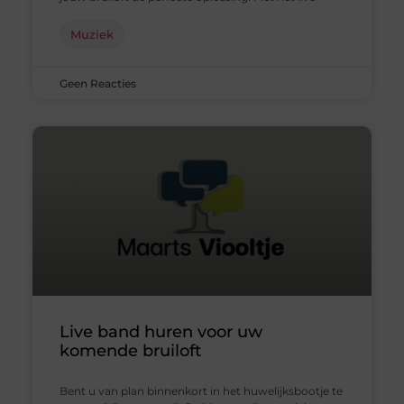
Muziek
Geen Reacties
Live band huren voor uw
komende bruiloft
Bent u van plan binnenkort in het huwelijksbootje te