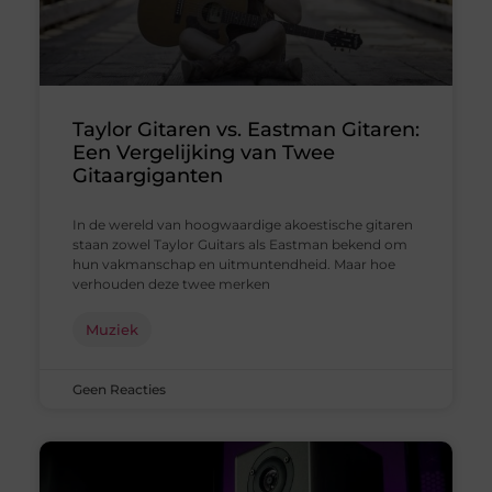
Taylor Gitaren vs. Eastman Gitaren:
Een Vergelijking van Twee
Gitaargiganten
In de wereld van hoogwaardige akoestische gitaren
staan zowel Taylor Guitars als Eastman bekend om
hun vakmanschap en uitmuntendheid. Maar hoe
verhouden deze twee merken
Muziek
Geen Reacties