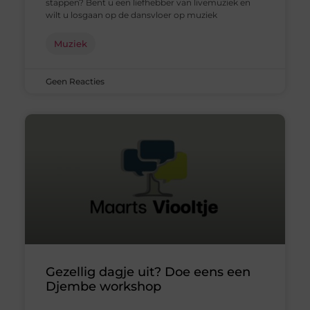
stappen? Bent u een liefhebber van livemuziek en
wilt u losgaan op de dansvloer op muziek
Muziek
Geen Reacties
Gezellig dagje uit? Doe eens een
Djembe workshop