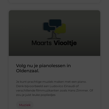
Volg nu je pianolessen in
Oldenzaal.
Je kunt prachtige muziek maken met een piano.
Denk bijvoorbeeld aan Ludovico Einaudi of
verschillende filmmuzikanten zoals Hans Zimmer. Of
zou je juist leuke popliedjes
Muziek