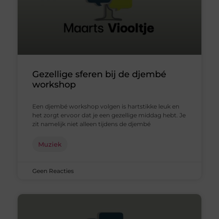
Gezellige sferen bij de djembé
workshop
Een djembé workshop volgen is hartstikke leuk en
het zorgt ervoor dat je een gezellige middag hebt. Je
zit namelijk niet alleen tijdens de djembé
Muziek
Geen Reacties