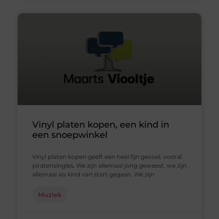
Vinyl platen kopen, een kind in
een snoepwinkel
Vinyl platen kopen geeft een heel fijn gevoel, vooral
piratensingles. We zijn allemaal jong geweest, we zijn
allemaal als kind van start gegaan. We zijn
Muziek