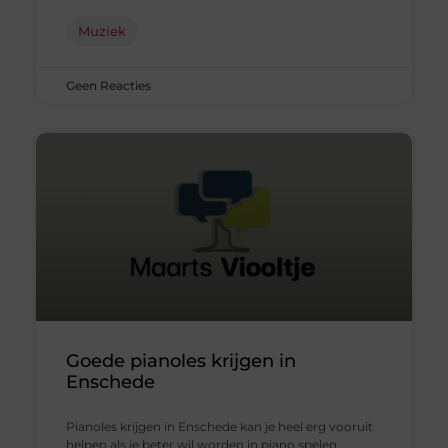
Muziek
Geen Reacties
Goede pianoles krijgen in
Enschede
Pianoles krijgen in Enschede kan je heel erg vooruit
helpen als je beter wil worden in piano spelen.