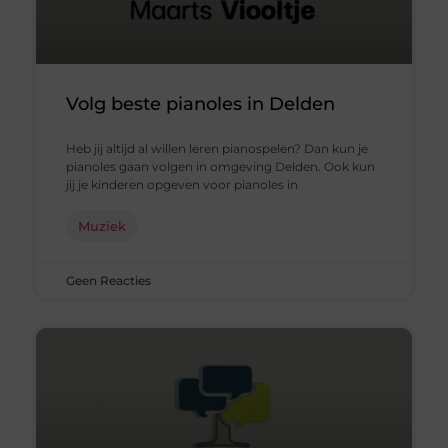
Volg beste pianoles in Delden
Heb jij altijd al willen leren pianospelen? Dan kun je
pianoles gaan volgen in omgeving Delden. Ook kun
jij je kinderen opgeven voor pianoles in
Muziek
Geen Reacties