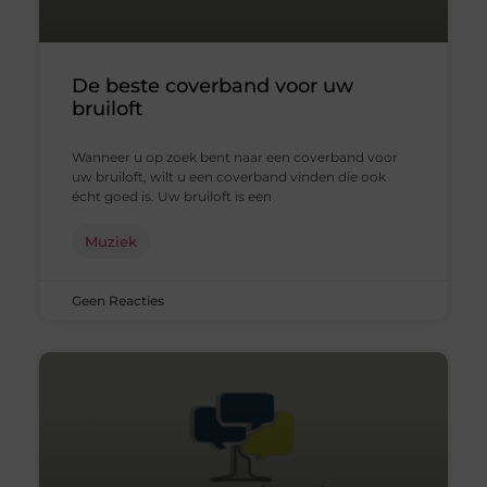
De beste coverband voor uw
bruiloft
Wanneer u op zoek bent naar een coverband voor
uw bruiloft, wilt u een coverband vinden die ook
écht goed is. Uw bruiloft is een
Muziek
Geen Reacties