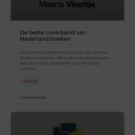
De beste coverband van
Nederland boeken
Een coverband boeken kan je doen voor diverse
doelen en situaties. Heb je bijvoorbeeld een groot
feest dat je gaat organiseren voor een groep
vrienden
Muziek
Geen Reacties