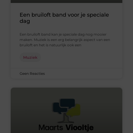
Een bruiloft band voor je speciale
dag
Een bruiloft band kan je speciale dag nog mooier
maken. Muziek is een erg belangrijk aspect van een
bruiloft en het is natuurlijk ook een
Muziek
Geen Reacties