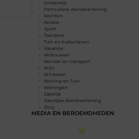
Onderwijs
Particuliere dienstverlening
Rechten
Relatie
Sport
Toerisme
Tuin en buitenleven
Vakantie
Verbouwen
Vervoer en transport
Wijn
Winkelen
Woning en Tuin
Woningen
Zakelijk
Zakelijke dienstverlening
Zorg
MEDIA EN BEROEMDHEDEN