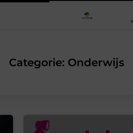
Categorie: Onderwijs