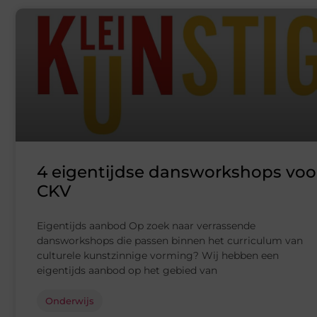
4 eigentijdse dansworkshops voo
CKV
Eigentijds aanbod Op zoek naar verrassende
dansworkshops die passen binnen het curriculum van
culturele kunstzinnige vorming? Wij hebben een
eigentijds aanbod op het gebied van
Onderwijs