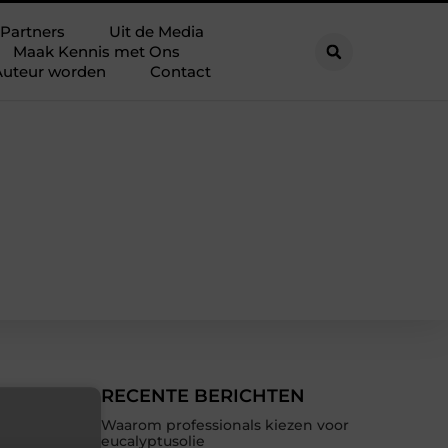
Partners
Uit de Media
Maak Kennis met Ons
Auteur worden
Contact
RECENTE BERICHTEN
Waarom professionals kiezen voor
eucalyptusolie