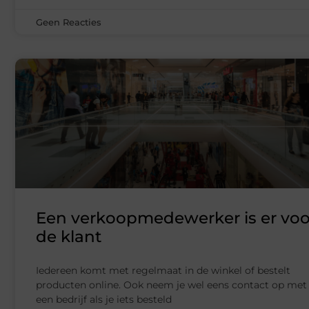
Geen Reacties
Een verkoopmedewerker is er voo
de klant
Iedereen komt met regelmaat in de winkel of bestelt
producten online. Ook neem je wel eens contact op met
een bedrijf als je iets besteld