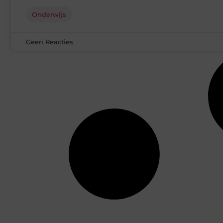
Onderwijs
Geen Reacties