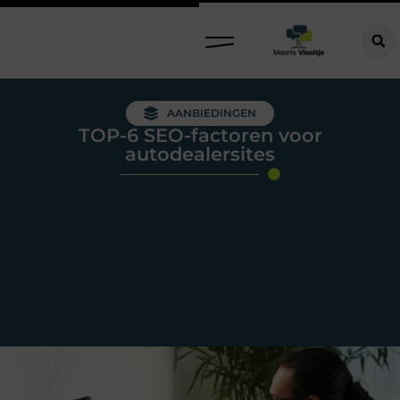
AANBIEDINGEN
TOP-6 SEO-factoren voor
autodealersites