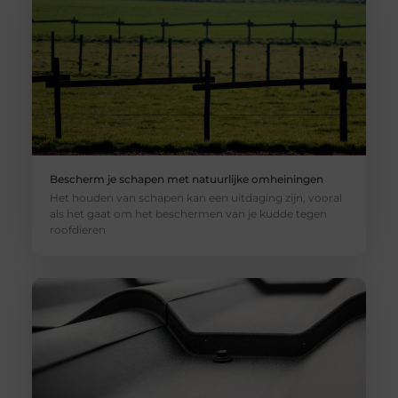
Bescherm je schapen met natuurlijke omheiningen
Het houden van schapen kan een uitdaging zijn, vooral
als het gaat om het beschermen van je kudde tegen
roofdieren