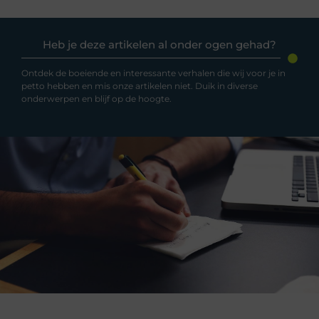
Heb je deze artikelen al onder ogen gehad?
Ontdek de boeiende en interessante verhalen die wij voor je in
petto hebben en mis onze artikelen niet. Duik in diverse
onderwerpen en blijf op de hoogte.