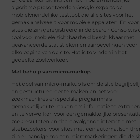
algoritme presenteerden Google-experts de
mobielvriendelijke testtool, die alle sites voor het
gemak analyseert voor mobiele apparaten. En voor
sites die zijn geregistreerd in de Search Console, is 
tool voor mobiele zichtbaarheid beschikbaar met
geavanceerde statistieken en aanbevelingen voor
elke pagina van de site. Het is te vinden in het
gedeelte Zoekverkeer.
Met behulp van micro-markup
Het doel van micro-markup is om de site begrijpeli
en gestructureerder te maken en het voor
zoekmachines en speciale programma’s
gemakkelijker te maken om informatie te extraher
en te verwerken voor een gemakkelijke presentatie
zoekresultaten en daaropvolgende interactie met
sitebezoekers. Voor sites met een automatisch th
zijn er handige soorten micromarkeringen die de si