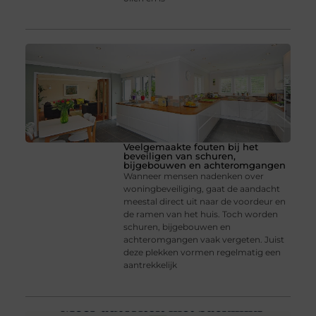
Veelgemaakte fouten bij het
beveiligen van schuren,
bijgebouwen en achteromgangen
Wanneer mensen nadenken over
woningbeveiliging, gaat de aandacht
meestal direct uit naar de voordeur en
de ramen van het huis. Toch worden
schuren, bijgebouwen en
achteromgangen vaak vergeten. Juist
deze plekken vormen regelmatig een
aantrekkelijk