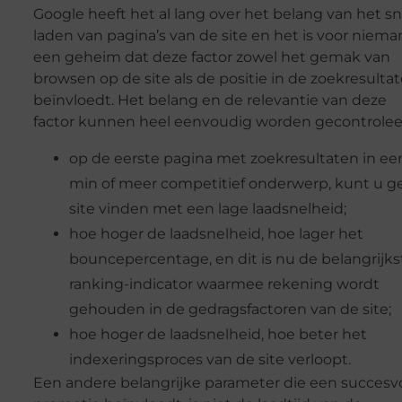
Google heeft het al lang over het belang van het sn
laden van pagina’s van de site en het is voor niem
een geheim dat deze factor zowel het gemak van
browsen op de site als de positie in de zoekresulta
beïnvloedt. Het belang en de relevantie van deze
factor kunnen heel eenvoudig worden gecontrolee
op de eerste pagina met zoekresultaten in ee
min of meer competitief onderwerp, kunt u g
site vinden met een lage laadsnelheid;
hoe hoger de laadsnelheid, hoe lager het
bouncepercentage, en dit is nu de belangrijks
ranking-indicator waarmee rekening wordt
gehouden in de gedragsfactoren van de site;
hoe hoger de laadsnelheid, hoe beter het
indexeringsproces van de site verloopt.
Een andere belangrijke parameter die een succesvo