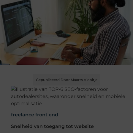
Gepubliceerd Door Maarts Viooltje
freelance front end
Snelheid van toegang tot website