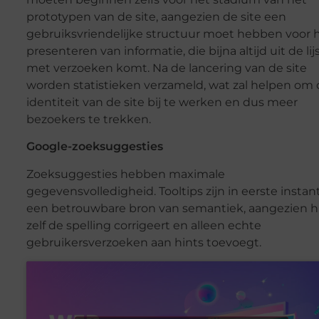
prototypen van de site, aangezien de site een
gebruiksvriendelijke structuur moet hebben voor 
presenteren van informatie, die bijna altijd uit de lij
met verzoeken komt. Na de lancering van de site
worden statistieken verzameld, wat zal helpen om
identiteit van de site bij te werken en dus meer
bezoekers te trekken.
Google-zoeksuggesties
Zoeksuggesties hebben maximale
gegevensvolledigheid. Tooltips zijn in eerste instan
een betrouwbare bron van semantiek, aangezien hi
zelf de spelling corrigeert en alleen echte
gebruikersverzoeken aan hints toevoegt.