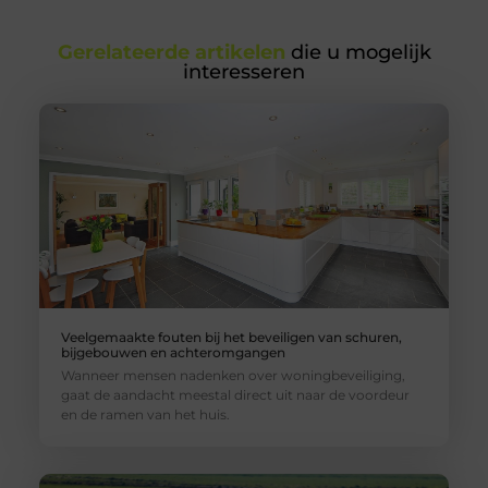
Gerelateerde artikelen
die u mogelijk
interesseren
Veelgemaakte fouten bij het beveiligen van schuren,
bijgebouwen en achteromgangen
Wanneer mensen nadenken over woningbeveiliging,
gaat de aandacht meestal direct uit naar de voordeur
en de ramen van het huis.