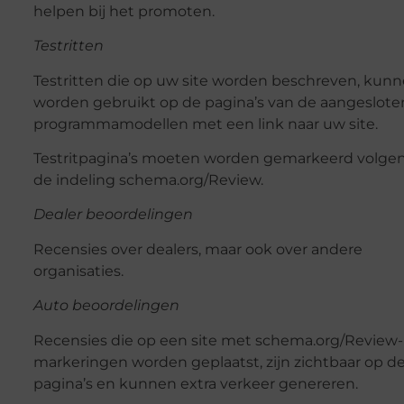
helpen bij het promoten.
Testritten
Testritten die op uw site worden beschreven, kun
worden gebruikt op de pagina’s van de aangeslote
programmamodellen met een link naar uw site.
Testritpagina’s moeten worden gemarkeerd volge
de indeling schema.org/Review.
Dealer beoordelingen
Recensies over dealers, maar ook over andere
organisaties.
Auto beoordelingen
Recensies die op een site met schema.org/Review-
markeringen worden geplaatst, zijn zichtbaar op d
pagina’s en kunnen extra verkeer genereren.