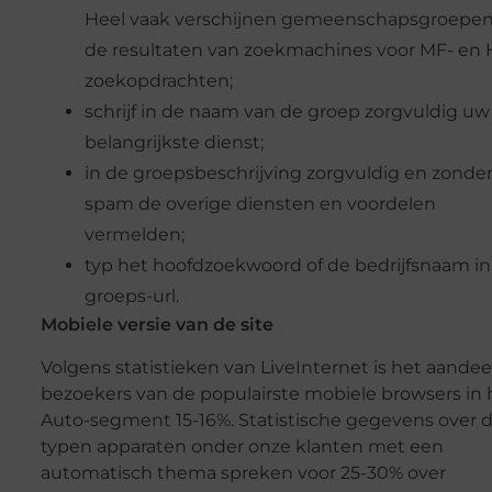
Heel vaak verschijnen gemeenschapsgroepen
de resultaten van zoekmachines voor MF- en 
zoekopdrachten;
schrijf in de naam van de groep zorgvuldig uw
belangrijkste dienst;
in de groepsbeschrijving zorgvuldig en zonde
spam de overige diensten en voordelen
vermelden;
typ het hoofdzoekwoord of de bedrijfsnaam in
groeps-url.
Mobiele versie van de site
Volgens statistieken van LiveInternet is het aandee
bezoekers van de populairste mobiele browsers in 
Auto-segment 15-16%. Statistische gegevens over 
typen apparaten onder onze klanten met een
automatisch thema spreken voor 25-30% over