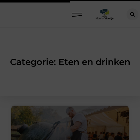
Categorie: Eten en drinken