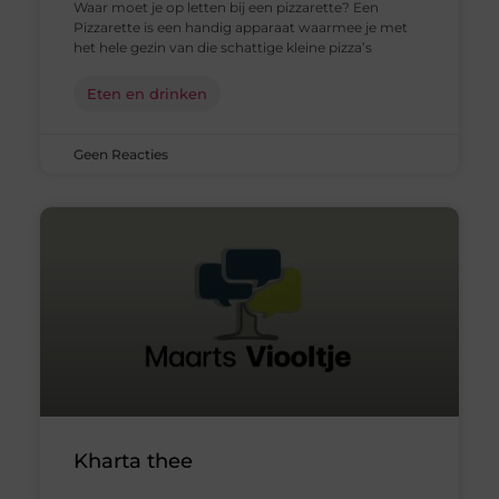
Waar moet je op letten bij een pizzarette? Een
Pizzarette is een handig apparaat waarmee je met
het hele gezin van die schattige kleine pizza’s
Eten en drinken
Geen Reacties
Kharta thee