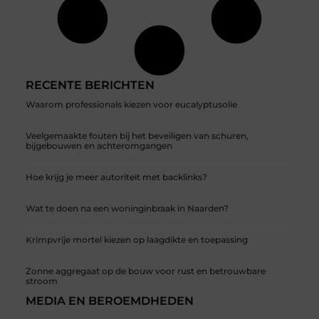
RECENTE BERICHTEN
Waarom professionals kiezen voor eucalyptusolie
Veelgemaakte fouten bij het beveiligen van schuren,
bijgebouwen en achteromgangen
Hoe krijg je meer autoriteit met backlinks?
Wat te doen na een woninginbraak in Naarden?
Krimpvrije mortel kiezen op laagdikte en toepassing
Zonne aggregaat op de bouw voor rust en betrouwbare
stroom
MEDIA EN BEROEMDHEDEN