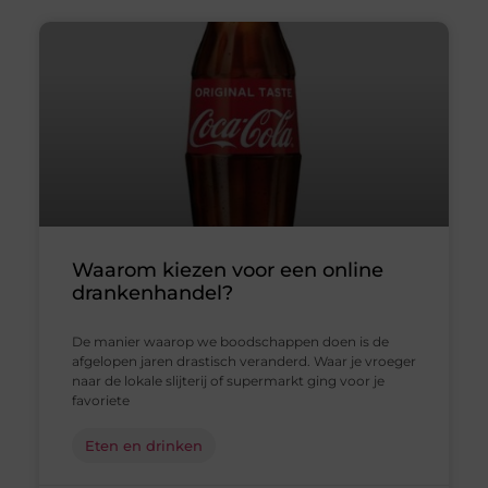
Waarom kiezen voor een online
drankenhandel?
De manier waarop we boodschappen doen is de
afgelopen jaren drastisch veranderd. Waar je vroeger
naar de lokale slijterij of supermarkt ging voor je
favoriete
Eten en drinken