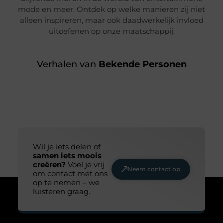
mode en meer. Ontdek op welke manieren zij niet
alleen inspireren, maar ook daadwerkelijk invloed
uitoefenen op onze maatschappij.
Verhalen van
Bekende Personen
Wil je iets delen of
samen iets moois
creëren?
Voel je vrij
Neem contact op
om contact met ons
op te nemen – we
luisteren graag.