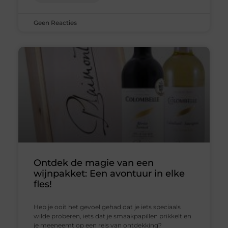
Geen Reacties
Ontdek de magie van een
wijnpakket: Een avontuur in elke
fles!
Heb je ooit het gevoel gehad dat je iets speciaals
wilde proberen, iets dat je smaakpapillen prikkelt en
je meeneemt op een reis van ontdekking?