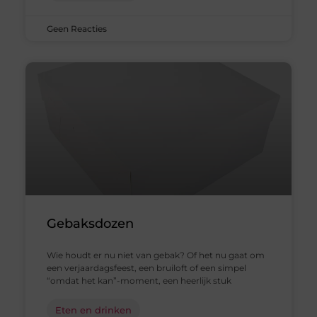
Geen Reacties
Gebaksdozen
Wie houdt er nu niet van gebak? Of het nu gaat om
een verjaardagsfeest, een bruiloft of een simpel
“omdat het kan”-moment, een heerlijk stuk
Eten en drinken