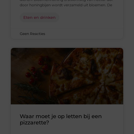
door honingbijen wordt verzameld uit bloemen. De
Eten en drinken
Geen Reacties
Waar moet je op letten bij een
pizzarette?