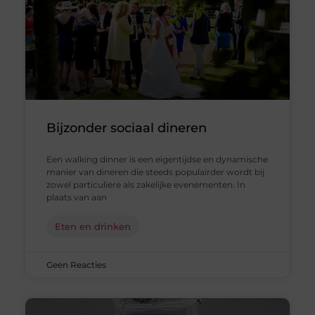
Bijzonder sociaal dineren
Een walking dinner is een eigentijdse en dynamische
manier van dineren die steeds populairder wordt bij
zowel particuliere als zakelijke evenementen. In
plaats van aan
Eten en drinken
Geen Reacties