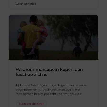
Geen Reacties
Waarom marsepein kopen een
feest op zich is
Tijdens de feestdagen ruik je de geur van de verse
pepernoten en natuurlijk ook marsepein. Het
feestseizoen begint pas écht voor mij als ik die
Eten en drinken