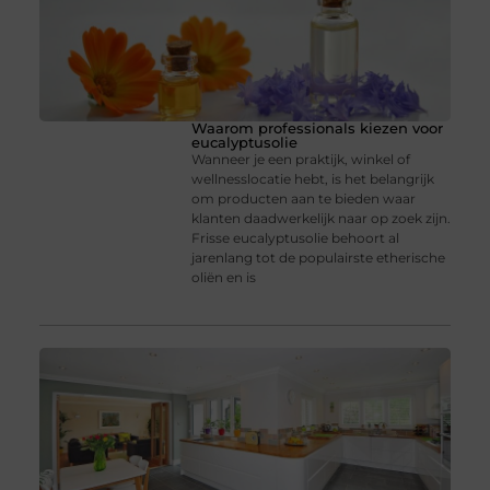
Waarom professionals kiezen voor
eucalyptusolie
Wanneer je een praktijk, winkel of
wellnesslocatie hebt, is het belangrijk
om producten aan te bieden waar
klanten daadwerkelijk naar op zoek zijn.
Frisse eucalyptusolie behoort al
jarenlang tot de populairste etherische
oliën en is