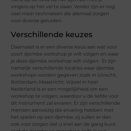
vingers op het vel te slaan. Verder zijn er nog
veel meer technieken die allemaal zorgen
voor diverse geluiden.
Verschillende keuzes
Daarnaast is er een diverse keus aan wat voor
soort djembe workshop je wilt volgen en waar
je deze djembe workshop wilt volgen. Er zijn
namelijk verschillende locaties waar djembe
workshops worden gegeven zoals in Utrecht,
Rotterdam, Maastricht. Vrijwel in heel
Nederland is er een mogelijkheid om een
workshop te volgen, waardoor u de liefde voor
dit instrument zal ervaren. Er zijn verschillende
mensen aanwezig die ervaring hebben met
het spelen op een djembe, zij zullen er dan
ook voor zorgen dat u snel aan de gang kunt