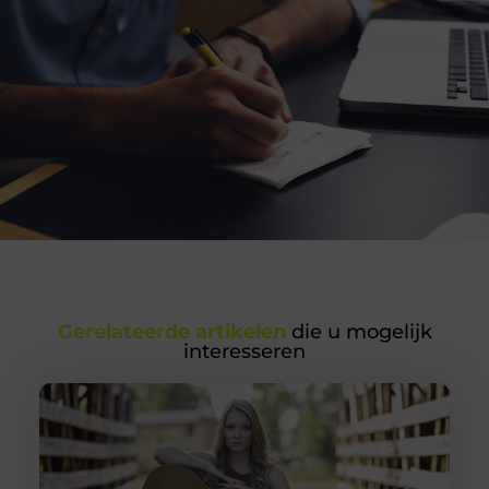
Gerelateerde artikelen
die u mogelijk
interesseren