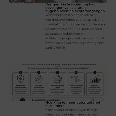
Veelgemaakte fouten bij het
beveiligen van schuren,
bijgebouwen en achteromgangen
Wanneer mensen nadenken over
woningbeveiliging, gaat de aandacht
meestal direct uit naar de voordeur en
de ramen van het huis. Toch worden
schuren, bijgebouwen en
achteromgangen vaak vergeten. Juist
deze plekken vormen regelmatig een
aantrekkelijk
Hoe krijg je meer autoriteit met
backlinks?
Meer autoriteit opbouwen met je
website draait niet alleen om veel