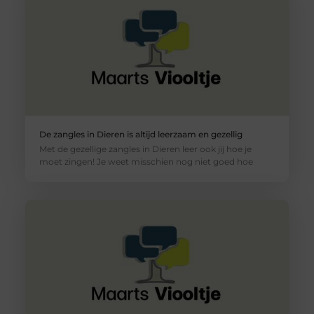
De zangles in Dieren is altijd leerzaam en gezellig
Met de gezellige zangles in Dieren leer ook jij hoe je
moet zingen! Je weet misschien nog niet goed hoe