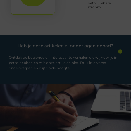
betrouwbare
stroom
Heb je deze artikelen al onder ogen gehad?
Ontdek de boeiende en interessante verhalen die wij voor je in
petto hebben en mis onze artikelen niet. Duik in diverse
onderwerpen en blijf op de hoogte.