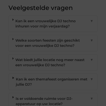
Veelgestelde vragen
Kan ik een vrouwelijke DJ techno
▼
inhuren voor mijn verjaardag?
Welke soorten feesten zijn geschikt
▼
voor een vrouwelijke DJ techno?
Wat biedt jullie locatie nog meer naast
▼
een vrouwelijke DJ techno?
Kan ik een themafeest organiseren met
▼
jullie DJ?
Is er voldoende ruimte voor DJ-
▼
apparatuur op uw locatie?