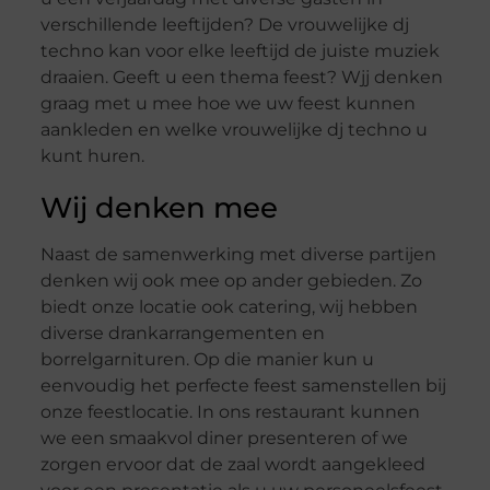
verschillende leeftijden? De vrouwelijke dj
techno kan voor elke leeftijd de juiste muziek
draaien. Geeft u een thema feest? Wjj denken
graag met u mee hoe we uw feest kunnen
aankleden en welke vrouwelijke dj techno u
kunt huren.
Wij denken mee
Naast de samenwerking met diverse partijen
denken wij ook mee op ander gebieden. Zo
biedt onze locatie ook catering, wij hebben
diverse drankarrangementen en
borrelgarnituren. Op die manier kun u
eenvoudig het perfecte feest samenstellen bij
onze feestlocatie. In ons restaurant kunnen
we een smaakvol diner presenteren of we
zorgen ervoor dat de zaal wordt aangekleed