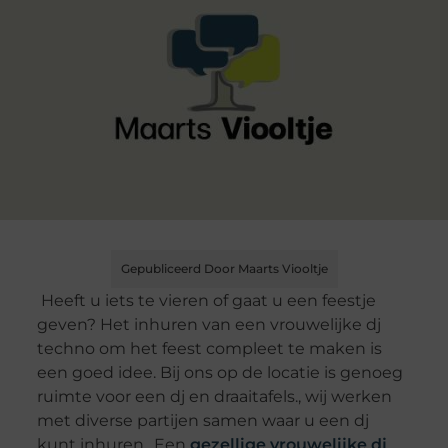
Gepubliceerd Door Maarts Viooltje
Heeft u iets te vieren of gaat u een feestje
geven? Het inhuren van een vrouwelijke dj
techno om het feest compleet te maken is
een goed idee. Bij ons op de locatie is genoeg
ruimte voor een dj en draaitafels., wij werken
met diverse partijen samen waar u een dj
kunt inhuren.. Een
gezellige vrouwelijke dj