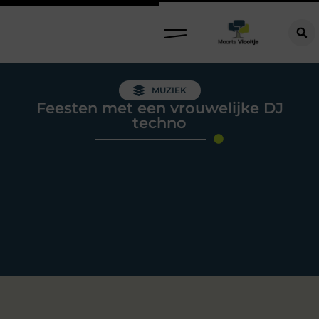
MUZIEK
Feesten met een vrouwelijke DJ
techno