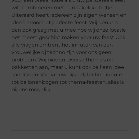
voor een presentatie als u uw personeelsfeest
wilt combineren met een zakelijke tintje.
Uiteraard heeft iedereen zijn eigen wensen en
ideeën voor het perfecte feest. Wij denken
dan ook graag met u mee hoe wij onze locatie
het meest geschikt maken voor uw feest Ook
alle vragen omtrent het inhuten van een
vrouwelijke dj techno zijn voor ons geen
probleem. Wij bieden diverse thema’s en
pakketten aan, maar u kunt ook zelf een idee
aandragen. Van vrouwelijke dj techno inhuren
tot ballonenbogen tot thema-feesten, alles is
bij ons mogelijk.