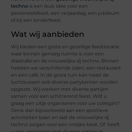
techno
is een leuk idee voor een
personeelsfeest, een verjaardag, een jubileum
of bij een kinderfeest.
Wat wij aanbieden
Wij bieden een grote en gezellige feestlocatie
waar binnen genoeg ruimte is voor een
draaitafel en de vrouwelijke dj techno. Binnen
hebben we verschillende zalen, een restaurant
en een café. In de grote tuin kan naast de
luchtkussen ook diverse partytenten worden
opgezet. Wij werken met diverse partijen
samen voor een schitterend feest. Wilt u
graag een uitje organiseren voor uw collega’s?
Denk dan bijvoorbeeld aan een sportieve
activiteiten baan en laat de vrouwelijke dj
techno zorgen voor een vrolijke beat. Of heeft
u een verjaardag met diverse gasten in