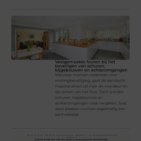
Veelgemaakte fouten bij het
beveiligen van schuren,
bijgebouwen en achteromgangen
Wanneer mensen nadenken over
woningbeveiliging, gaat de aandacht
meestal direct uit naar de voordeur en
de ramen van het huis. Toch worden
schuren, bijgebouwen en
achteromgangen vaak vergeten. Juist
deze plekken vormen regelmatig een
aantrekkelijk