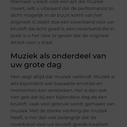
Wanneer u kiest voor een act die muziek
covert, wilt u uiteraard dat de performance zo
dicht mogelijk in de buurt komt van het
origineel. U zoekt dus een coverband voor uw
bruiloft die écht goed is, een coverband die in
staat is u het idee te geven dat de originele
artiest voor u staat.
Muziek als onderdeel van
uw grote dag
Men zegt altijd dat muziek verbindt. Muziek is
iets bijzonders wat bepaalde emoties en
momenten kan versterken. Het is dan ook
niet gek dat bij een bijzondere dag als een
bruiloft, vaak veel gebruik wordt gemaakt van
muziek. Met de sterke werking die muziek
heeft, is het dan ook belangrijk dat de
coverband voor uw bruiloft goede kwaliteit