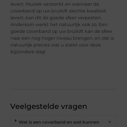
levert. Muziek versterkt en wanneer de
coverband op uw bruiloft slechte kwaliteit
levert, kan dit de goede sfeer verpesten.
Andersom werkt het natuurlijk ook zo. Een
goede coverband op uw bruiloft kan de sfeer
naar een nog hoger niveau brengen, en dat is
natuurlijk precies wat u zoekt voor deze
bijzondere dag!
Veelgestelde vragen
Wat is een coverband en wat kunnen
▼