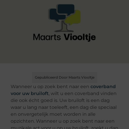
Gepubliceerd Door Maarts Viooltje
Wanneer u op zoek bent naar een
coverband
voor uw bruiloft
, wilt u een coverband vinden
die ook écht goed is. Uw bruiloft is een dag
waar u lang naar toeleeft, een dag die speciaal
en onvergetelijk moet worden in alle
opzichten. Wanneer u op zoek bent naar een
muzikale act voor u op uw bruiloft, zoekt u dan