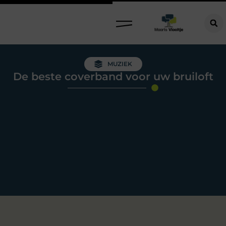
MUZIEK
De beste coverband voor uw bruiloft