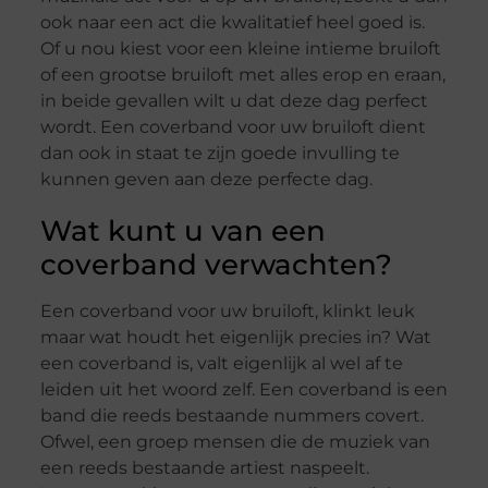
ook naar een act die kwalitatief heel goed is.
Of u nou kiest voor een kleine intieme bruiloft
of een grootse bruiloft met alles erop en eraan,
in beide gevallen wilt u dat deze dag perfect
wordt. Een coverband voor uw bruiloft dient
dan ook in staat te zijn goede invulling te
kunnen geven aan deze perfecte dag.
Wat kunt u van een
coverband verwachten?
Een coverband voor uw bruiloft, klinkt leuk
maar wat houdt het eigenlijk precies in? Wat
een coverband is, valt eigenlijk al wel af te
leiden uit het woord zelf. Een coverband is een
band die reeds bestaande nummers covert.
Ofwel, een groep mensen die de muziek van
een reeds bestaande artiest naspeelt.