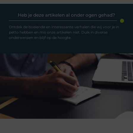
Heb je deze artikelen al onder ogen gehad?
Ontdek de boeiende en interessante verhalen die wij voor je in
petto hebben en mis onze artikelen niet. Duik in diverse
onderwerpen en blijf op de hoogte.