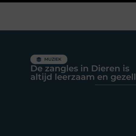
MUZIEK
De zangles in Dieren is
altijd leerzaam en gezell