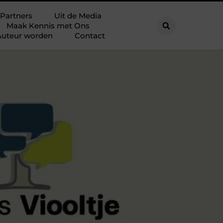
Partners
Uit de Media
Maak Kennis met Ons
Auteur worden
Contact