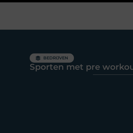
BEDRIJVEN
Sporten met pre worko