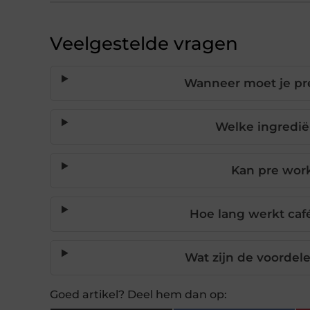
Veelgestelde vragen
Wanneer moet je pr
Welke ingredië
Kan pre wor
Hoe lang werkt café
Wat zijn de voorde
Goed artikel? Deel hem dan op: