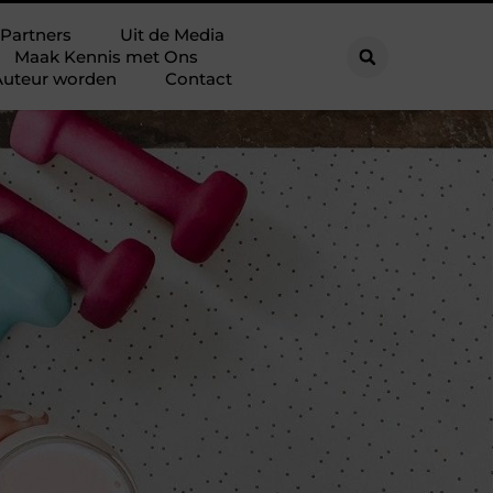
Partners
Uit de Media
Maak Kennis met Ons
Auteur worden
Contact