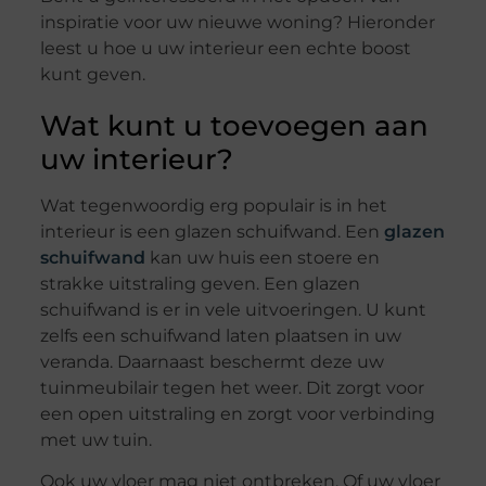
inspiratie voor uw nieuwe woning? Hieronder
leest u hoe u uw interieur een echte boost
kunt geven.
Wat kunt u toevoegen aan
uw interieur?
Wat tegenwoordig erg populair is in het
interieur is een glazen schuifwand. Een
glazen
schuifwand
kan uw huis een stoere en
strakke uitstraling geven. Een glazen
schuifwand is er in vele uitvoeringen. U kunt
zelfs een schuifwand laten plaatsen in uw
veranda. Daarnaast beschermt deze uw
tuinmeubilair tegen het weer. Dit zorgt voor
een open uitstraling en zorgt voor verbinding
met uw tuin.
Ook uw vloer mag niet ontbreken. Of uw vloer