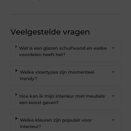
Veelgestelde vragen
Wat is een glazen schuifwand en welke
▼
voordelen heeft het?
Welke vloertypes zijn momenteel
▼
trendy?
Hoe kan ik mijn interieur met meubels
▼
een boost geven?
Welke kleuren zijn populair voor
▼
interieur?