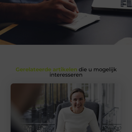
Gerelateerde artikelen
die u mogelijk
interesseren