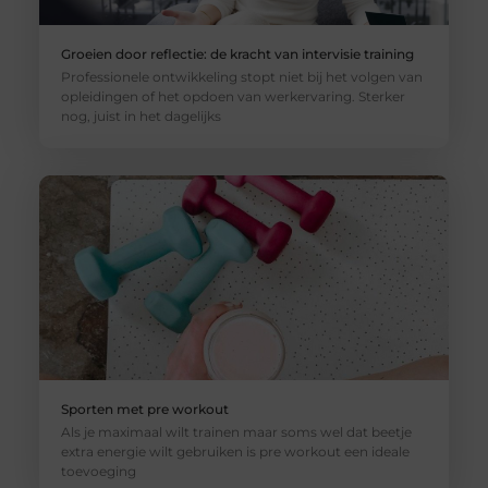
Groeien door reflectie: de kracht van intervisie training
Professionele ontwikkeling stopt niet bij het volgen van
opleidingen of het opdoen van werkervaring. Sterker
nog, juist in het dagelijks
Sporten met pre workout
Als je maximaal wilt trainen maar soms wel dat beetje
extra energie wilt gebruiken is pre workout een ideale
toevoeging