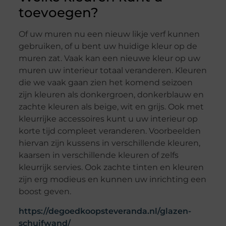
toevoegen?
Of uw muren nu een nieuw likje verf kunnen
gebruiken, of u bent uw huidige kleur op de
muren zat. Vaak kan een nieuwe kleur op uw
muren uw interieur totaal veranderen. Kleuren
die we vaak gaan zien het komend seizoen
zijn kleuren als donkergroen, donkerblauw en
zachte kleuren als beige, wit en grijs. Ook met
kleurrijke accessoires kunt u uw interieur op
korte tijd compleet veranderen. Voorbeelden
hiervan zijn kussens in verschillende kleuren,
kaarsen in verschillende kleuren of zelfs
kleurrijk servies. Ook zachte tinten en kleuren
zijn erg modieus en kunnen uw inrichting een
boost geven.
https://degoedkoopsteveranda.nl/glazen-
schuifwand/