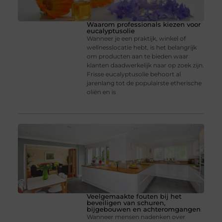
Waarom professionals kiezen voor
eucalyptusolie
Wanneer je een praktijk, winkel of
wellnesslocatie hebt, is het belangrijk
om producten aan te bieden waar
klanten daadwerkelijk naar op zoek zijn.
Frisse eucalyptusolie behoort al
jarenlang tot de populairste etherische
oliën en is
Veelgemaakte fouten bij het
beveiligen van schuren,
bijgebouwen en achteromgangen
Wanneer mensen nadenken over