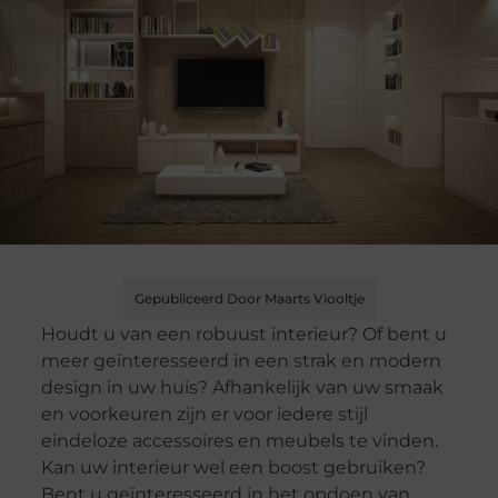
Gepubliceerd Door Maarts Viooltje
Houdt u van een robuust interieur? Of bent u
meer geïnteresseerd in een strak en modern
design in uw huis? Afhankelijk van uw smaak
en voorkeuren zijn er voor iedere stijl
eindeloze accessoires en meubels te vinden.
Kan uw interieur wel een boost gebruiken?
Bent u geïnteresseerd in het opdoen van