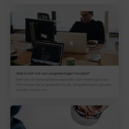
Wat is het nut van vergaderingen houden?
Een van de belangrijkste aspecten van meetings is de
informatie die er gedeeld wordt. Vergaderingen zijn een
goede manier om