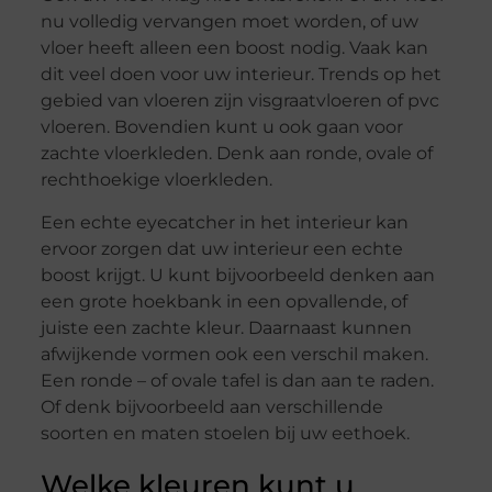
nu volledig vervangen moet worden, of uw
vloer heeft alleen een boost nodig. Vaak kan
dit veel doen voor uw interieur. Trends op het
gebied van vloeren zijn visgraatvloeren of pvc
vloeren. Bovendien kunt u ook gaan voor
zachte vloerkleden. Denk aan ronde, ovale of
rechthoekige vloerkleden.
Een echte eyecatcher in het interieur kan
ervoor zorgen dat uw interieur een echte
boost krijgt. U kunt bijvoorbeeld denken aan
een grote hoekbank in een opvallende, of
juiste een zachte kleur. Daarnaast kunnen
afwijkende vormen ook een verschil maken.
Een ronde – of ovale tafel is dan aan te raden.
Of denk bijvoorbeeld aan verschillende
soorten en maten stoelen bij uw eethoek.
Welke kleuren kunt u