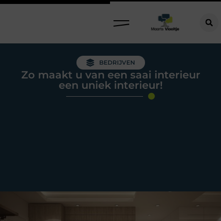
BEDRIJVEN
Zo maakt u van een saai interieur
een uniek interieur!