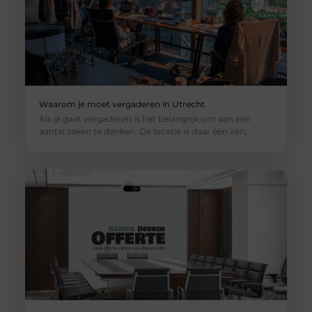
Waarom je moet vergaderen in Utrecht
Als je gaat vergaderen is het belangrijk om aan een
aantal zaken te denken. De locatie is daar één van,