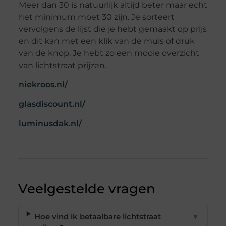
Meer dan 30 is natuurlijk altijd beter maar echt
het minimum moet 30 zijn. Je sorteert
vervolgens de lijst die je hebt gemaakt op prijs
en dit kan met een klik van de muis of druk
van de knop. Je hebt zo een mooie overzicht
van lichtstraat prijzen.
niekroos.nl/
glasdiscount.nl/
luminusdak.nl/
Veelgestelde vragen
Hoe vind ik betaalbare lichtstraat
▼