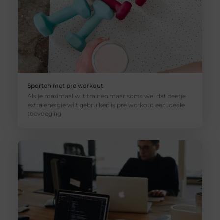
Sporten met pre workout
Als je maximaal wilt trainen maar soms wel dat beetje
extra energie wilt gebruiken is pre workout een ideale
toevoeging