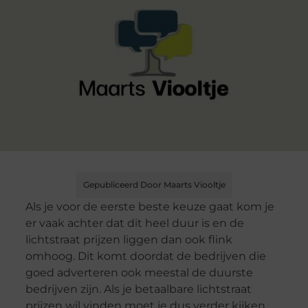
Gepubliceerd Door Maarts Viooltje
Als je voor de eerste beste keuze gaat kom je
er vaak achter dat dit heel duur is en de
lichtstraat prijzen liggen dan ook flink
omhoog. Dit komt doordat de bedrijven die
goed adverteren ook meestal de duurste
bedrijven zijn. Als je betaalbare lichtstraat
prijzen wil vinden moet je dus verder kijken