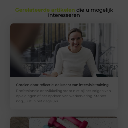
Gerelateerde artikelen
die u mogelijk
interesseren
Groeien door reflectie: de kracht van intervisie training
Professionele ontwikkeling stopt niet bij het volgen van
opleidingen of het opdoen van werkervaring. Sterker
nog, juist in het dagelijks