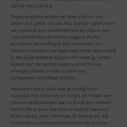
dan je neus lang is.
Tegenwoordig willen we alles snel en we
willen het gelijk. Als we iets zoeken gebruiken
we meestal een zoekmachine en kijken we
niet verder dan de eerste pagina. Korte
aandacht besteding is een probleem en
hierdoor betalen we vaak veel meer dan nodig
is. Als je betaalbare prijzen wil moet je verder
kijken dan de eerste pagina en echt wat
energie steken in het vinden van
betaalbare lichtstraat prijzen.
Hiervoor heb je alles wat je nodig hebt
namelijk het internet en Excel. Je maakt een
nieuwe spreadsheet aan in Excel en noteert
hierbij de prijzen dat iedere bedrijf hanteert.
Zoek hierbij naar minimaal 30 bedrijven dat
lichtstraten verkopen en noteer de prijzen.