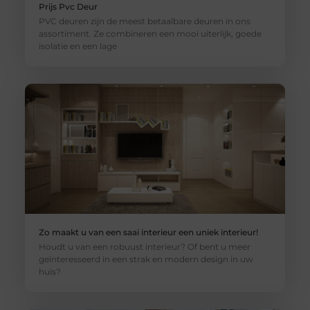
Prijs Pvc Deur
PVC deuren zijn de meest betaalbare deuren in ons
assortiment. Ze combineren een mooi uiterlijk, goede
isolatie en een lage
Zo maakt u van een saai interieur een uniek interieur!
Houdt u van een robuust interieur? Of bent u meer
geïnteresseerd in een strak en modern design in uw
huis?