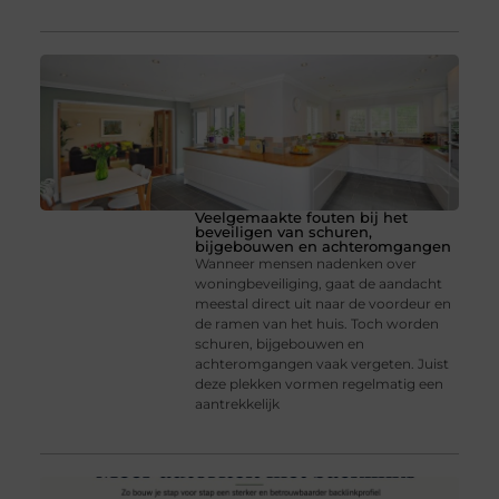
Veelgemaakte fouten bij het
beveiligen van schuren,
bijgebouwen en achteromgangen
Wanneer mensen nadenken over
woningbeveiliging, gaat de aandacht
meestal direct uit naar de voordeur en
de ramen van het huis. Toch worden
schuren, bijgebouwen en
achteromgangen vaak vergeten. Juist
deze plekken vormen regelmatig een
aantrekkelijk