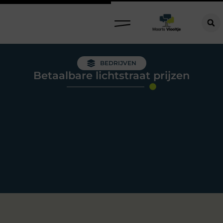
BEDRIJVEN
Betaalbare lichtstraat prijzen