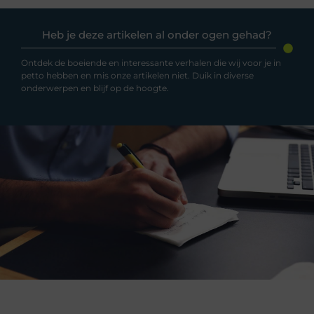
Heb je deze artikelen al onder ogen gehad?
Ontdek de boeiende en interessante verhalen die wij voor je in
petto hebben en mis onze artikelen niet. Duik in diverse
onderwerpen en blijf op de hoogte.