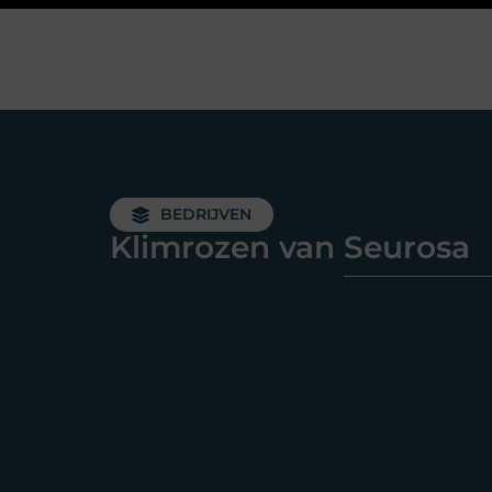
BEDRIJVEN
Klimrozen van Seurosa