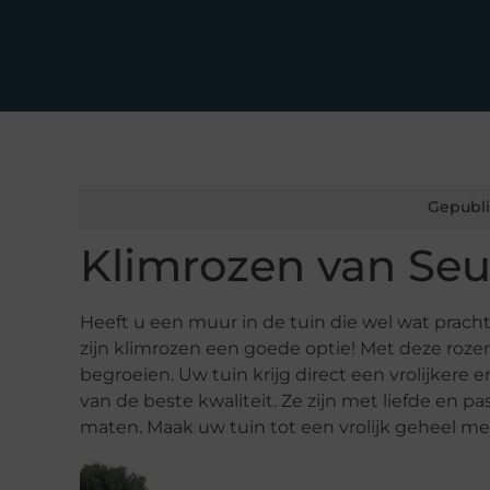
Gepubli
Klimrozen van Seu
Heeft u een muur in de tuin die wel wat prach
zijn klimrozen een goede optie! Met deze rozen
begroeien. Uw tuin krijg direct een vrolijkere 
van de beste kwaliteit. Ze zijn met liefde en pas
maten. Maak uw tuin tot een vrolijk geheel 