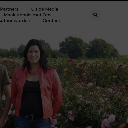
Partners
Uit de Media
Maak Kennis met Ons
Auteur worden
Contact