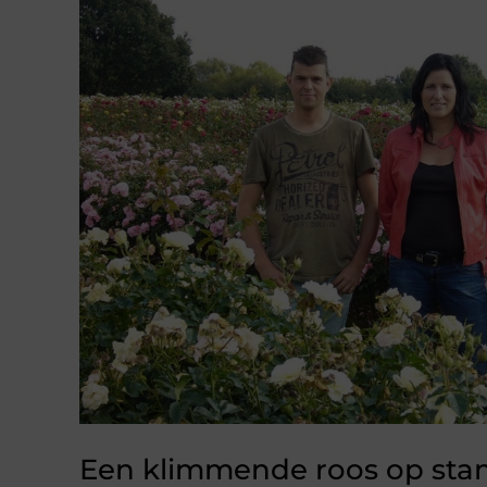
Een klimmende roos op sta