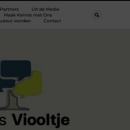
Partners
Uit de Media
Maak Kennis met Ons
Auteur worden
Contact