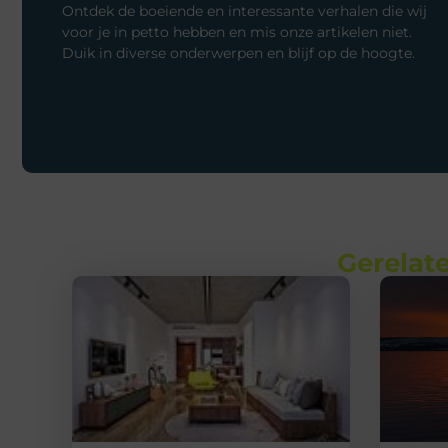
Ontdek de boeiende en interessante verhalen die wij
voor je in petto hebben en mis onze artikelen niet.
Duik in diverse onderwerpen en blijf op de hoogte.
Gerelate