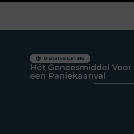
DIENSTVERLENING
Hét Geneesmiddel Voor
een Paniekaanval