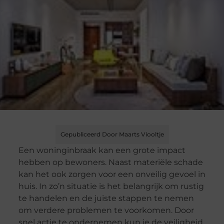
Gepubliceerd Door Maarts Viooltje
Een woninginbraak kan een grote impact
hebben op bewoners. Naast materiële schade
kan het ook zorgen voor een onveilig gevoel in
huis. In zo’n situatie is het belangrijk om rustig
te handelen en de juiste stappen te nemen
om verdere problemen te voorkomen. Door
snel actie te ondernemen kun je de veiligheid