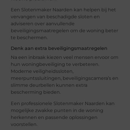
Een Slotenmaker Naarden kan helpen bij het
vervangen van beschadigde sloten en
adviseren over aanvullende
beveiligingsmaatregelen om de woning beter
te beschermen.
Denk aan extra beveiligingsmaatregelen
Na een inbraak kiezen veel mensen ervoor om
hun woningbeveiliging te verbeteren.
Moderne veiligheidssloten,
meerpuntssluitingen, beveiligingscamera’s en
slimme deurbellen kunnen extra
bescherming bieden.
Een professionele Slotenmaker Naarden kan
mogelijke zwakke punten in de woning
herkennen en passende oplossingen
voorstellen.