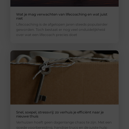
Wat je mag verwachten van lifecoaching en wat juist
niet
Lifecoaching is de afgelopen jaren steeds populairder
geworden. Toch bestaat er nog veel onduidelijkheid
over wat een lifecoach precies doet
Snel, soepel, stressvrij: zo verhuis je efficiënt naar je
nieuwe thuis
Verhuizen hoeft geen dagenlange chaos te zijn. Met een
goede voorbereiding, handige trucs en de juiste hulp