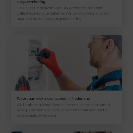
zorgverzekering
Haal alles uit de kast voor uw personeel met een
collectieve zorgverzekering Als uw voorkeur uitgaat
naar een collectieve zorgverzekering
Tekort aan elektricien spoed in Nederland
We hebben in Nederland vaker een elektricien spoed
nodig. Dat zien we vaker, omdat het vak een beetje
afgedwaald. Meerdere