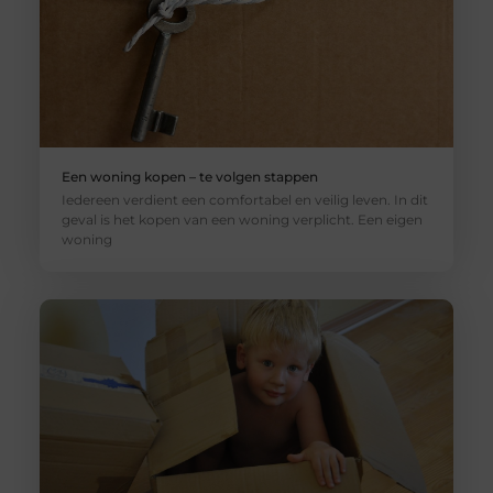
Een woning kopen – te volgen stappen
Iedereen verdient een comfortabel en veilig leven. In dit
geval is het kopen van een woning verplicht. Een eigen
woning