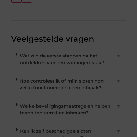
Veelgestelde vragen
Wat zijn de eerste stappen na het
▼
ontdekken van een woninginbraak?
Hoe controleer ik of mijn sloten nog
▼
veilig functioneren na een inbraak?
Welke beveiligingsmaatregelen helpen
▼
tegen toekomstige inbraken?
Kan ik zelf beschadigde sloten
▼