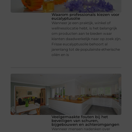
Waarom professionals kiezen voor
eucalyptusolie
Wanneer je een praktijk, winkel of
wellnesslocatie hebt, is het belangrijk
om producten aan te bieden waar
klanten daadwerkelijk naar op zoek zijn.
Frisse eucalyptusolie behoort al
jarenlang tot de populairste etherische
oliën en is
Veelgemaakte fouten bij het
beveiligen van schuren,
bijgebouwen en achteromgangen
Wanneer mensen nadenken over