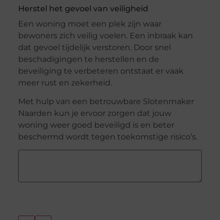
Herstel het gevoel van veiligheid
Een woning moet een plek zijn waar
bewoners zich veilig voelen. Een inbraak kan
dat gevoel tijdelijk verstoren. Door snel
beschadigingen te herstellen en de
beveiliging te verbeteren ontstaat er vaak
meer rust en zekerheid.
Met hulp van een betrouwbare Slotenmaker
Naarden kun je ervoor zorgen dat jouw
woning weer goed beveiligd is en beter
beschermd wordt tegen toekomstige risico’s.