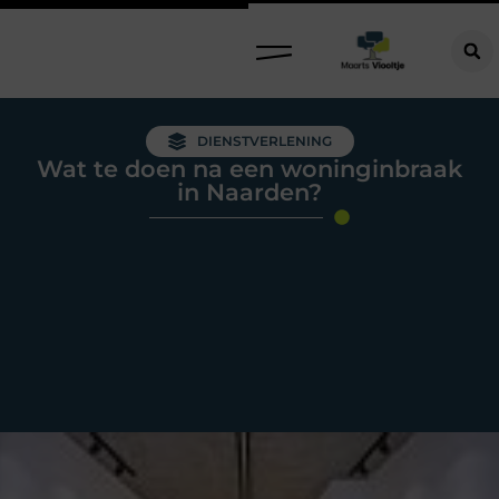
DIENSTVERLENING
Wat te doen na een woninginbraak
in Naarden?