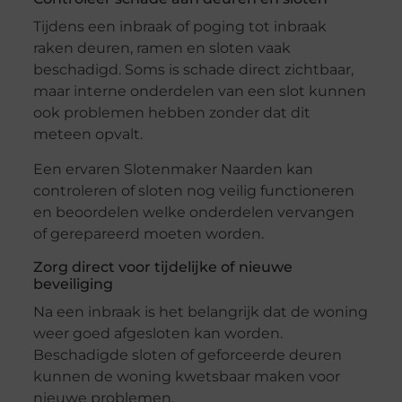
Tijdens een inbraak of poging tot inbraak
raken deuren, ramen en sloten vaak
beschadigd. Soms is schade direct zichtbaar,
maar interne onderdelen van een slot kunnen
ook problemen hebben zonder dat dit
meteen opvalt.
Een ervaren Slotenmaker Naarden kan
controleren of sloten nog veilig functioneren
en beoordelen welke onderdelen vervangen
of gerepareerd moeten worden.
Zorg direct voor tijdelijke of nieuwe
beveiliging
Na een inbraak is het belangrijk dat de woning
weer goed afgesloten kan worden.
Beschadigde sloten of geforceerde deuren
kunnen de woning kwetsbaar maken voor
nieuwe problemen.