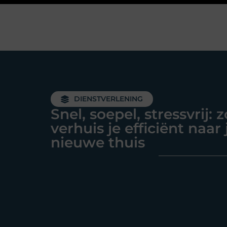
DIENSTVERLENING
Snel, soepel, stressvrij: z
verhuis je efficiënt naar 
nieuwe thuis