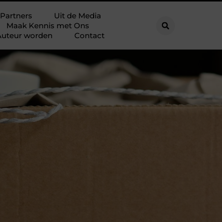
Partners
Uit de Media
Maak Kennis met Ons
Auteur worden
Contact