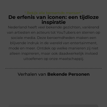
" Bekijk alle beroemde mensen "
De erfenis van iconen: een tijdloze
inspiratie
Nederland heeft veel bekende gezichten, variërend
van artiesten en acteurs tot YouTubers en sterren op
sociale media. Deze beroemdheden maken een
blijvende indruk in de wereld van entertainment,
mode en meer. Ontdek op welke manieren zij niet
alleen inspireren, maar ook daadwerkelijk invloed
uitoefenen op onze maatschappij.
Verhalen van
Bekende Personen