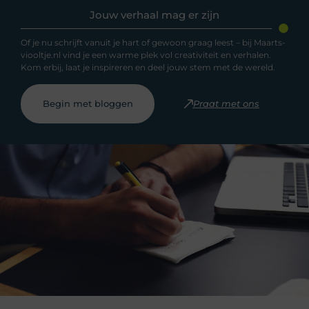
Jouw verhaal mag er zijn
Of je nu schrijft vanuit je hart of gewoon graag leest – bij Maarts-
viooltje.nl vind je een warme plek vol creativiteit en verhalen.
Kom erbij, laat je inspireren en deel jouw stem met de wereld.
Begin met bloggen
Praat met ons