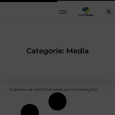
Categorie: Media
It seems we can't find what you're looking for.