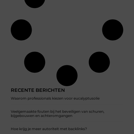
RECENTE BERICHTEN
Waarom professionals kiezen voor eucalyptusolie
Veelgemaakte fouten bij het beveiligen van schuren,
bijgebouwen en achteromgangen
Hoe krijg je meer autoriteit met backlinks?