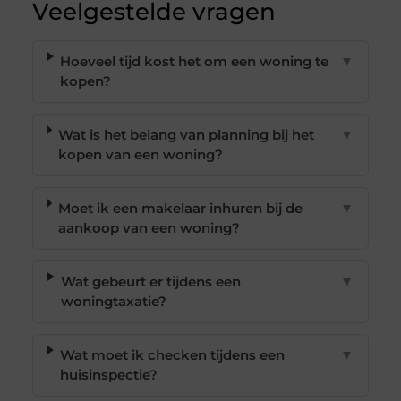
Veelgestelde vragen
Hoeveel tijd kost het om een woning te
▼
kopen?
Wat is het belang van planning bij het
▼
kopen van een woning?
Moet ik een makelaar inhuren bij de
▼
aankoop van een woning?
Wat gebeurt er tijdens een
▼
woningtaxatie?
Wat moet ik checken tijdens een
▼
huisinspectie?