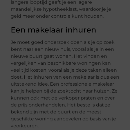
langere looptijd geeft je een lagere
maandelijkse hypotheeklast, waardoor je je
geld meer onder controle kunt houden.
Een makelaar inhuren
Je moet goed onderzoek doen als je op zoek
bent naar een nieuw huis, vooral als je in een
nieuwe buurt gaat wonen. Het vinden en
vergelijken van beschikbare woningen kan
veel tijd kosten, vooral als je deze taken alleen
doet. Het inhuren van een makelaar is dus een
uitstekend idee. Een professionele makelaar
kan je helpen bij de zoektocht naar huizen. Ze
kunnen ook met de verkoper praten en over
de prijs onderhandelen. Het beste is dat ze
bekend zijn met de buurt en de meest
geschikte woning aanbevelen op basis van je
voorkeuren.