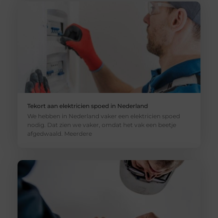
Tekort aan elektricien spoed in Nederland
We hebben in Nederland vaker een elektricien spoed
nodig. Dat zien we vaker, omdat het vak een beetje
afgedwaald. Meerdere