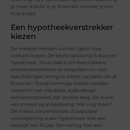
je meer inzicht in je financiën voordat je een
huis koopt.
Een hypotheekverstrekker
kiezen
De meeste mensen kunnen geen huis
contant kopen. De beste oplossing is dus een
hypotheek. Jouw taak is om beschikbare
kredietverstrekkers te vergelijken en een
specifiek type lening te kiezen op basis van je
financiën. Terwijl sommige huizen worden
verkocht met meubilair, zoals design
eetkamerstoelen, zijn andere leeg. Dit is ook
van invloed op je beslissing. Wat nog meer?
De meest conventionele of populaire
woninglening is een hypotheek met een
looptijd van 30 jaar. Een lening met een