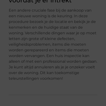
voordat je er intrekt
Een andere cruciale fase bij de aankoop van
een nieuwe woning is de keuring. In deze
procedure bezoek je de locatie en bekijk je de
kenmerken en de huidige staat van de
woning. Verschillende dingen waar je op moet
letten zijn grote of kleine defecten,
veiligheidsproblemen, items die moeten
worden gerepareerd en items die moeten
worden vervangen. Een huis inspectie kan
alleen of met een professional worden gedaan.
Je kunt altijd annuleren als je je onzeker voelt
over de woning. Dit kan toekomstige
teleurstellingen voorkomen!