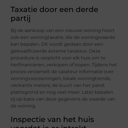
Taxatie door een derde
partij
Bij de aankoop van een nieuwe woning hoort
ook een woningtaxatie, die de woningwaarde
kan bepalen. Dit wordt gedaan door een
gekwalificeerde externe taxateur. Deze
procedure is verplicht voor elk huis om te
herfinancieren, verkopen of kopen. Tijdens het
proces verzamelt de taxateur informatie over
woningvoorzieningen, lokale woningtrends,
vierkante meters, de buurt van het pand,
plattegrond en nog veel meer. Later bepalen
zij op basis van deze gegevens de waarde van
de woning.
Inspectie van het huis