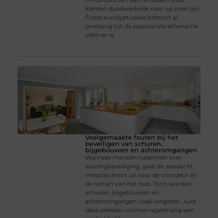
klanten daadwerkelijk naar op zoek zijn.
Frisse eucalyptusolie behoort al
jarenlang tot de populairste etherische
oliën en is
Veelgemaakte fouten bij het
beveiligen van schuren,
bijgebouwen en achteromgangen
Wanneer mensen nadenken over
woningbeveiliging, gaat de aandacht
meestal direct uit naar de voordeur en
de ramen van het huis. Toch worden
schuren, bijgebouwen en
achteromgangen vaak vergeten. Juist
deze plekken vormen regelmatig een