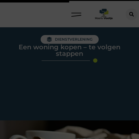
DIENSTVERLENING
Een woning kopen – te volgen
stappen