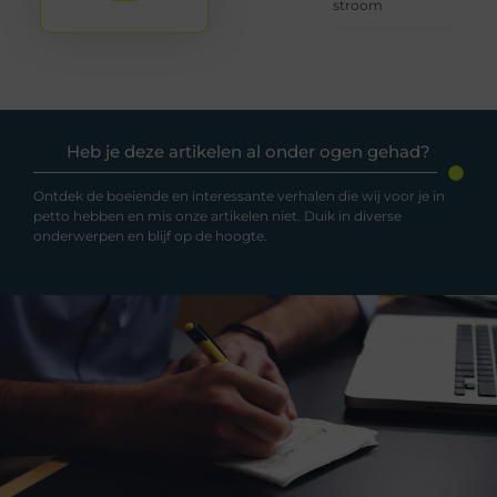
stroom
Heb je deze artikelen al onder ogen gehad?
Ontdek de boeiende en interessante verhalen die wij voor je in
petto hebben en mis onze artikelen niet. Duik in diverse
onderwerpen en blijf op de hoogte.