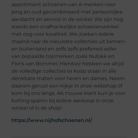
assortiment schoenen van A-merken voor
jong en oud gecombineerd met persoonlijke
aandacht en service in de winkel. We zijn nog
steeds een onafhankelijke schoenenwinkel
met oog voor kwaliteit. We zoeken iedere
maand naar de nieuwste collecties uit binnen-
en buitenland en zelfs zelfs preferred seller
van bepaalde topmerken zoals Nubikk en
Floris van Bommel. Hierdoor hebben we altijd
de volledige collecties te koop staan in alle
denkbare maten voor heren en dames. Neem
daarom gerust een kijkje in onze webshop of
kom bij ons langs. Als trouwe klant kun je voor
korting sparen bij iedere aankoop in onze
winkel of in de shop!
https://www.nijhofschoenen.nl/