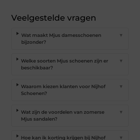
Veelgestelde vragen
Wat maakt Mjus damesschoenen
▼
bijzonder?
Welke soorten Mjus schoenen zijn er
▼
beschikbaar?
Waarom kiezen klanten voor Nijhof
▼
Schoenen?
Wat zijn de voordelen van zomerse
▼
Mjus sandalen?
Hoe kan ik korting krijgen bij Nijhof
▼