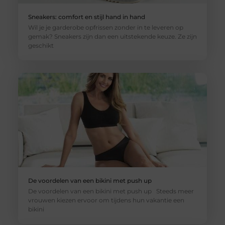
Sneakers: comfort en stijl hand in hand
Wil je je garderobe opfrissen zonder in te leveren op
gemak? Sneakers zijn dan een uitstekende keuze. Ze zijn
geschikt
De voordelen van een bikini met push up
De voordelen van een bikini met push up Steeds meer
vrouwen kiezen ervoor om tijdens hun vakantie een
bikini