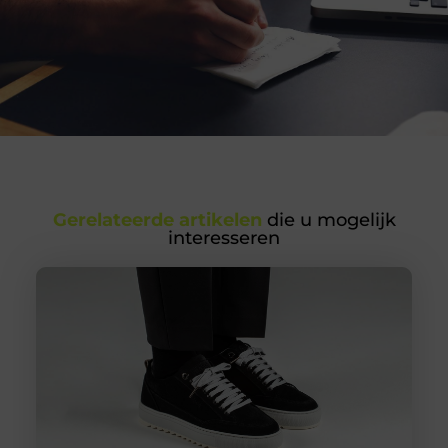
Gerelateerde artikelen
die u mogelijk
interesseren