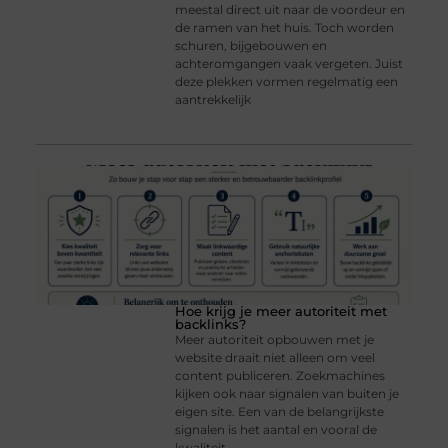
meestal direct uit naar de voordeur en
de ramen van het huis. Toch worden
schuren, bijgebouwen en
achteromgangen vaak vergeten. Juist
deze plekken vormen regelmatig een
aantrekkelijk
Hoe krijg je meer autoriteit met
backlinks?
Meer autoriteit opbouwen met je
website draait niet alleen om veel
content publiceren. Zoekmachines
kijken ook naar signalen van buiten je
eigen site. Een van de belangrijkste
signalen is het aantal en vooral de
kwaliteit