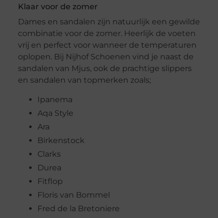
Klaar voor de zomer
Dames en sandalen zijn natuurlijk een gewilde
combinatie voor de zomer. Heerlijk de voeten
vrij en perfect voor wanneer de temperaturen
oplopen. Bij Nijhof Schoenen vind je naast de
sandalen van Mjus, ook de prachtige slippers
en sandalen van topmerken zoals;
Ipanema
Aqa Style
Ara
Birkenstock
Clarks
Durea
Fitflop
Floris van Bommel
Fred de la Bretoniere