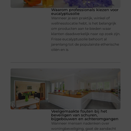
Waarom professionals kiezen voor
eucalyptusolie
Wanneer je een praktijk, winkel of
wellnesslocatie hebt, is het belangrijk
om producten aan te bieden waar
klanten daadwerkelijk naar op zoek zijn.
Frisse eucalyptusolie behoort al
jarenlang tot de populairste etherische
oliën en is
Veelgemaakte fouten bij het
beveiligen van schuren,
bijgebouwen en achteromgangen
Wanneer mensen nadenken over
woningbeveiliging, gaat de aandacht