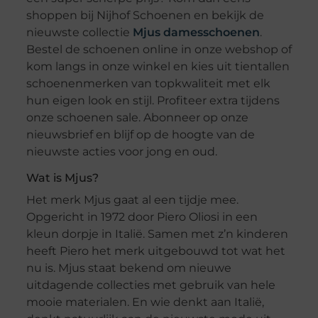
shoppen bij Nijhof Schoenen en bekijk de
nieuwste collectie
Mjus damesschoenen
.
Bestel de schoenen online in onze webshop of
kom langs in onze winkel en kies uit tientallen
schoenenmerken van topkwaliteit met elk
hun eigen look en stijl. Profiteer extra tijdens
onze schoenen sale. Abonneer op onze
nieuwsbrief en blijf op de hoogte van de
nieuwste acties voor jong en oud.
Wat is Mjus?
Het merk Mjus gaat al een tijdje mee.
Opgericht in 1972 door Piero Oliosi in een
kleun dorpje in Italië. Samen met z’n kinderen
heeft Piero het merk uitgebouwd tot wat het
nu is. Mjus staat bekend om nieuwe
uitdagende collecties met gebruik van hele
mooie materialen. En wie denkt aan Italië,