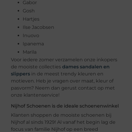
Gabor
Gosh
Hartjes
Ilse Jacobsen
Inuovo
Ipanema
Marila
Voor iedere zomer verzamelen onze inkopers
de mooiste collecties
dames sandalen en
slippers
in de meest trendy kleuren en
motieven. Heb je vragen over maat, kleur of
pasvorm? Neem dan gerust contact op met
onze klantenservice!
Nijhof Schoenen is de ideale schoenenwinkel
Klanten shoppen de mooiste schoenen bij
Nijhof al sinds 1929! Al vanaf het begin lag de
focus van familie Nijhof op een breed