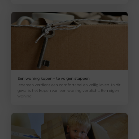
Een woning kopen – te volgen stappen
Iedereen verdient een comfortabel en veilig leven. In dit
geval is het kopen van een woning verplicht. Een eigen
woning