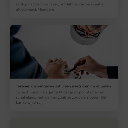
nodig. Dat zien we vaker, omdat het vak een beetje
afgedwaald. Meerdere
Tekenen die aangeven dat u een elektricien moet bellen
Je hebt misschien gemerkt dat je stopcontacten en
schakelaars niet werken zoals ze zouden moeten. Dit
kan te wijten zijn