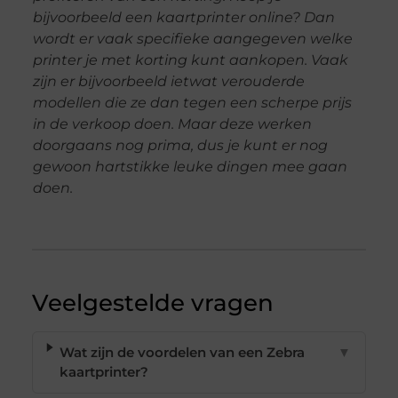
bijvoorbeeld een kaartprinter online? Dan
wordt er vaak specifieke aangegeven welke
printer je met korting kunt aankopen. Vaak
zijn er bijvoorbeeld ietwat verouderde
modellen die ze dan tegen een scherpe prijs
in de verkoop doen. Maar deze werken
doorgaans nog prima, dus je kunt er nog
gewoon hartstikke leuke dingen mee gaan
doen.
Veelgestelde vragen
Wat zijn de voordelen van een Zebra
▼
kaartprinter?