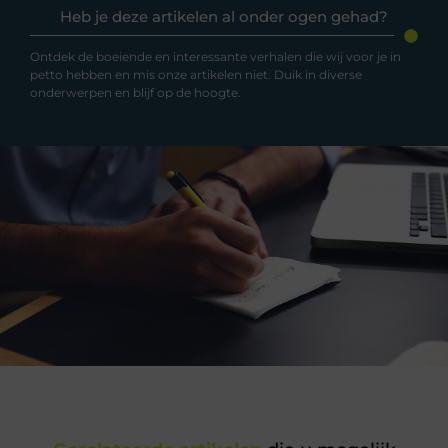
Heb je deze artikelen al onder ogen gehad?
Ontdek de boeiende en interessante verhalen die wij voor je in
petto hebben en mis onze artikelen niet. Duik in diverse
onderwerpen en blijf op de hoogte.