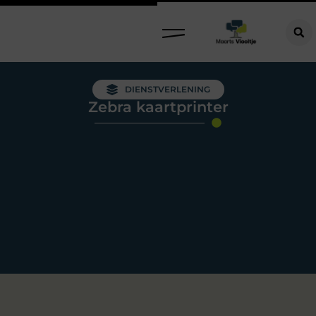
DIENSTVERLENING
Zebra kaartprinter