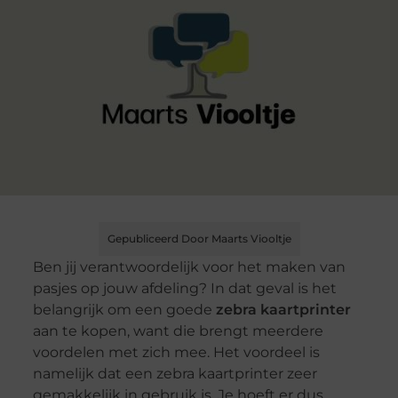
Gepubliceerd Door Maarts Viooltje
Ben jij verantwoordelijk voor het maken van
pasjes op jouw afdeling? In dat geval is het
belangrijk om een goede
zebra kaartprinter
aan te kopen, want die brengt meerdere
voordelen met zich mee. Het voordeel is
namelijk dat een zebra kaartprinter zeer
gemakkelijk in gebruik is. Je hoeft er dus