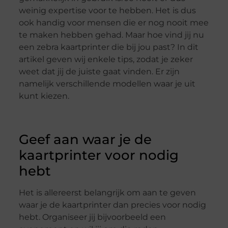
weinig expertise voor te hebben. Het is dus
ook handig voor mensen die er nog nooit mee
te maken hebben gehad. Maar hoe vind jij nu
een zebra kaartprinter die bij jou past? In dit
artikel geven wij enkele tips, zodat je zeker
weet dat jij de juiste gaat vinden. Er zijn
namelijk verschillende modellen waar je uit
kunt kiezen.
Geef aan waar je de
kaartprinter voor nodig
hebt
Het is allereerst belangrijk om aan te geven
waar je de kaartprinter dan precies voor nodig
hebt. Organiseer jij bijvoorbeeld een