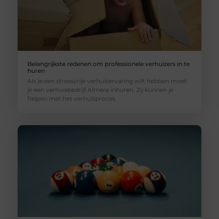
Belangrijkste redenen om professionele verhuizers in te
huren
Als je een stressvrije verhuiservaring wilt hebben moet
je een verhuisbedrijf Almere inhuren. Zij kunnen je
helpen met het verhuisproces.