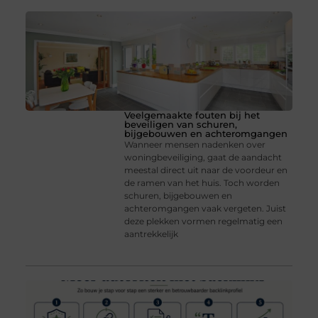
Veelgemaakte fouten bij het
beveiligen van schuren,
bijgebouwen en achteromgangen
Wanneer mensen nadenken over
woningbeveiliging, gaat de aandacht
meestal direct uit naar de voordeur en
de ramen van het huis. Toch worden
schuren, bijgebouwen en
achteromgangen vaak vergeten. Juist
deze plekken vormen regelmatig een
aantrekkelijk