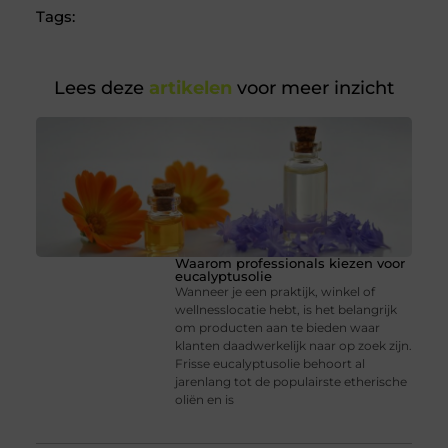
Tags:
Lees deze
artikelen
voor meer inzicht
Waarom professionals kiezen voor
eucalyptusolie
Wanneer je een praktijk, winkel of
wellnesslocatie hebt, is het belangrijk
om producten aan te bieden waar
klanten daadwerkelijk naar op zoek zijn.
Frisse eucalyptusolie behoort al
jarenlang tot de populairste etherische
oliën en is