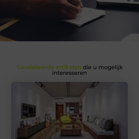
Gerelateerde artikelen
die u mogelijk
interesseren