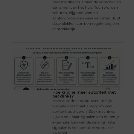
meestal direct uit naar de voordeur en
de ramen van het huis. Toch worden
schuren, bijgebouwen en
achteromgangen vaak vergeten. Juist
deze plekken vormen regelmatig een
aantrekkelijk
Hoe krijg je meer autoriteit met
backlinks?
Meer autoriteit opbouwen met je
website draait niet alleen om veel
content publiceren. Zoekmachines
kijken ook naar signalen van buiten je
eigen site. Een van de belangrijkste
signalen is het aantal en vooral de
kwaliteit