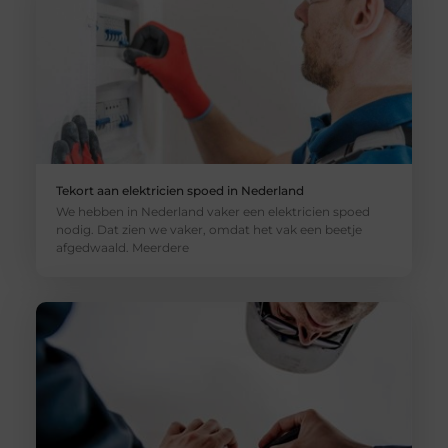
Tekort aan elektricien spoed in Nederland
We hebben in Nederland vaker een elektricien spoed
nodig. Dat zien we vaker, omdat het vak een beetje
afgedwaald. Meerdere