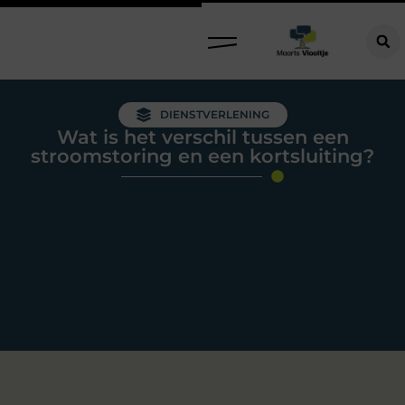
DIENSTVERLENING
Wat is het verschil tussen een
stroomstoring en een kortsluiting?