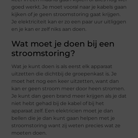
goed werkt. Je moet vooral naar je kabels gaan
kijken of je geen stroomstoring gaat krijgen.
Je elektriciteit kan er zo een paar uur uitliggen
en je kan er zelf niks aan doen.
Wat moet je doen bij een
stroomstoring?
Wat je kunt doen is als eerst elk apparaat
uitzetten die dichtbij de groepenkast is. Je
moet het nog een keer uitzetten, want dan
kan er geen stroom meer door heen stromen.
Je kunt dan geen brand meer krijgen als je dat
niet hebt gehad bij de kabel of bij het
apparaat zelf. Een elektricien moet je dan
bellen die je dan kunt gaan helpen met je
stroomstoring want zij weten precies wat ze
moeten doen.