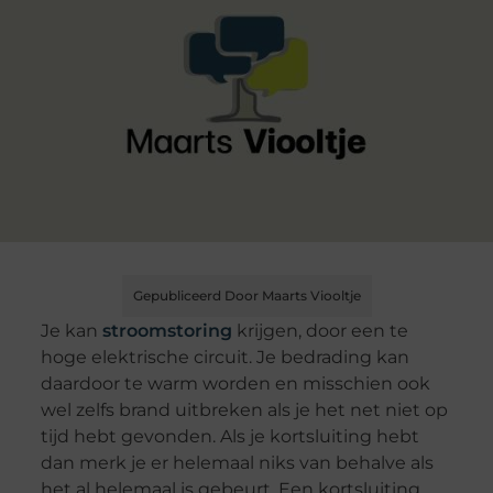
Gepubliceerd Door Maarts Viooltje
Je kan
stroomstoring
krijgen, door een te
hoge elektrische circuit. Je bedrading kan
daardoor te warm worden en misschien ook
wel zelfs brand uitbreken als je het net niet op
tijd hebt gevonden. Als je kortsluiting hebt
dan merk je er helemaal niks van behalve als
het al helemaal is gebeurt. Een kortsluiting