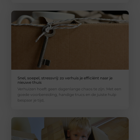
Snel, soepel, stressvrij: zo verhuis je efficiënt naar je
nieuwe thuis
Verhuizen hoeft geen dagenlange chaos te zijn. Met een
goede voorbereiding, handige trucs en de juiste hulp
bespaar je tijd,