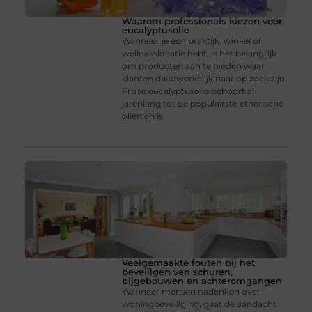
Waarom professionals kiezen voor
eucalyptusolie
Wanneer je een praktijk, winkel of
wellnesslocatie hebt, is het belangrijk
om producten aan te bieden waar
klanten daadwerkelijk naar op zoek zijn.
Frisse eucalyptusolie behoort al
jarenlang tot de populairste etherische
oliën en is
Veelgemaakte fouten bij het
beveiligen van schuren,
bijgebouwen en achteromgangen
Wanneer mensen nadenken over
woningbeveiliging, gaat de aandacht