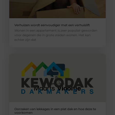
Verhuizen wordt eenvoudiger met een verhuislift
Wonen in een appartement is zeer populair geworden
voor degenen die in grote steden wonen. Het kan
echter zijn dat
Oorzaken van lekkages in een plat dak en hoe deze te
voorkomen