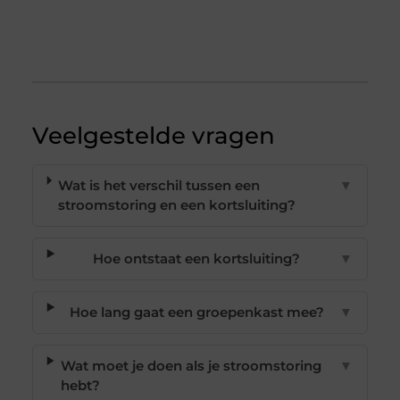
Veelgestelde vragen
Wat is het verschil tussen een
▼
stroomstoring en een kortsluiting?
Hoe ontstaat een kortsluiting?
▼
Hoe lang gaat een groepenkast mee?
▼
Wat moet je doen als je stroomstoring
▼
hebt?