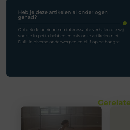
Heb je deze artikelen al onder ogen
gehad?
Ontdek de boeiende en interessante verhalen die wij
voor je in petto hebben en mis onze artikelen niet.
Duik in diverse onderwerpen en blijf op de hoogte.
Gerelate