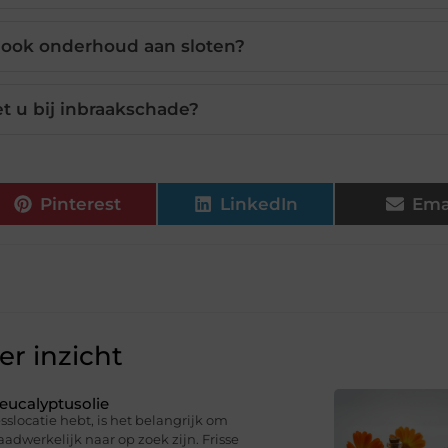
e ook onderhoud aan sloten?
t u bij inbraakschade?
Pinterest
LinkedIn
Ema
r inzicht
eucalyptusolie
sslocatie hebt, is het belangrijk om
dwerkelijk naar op zoek zijn. Frisse