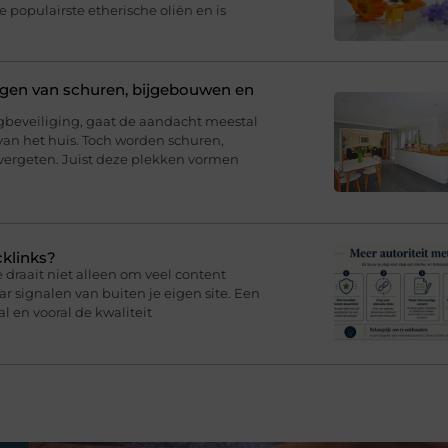
e populairste etherische oliën en is
ligen van schuren, bijgebouwen en
eveiliging, gaat de aandacht meestal
van het huis. Toch worden schuren,
ergeten. Juist deze plekken vormen
cklinks?
draait niet alleen om veel content
 signalen van buiten je eigen site. Een
l en vooral de kwaliteit