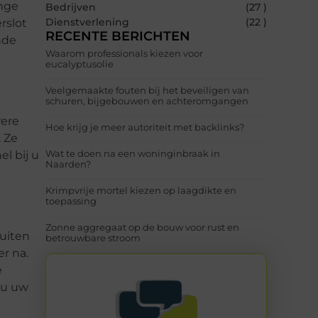
ange
Bedrijven
(27 )
Dienstverlening
(22 )
rslot
RECENTE BERICHTEN
nde
Waarom professionals kiezen voor
eucalyptusolie
Veelgemaakte fouten bij het beveiligen van
schuren, bijgebouwen en achteromgangen
were
Hoe krijg je meer autoriteit met backlinks?
. Ze
Wat te doen na een woninginbraak in
el bij u
Naarden?
Krimpvrije mortel kiezen op laagdikte en
toepassing
Zonne aggregaat op de bouw voor rust en
buiten
betrouwbare stroom
er na.
e
 u uw