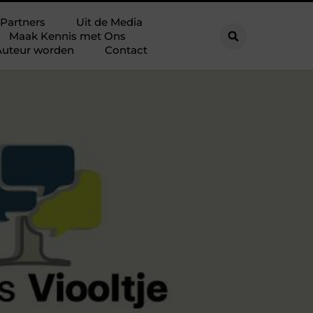
Partners
Uit de Media
Maak Kennis met Ons
Auteur worden
Contact