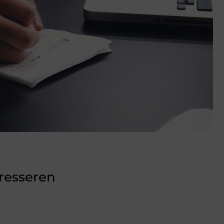
eresseren