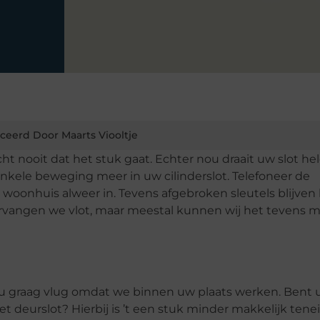
ceerd Door Maarts Viooltje
t nooit dat het stuk gaat. Echter nou draait uw slot he
en enkele beweging meer in uw cilinderslot. Telefoneer de
woonhuis alweer in. Tevens afgebroken sleutels blijven 
ervangen we vlot, maar meestal kunnen wij het tevens 
n u graag vlug omdat we binnen uw plaats werken. Bent u
et deurslot? Hierbij is ’t een stuk minder makkelijk ten