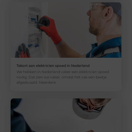
Tekort aan elektricien spoed in Nederland
We hebben in Nederland vaker een elektricien spoed
nodig. Dat zien we vaker, omdat het vak een beetje
afgedwaald. Meerdere