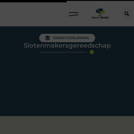
DIENSTVERLENING
Slotenmakersgereedschap