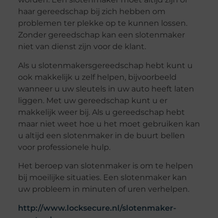
haar gereedschap bij zich hebben om
problemen ter plekke op te kunnen lossen.
Zonder gereedschap kan een slotenmaker
niet van dienst zijn voor de klant.
Als u slotenmakersgereedschap hebt kunt u
ook makkelijk u zelf helpen, bijvoorbeeld
wanneer u uw sleutels in uw auto heeft laten
liggen. Met uw gereedschap kunt u er
makkelijk weer bij. Als u gereedschap hebt
maar niet weet hoe u het moet gebruiken kan
u altijd een slotenmaker in de buurt bellen
voor professionele hulp.
Het beroep van slotenmaker is om te helpen
bij moeilijke situaties. Een slotenmaker kan
uw probleem in minuten of uren verhelpen.
http://www.locksecure.nl/slotenmaker-