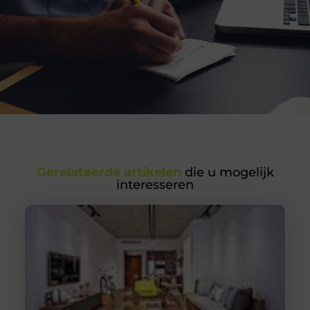
Gerelateerde artikelen
die u mogelijk
interesseren