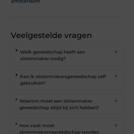
amsterdam
Veelgestelde vragen
Welk gereedschap heeft een
▼
slotenmaker nodig?
Kan ik slotenmakersgereedschap zelf
▼
gebruiken?
Waarom moet een slotenmaker
▼
gereedschap altijd bij zich hebben?
Hoe vaak moet
▼
slotenmakersgereedschap worden