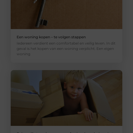
Een woning kopen – te volgen stappen
Iedereen verdient een comfortabel en veilig leven. In dit
geval is het kopen van een woning verplicht. Een eigen
woning