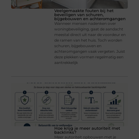
Veelgemaakte fouten bij het
beveiligen van schuren,
bijgebouwen en achteromgangen
Wanneer mensen nadenken over
woningbeveiliging, gaat de aandacht
meestal direct uit naar de voordeur en
de ramen van het huis. Toch worden
schuren, bijgebouwen en
achteromgangen vaak vergeten. Juist
deze plekken vormen regelmatig een
aantrekkelijk
Hoe krijg je meer autoriteit met
backlinks?
Meer autoriteit opbouwen met je