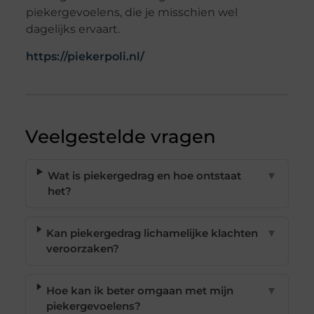
piekergevoelens, die je misschien wel
dagelijks ervaart.
https://piekerpoli.nl/
Veelgestelde vragen
Wat is piekergedrag en hoe ontstaat
▼
het?
Kan piekergedrag lichamelijke klachten
▼
veroorzaken?
Hoe kan ik beter omgaan met mijn
▼
piekergevoelens?