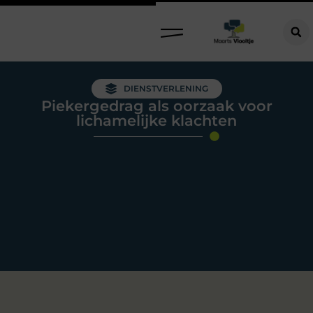
DIENSTVERLENING
Piekergedrag als oorzaak voor
lichamelijke klachten