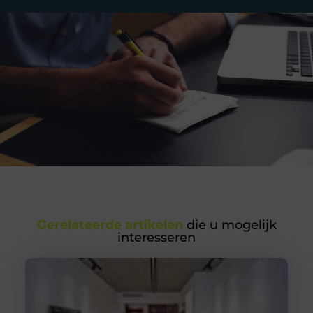
Gerelateerde artikelen
die u mogelijk
interesseren