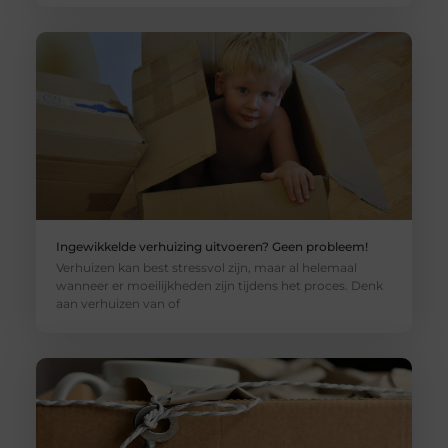
Ingewikkelde verhuizing uitvoeren? Geen probleem!
Verhuizen kan best stressvol zijn, maar al helemaal
wanneer er moeilijkheden zijn tijdens het proces. Denk
aan verhuizen van of