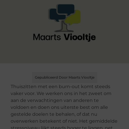
Gepubliceerd Door Maarts Viooltje
Thuiszitten met een burn-out komt steeds
vaker voor. We werken ons in het zweet om
aan de verwachtingen van anderen te
voldoen en doen ons uiterste best om alle
gestelde doelen te behalen, of dat nu
overwerken betekent of niet. Het gemiddelde
stressniveau lijkt steeds hoger te liggen, net