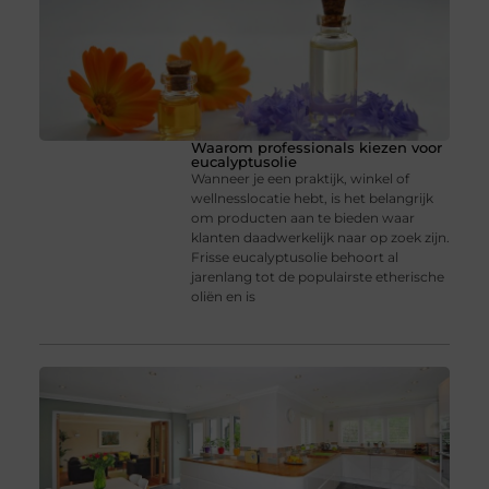
Waarom professionals kiezen voor
eucalyptusolie
Wanneer je een praktijk, winkel of
wellnesslocatie hebt, is het belangrijk
om producten aan te bieden waar
klanten daadwerkelijk naar op zoek zijn.
Frisse eucalyptusolie behoort al
jarenlang tot de populairste etherische
oliën en is