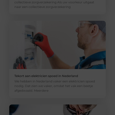
collectieve zorgverzekering Als uw voorkeur uitgaat
naar een collectieve zorgverzekering
Tekort aan elektricien spoed in Nederland
We hebben in Nederland vaker een elektricien spoed
nodig. Dat zien we vaker, omdat het vak een beetje
afgedwaald. Meerdere