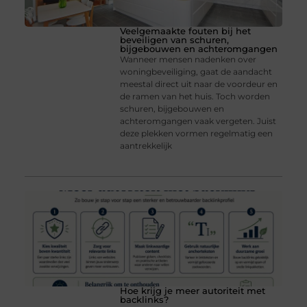
Veelgemaakte fouten bij het
beveiligen van schuren,
bijgebouwen en achteromgangen
Wanneer mensen nadenken over
woningbeveiliging, gaat de aandacht
meestal direct uit naar de voordeur en
de ramen van het huis. Toch worden
schuren, bijgebouwen en
achteromgangen vaak vergeten. Juist
deze plekken vormen regelmatig een
aantrekkelijk
Hoe krijg je meer autoriteit met
backlinks?