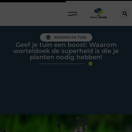
WONING EN TUIN
Geef je tuin een boost: Waarom
worteldoek de superheld is die je
planten nodig hebben!