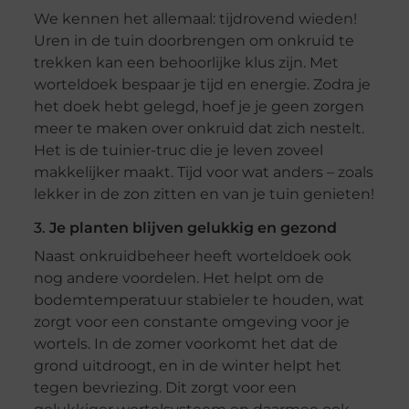
We kennen het allemaal: tijdrovend wieden!
Uren in de tuin doorbrengen om onkruid te
trekken kan een behoorlijke klus zijn. Met
worteldoek bespaar je tijd en energie. Zodra je
het doek hebt gelegd, hoef je je geen zorgen
meer te maken over onkruid dat zich nestelt.
Het is de tuinier-truc die je leven zoveel
makkelijker maakt. Tijd voor wat anders – zoals
lekker in de zon zitten en van je tuin genieten!
3.
Je planten blijven gelukkig en gezond
Naast onkruidbeheer heeft worteldoek ook
nog andere voordelen. Het helpt om de
bodemtemperatuur stabieler te houden, wat
zorgt voor een constante omgeving voor je
wortels. In de zomer voorkomt het dat de
grond uitdroogt, en in de winter helpt het
tegen bevriezing. Dit zorgt voor een