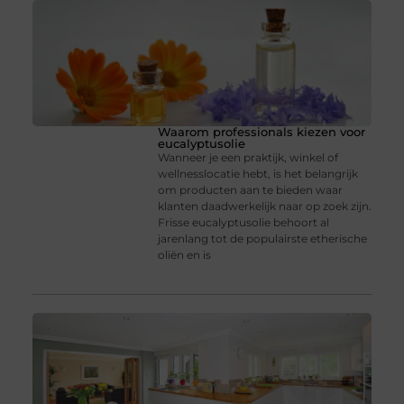
Waarom professionals kiezen voor
eucalyptusolie
Wanneer je een praktijk, winkel of
wellnesslocatie hebt, is het belangrijk
om producten aan te bieden waar
klanten daadwerkelijk naar op zoek zijn.
Frisse eucalyptusolie behoort al
jarenlang tot de populairste etherische
oliën en is