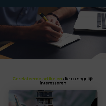
Gerelateerde artikelen
die u mogelijk
interesseren