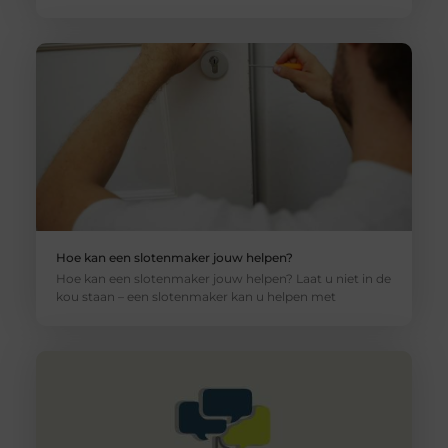
Hoe kan een slotenmaker jouw helpen?
Hoe kan een slotenmaker jouw helpen? Laat u niet in de
kou staan – een slotenmaker kan u helpen met