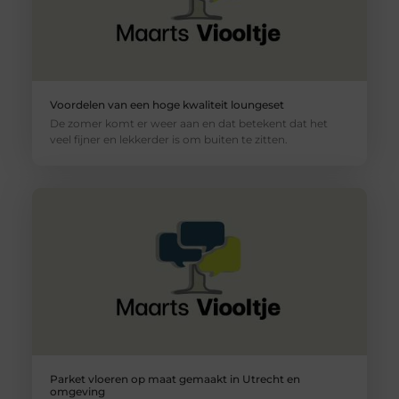
Voordelen van een hoge kwaliteit loungeset
De zomer komt er weer aan en dat betekent dat het
veel fijner en lekkerder is om buiten te zitten.
Parket vloeren op maat gemaakt in Utrecht en
omgeving