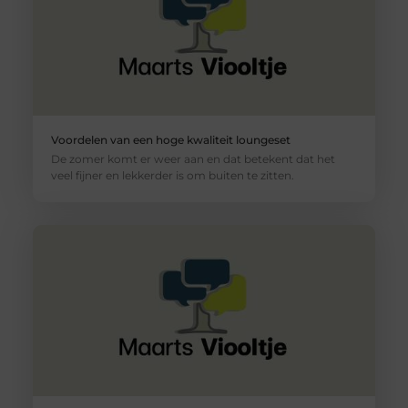
Voordelen van een hoge kwaliteit loungeset
De zomer komt er weer aan en dat betekent dat het
veel fijner en lekkerder is om buiten te zitten.