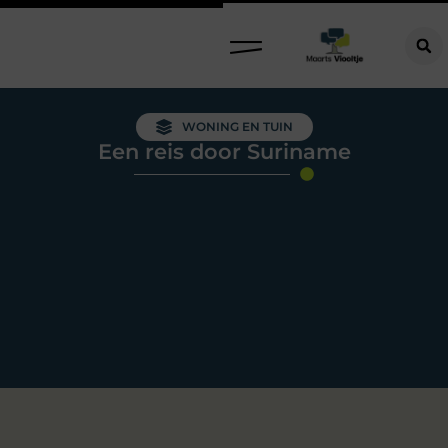
WONING EN TUIN
Een reis door Suriname