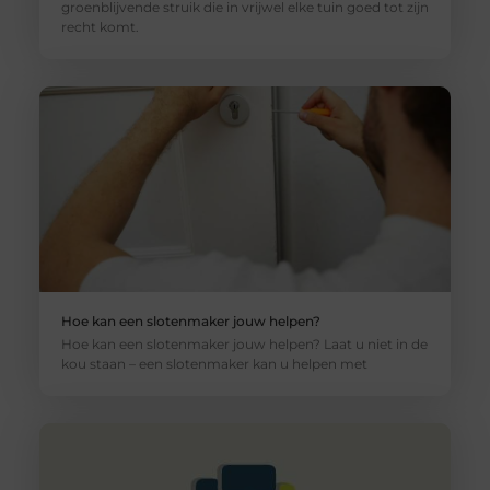
groenblijvende struik die in vrijwel elke tuin goed tot zijn
recht komt.
Hoe kan een slotenmaker jouw helpen?
Hoe kan een slotenmaker jouw helpen? Laat u niet in de
kou staan – een slotenmaker kan u helpen met