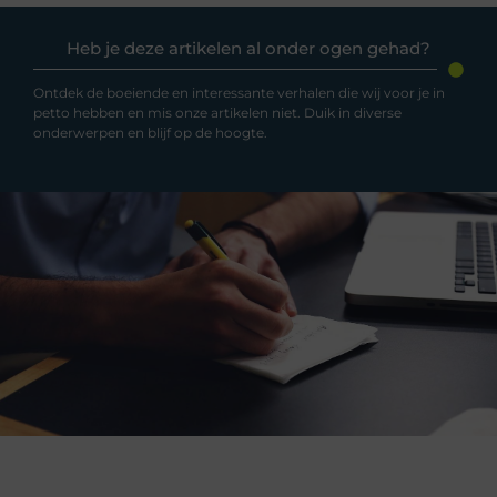
Heb je deze artikelen al onder ogen gehad?
Ontdek de boeiende en interessante verhalen die wij voor je in
petto hebben en mis onze artikelen niet. Duik in diverse
onderwerpen en blijf op de hoogte.