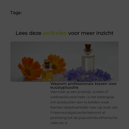
Tags:
Lees deze
artikelen
voor meer inzicht
Waarom professionals kiezen voor
eucalyptusolie
Wanneer je een praktijk, winkel of
wellnesslocatie hebt, is het belangrijk
om producten aan te bieden waar
klanten daadwerkelijk naar op zoek zijn.
Frisse eucalyptusolie behoort al
jarenlang tot de populairste etherische
oliën en is