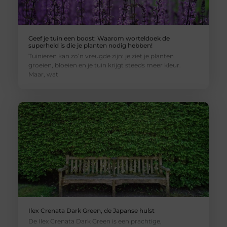
Geef je tuin een boost: Waarom worteldoek de
superheld is die je planten nodig hebben!
Tuinieren kan zo’n vreugde zijn: je ziet je planten
groeien, bloeien en je tuin krijgt steeds meer kleur.
Maar, wat
Ilex Crenata Dark Green, de Japanse hulst
De Ilex Crenata Dark Green is een prachtige,