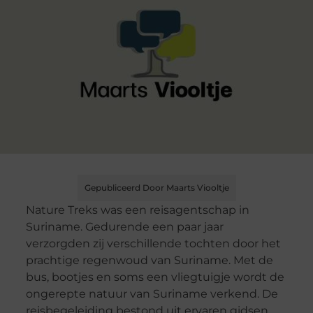
Gepubliceerd Door Maarts Viooltje
Nature Treks was een reisagentschap in
Suriname. Gedurende een paar jaar
verzorgden zij verschillende tochten door het
prachtige regenwoud van Suriname. Met de
bus, bootjes en soms een vliegtuigje wordt de
ongerepte natuur van Suriname verkend. De
reisbegeleiding bestond uit ervaren gidsen