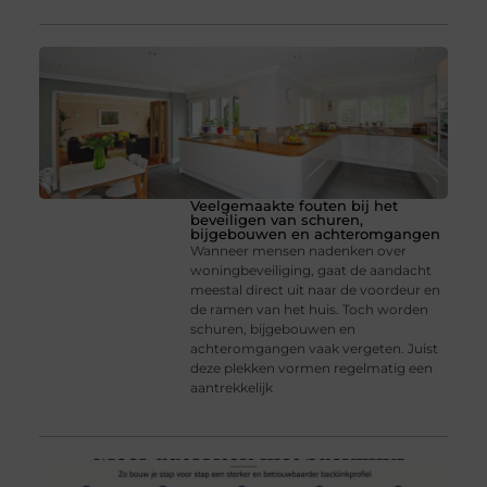
Veelgemaakte fouten bij het
beveiligen van schuren,
bijgebouwen en achteromgangen
Wanneer mensen nadenken over
woningbeveiliging, gaat de aandacht
meestal direct uit naar de voordeur en
de ramen van het huis. Toch worden
schuren, bijgebouwen en
achteromgangen vaak vergeten. Juist
deze plekken vormen regelmatig een
aantrekkelijk