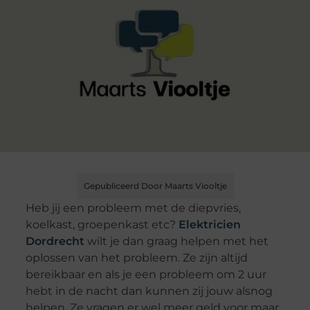
Gepubliceerd Door Maarts Viooltje
Heb jij een probleem met de diepvries,
koelkast, groepenkast etc?
Elektricien
Dordrecht
wilt je dan graag helpen met het
oplossen van het probleem. Ze zijn altijd
bereikbaar en als je een probleem om 2 uur
hebt in de nacht dan kunnen zij jouw alsnog
helpen. Ze vragen er wel meer geld voor maar