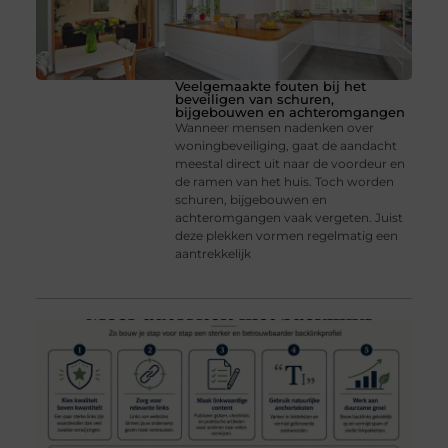
Veelgemaakte fouten bij het
beveiligen van schuren,
bijgebouwen en achteromgangen
Wanneer mensen nadenken over
woningbeveiliging, gaat de aandacht
meestal direct uit naar de voordeur en
de ramen van het huis. Toch worden
schuren, bijgebouwen en
achteromgangen vaak vergeten. Juist
deze plekken vormen regelmatig een
aantrekkelijk