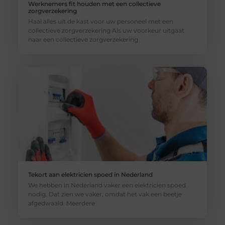
Werknemers fit houden met een collectieve
zorgverzekering
Haal alles uit de kast voor uw personeel met een
collectieve zorgverzekering Als uw voorkeur uitgaat
naar een collectieve zorgverzekering
Tekort aan elektricien spoed in Nederland
We hebben in Nederland vaker een elektricien spoed
nodig. Dat zien we vaker, omdat het vak een beetje
afgedwaald. Meerdere