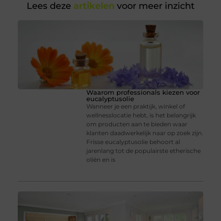
Lees deze
artikelen
voor meer inzicht
Waarom professionals kiezen voor
eucalyptusolie
Wanneer je een praktijk, winkel of
wellnesslocatie hebt, is het belangrijk
om producten aan te bieden waar
klanten daadwerkelijk naar op zoek zijn.
Frisse eucalyptusolie behoort al
jarenlang tot de populairste etherische
oliën en is