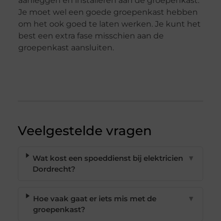
aanleggen en installeren aan de groepenkast.
Je moet wel een goede groepenkast hebben
om het ook goed te laten werken. Je kunt het
best een extra fase misschien aan de
groepenkast aansluiten.
Veelgestelde vragen
Wat kost een spoeddienst bij elektricien
▼
Dordrecht?
Hoe vaak gaat er iets mis met de
▼
groepenkast?