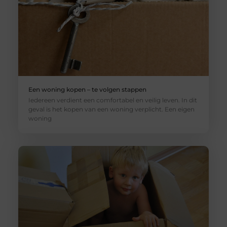
Een woning kopen – te volgen stappen
Iedereen verdient een comfortabel en veilig leven. In dit
geval is het kopen van een woning verplicht. Een eigen
woning