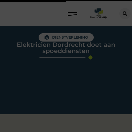
DIENSTVERLENING
Elektricien Dordrecht doet aan
spoeddiensten