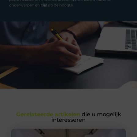
onderwerpen en blijf op de hoogte.
Gerelateerde artikelen
die u mogelijk
interesseren