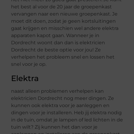
het best al voor de 20 jaar de groepenkast
vervangen naar een nieuwe groepenkast. Je
moet dit doen, zodat je geen kortsluitingen
gaat krijgen en misschien wel andere elektra
apparaten kapot gaan. Wanneer je in
Dordrecht woont dan dan is elektricien
Dordrecht de beste optie voor jou! Ze
verhelpen het probleem snel en lossen het
snel voor je op.
Elektra
naast alleen problemen verhelpen kan
elektricien Dordrecht nog meer dingen. Ze
kunnen ook elektra voor je aanleggen en
dingen voor je installeren. Heb jij elektra nodig
in de tuin, omdat je lampen of led lichten in de
tuin wilt? Zij kunnen het dan voor je