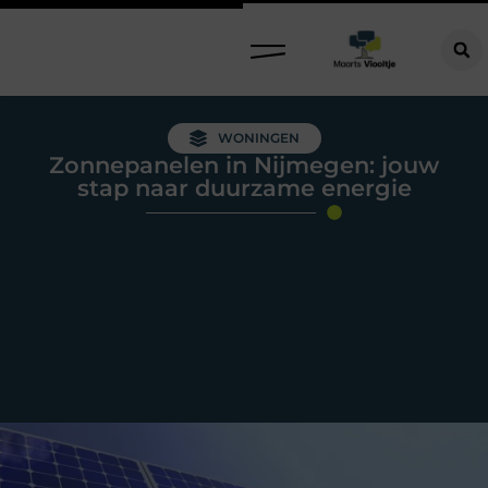
WONINGEN
Zonnepanelen in Nijmegen: jouw
stap naar duurzame energie