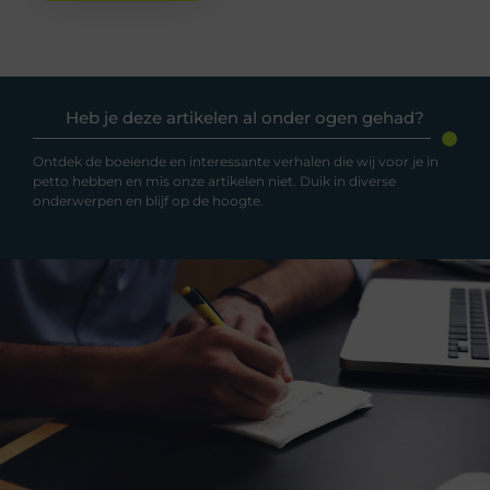
Heb je deze artikelen al onder ogen gehad?
Ontdek de boeiende en interessante verhalen die wij voor je in
petto hebben en mis onze artikelen niet. Duik in diverse
onderwerpen en blijf op de hoogte.