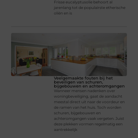
Frisse eucalyptusolie behoort al
jarenlang tot de populairste etherische
oliën en is
Veelgemaakte fouten bij het
beveiligen van schuren,
bijgebouwen en achteromgangen
Wanneer mensen nadenken over
woningbeveiliging, gaat de aandacht
meestal direct uit naar de voordeur en
de ramen van het huis. Toch worden
schuren, bijgebouwen en
achteromgangen vaak vergeten. Juist
deze plekken vormen regelmatig een
aantrekkelijk