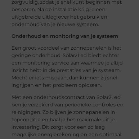
zorgvuldig, zodat je snel kunt beginnen met
besparen. Na de installatie krijg je een
uitgebreide uitleg over het gebruik en
onderhoud van je nieuwe systeem.
Onderhoud en monitoring van je systeem
Een groot voordeel van zonnepanelen is het
geringe onderhoud. Solar2Led biedt echter
een monitoring service aan waarmee je altijd
inzicht hebt in de prestaties van je systeem.
Mocht er iets misgaan, dan kunnen zij snel
ingrijpen en het probleem oplossen.
Met een onderhoudscontract van Solar2Led
ben je verzekerd van periodieke controles en
reinigingen. Zo blijven je zonnepanelen in
topconditie en haal je het maximale uit je
investering. Dit zorgt voor een zo laag
mogelijke energierekening en een optimaal