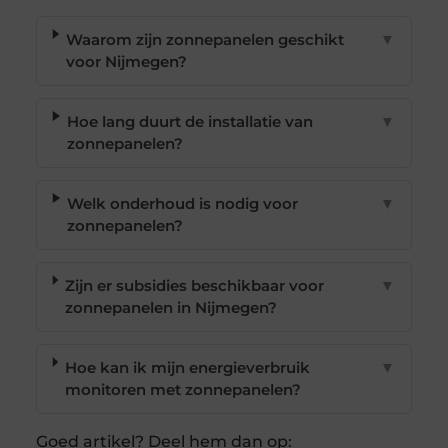
Waarom zijn zonnepanelen geschikt
▼
voor Nijmegen?
Hoe lang duurt de installatie van
▼
zonnepanelen?
Welk onderhoud is nodig voor
▼
zonnepanelen?
Zijn er subsidies beschikbaar voor
▼
zonnepanelen in Nijmegen?
Hoe kan ik mijn energieverbruik
▼
monitoren met zonnepanelen?
Goed artikel? Deel hem dan op: