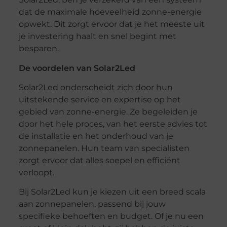
dat de maximale hoeveelheid zonne-energie
opwekt. Dit zorgt ervoor dat je het meeste uit
je investering haalt en snel begint met
besparen.
De voordelen van Solar2Led
Solar2Led onderscheidt zich door hun
uitstekende service en expertise op het
gebied van zonne-energie. Ze begeleiden je
door het hele proces, van het eerste advies tot
de installatie en het onderhoud van je
zonnepanelen. Hun team van specialisten
zorgt ervoor dat alles soepel en efficiënt
verloopt.
Bij Solar2Led kun je kiezen uit een breed scala
aan zonnepanelen, passend bij jouw
specifieke behoeften en budget. Of je nu een