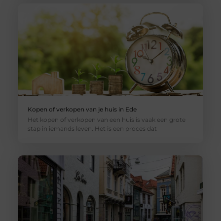
Kopen of verkopen van je huis in Ede
Het kopen of verkopen van een huis is vaak een grote
stap in iemands leven. Het is een proces dat