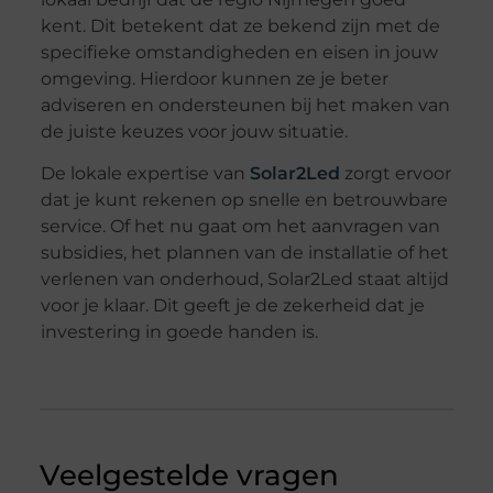
kent. Dit betekent dat ze bekend zijn met de
specifieke omstandigheden en eisen in jouw
omgeving. Hierdoor kunnen ze je beter
adviseren en ondersteunen bij het maken van
de juiste keuzes voor jouw situatie.
De lokale expertise van
Solar2Led
zorgt ervoor
dat je kunt rekenen op snelle en betrouwbare
service. Of het nu gaat om het aanvragen van
subsidies, het plannen van de installatie of het
verlenen van onderhoud, Solar2Led staat altijd
voor je klaar. Dit geeft je de zekerheid dat je
investering in goede handen is.
Veelgestelde vragen