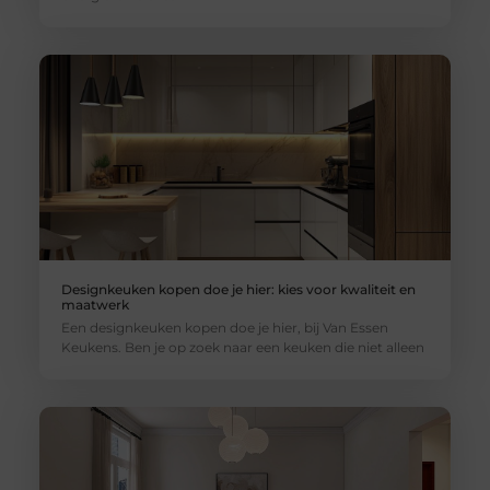
Designkeuken kopen doe je hier: kies voor kwaliteit en
maatwerk
Een designkeuken kopen doe je hier, bij Van Essen
Keukens. Ben je op zoek naar een keuken die niet alleen