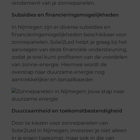
rendement van je zonnepanelen.
Subsidies en financieringsmogelijkheden
In Nijmegen zijn er diverse subsidies en
financieringsmogelijkheden beschikbaar voor
zonnepanelen. Solar2Led helpt je graag bij het
aanvragen van deze financiële ondersteuning,
zodat je snel kunt profiteren van de voordelen
van zonne-energie. Hiermee wordt de
overstap naar duurzame energie nog
aantrekkelijker en betaalbaarder.
Duurzaamheid en toekomstbestendigheid
Door te kiezen voor zonnepanelen van
Solar2Led in Nijmegen, investeer je niet alleen
in je eigen toekomst, maar ook in die van