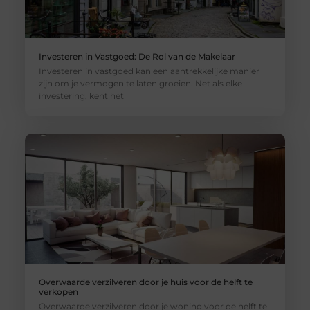
Investeren in Vastgoed: De Rol van de Makelaar
Investeren in vastgoed kan een aantrekkelijke manier
zijn om je vermogen te laten groeien. Net als elke
investering, kent het
Overwaarde verzilveren door je huis voor de helft te
verkopen
Overwaarde verzilveren door je woning voor de helft te