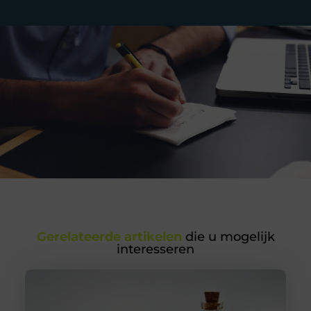
Gerelateerde artikelen
die u mogelijk
interesseren