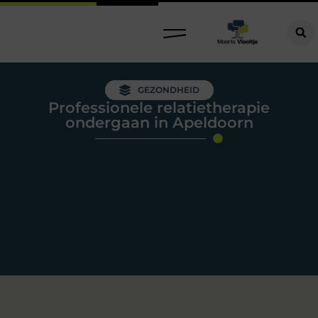
GEZONDHEID
Professionele relatietherapie
ondergaan in Apeldoorn