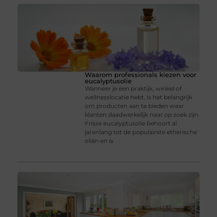
Waarom professionals kiezen voor
eucalyptusolie
Wanneer je een praktijk, winkel of
wellnesslocatie hebt, is het belangrijk
om producten aan te bieden waar
klanten daadwerkelijk naar op zoek zijn.
Frisse eucalyptusolie behoort al
jarenlang tot de populairste etherische
oliën en is