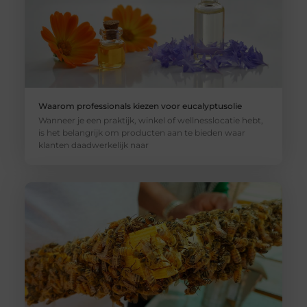
Waarom professionals kiezen voor eucalyptusolie
Wanneer je een praktijk, winkel of wellnesslocatie hebt,
is het belangrijk om producten aan te bieden waar
klanten daadwerkelijk naar