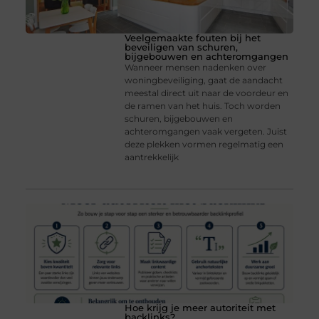
Veelgemaakte fouten bij het
beveiligen van schuren,
bijgebouwen en achteromgangen
Wanneer mensen nadenken over
woningbeveiliging, gaat de aandacht
meestal direct uit naar de voordeur en
de ramen van het huis. Toch worden
schuren, bijgebouwen en
achteromgangen vaak vergeten. Juist
deze plekken vormen regelmatig een
aantrekkelijk
Hoe krijg je meer autoriteit met
backlinks?