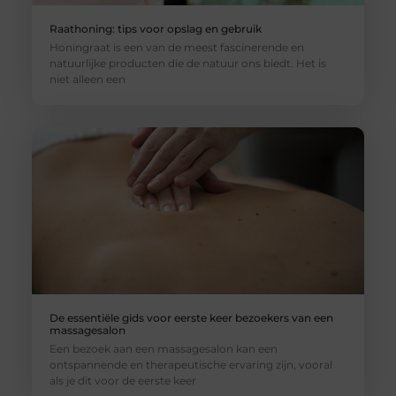
Raathoning: tips voor opslag en gebruik
Honingraat is een van de meest fascinerende en
natuurlijke producten die de natuur ons biedt. Het is
niet alleen een
De essentiële gids voor eerste keer bezoekers van een
massagesalon
Een bezoek aan een massagesalon kan een
ontspannende en therapeutische ervaring zijn, vooral
als je dit voor de eerste keer