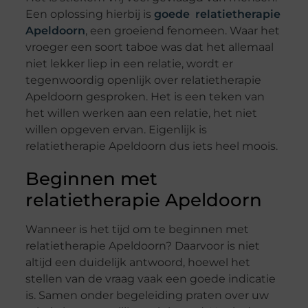
Een oplossing hierbij is
goede relatietherapie
Apeldoorn
, een groeiend fenomeen. Waar het
vroeger een soort taboe was dat het allemaal
niet lekker liep in een relatie, wordt er
tegenwoordig openlijk over relatietherapie
Apeldoorn gesproken. Het is een teken van
het willen werken aan een relatie, het niet
willen opgeven ervan. Eigenlijk is
relatietherapie Apeldoorn dus iets heel moois.
Beginnen met
relatietherapie Apeldoorn
Wanneer is het tijd om te beginnen met
relatietherapie Apeldoorn? Daarvoor is niet
altijd een duidelijk antwoord, hoewel het
stellen van de vraag vaak een goede indicatie
is. Samen onder begeleiding praten over uw