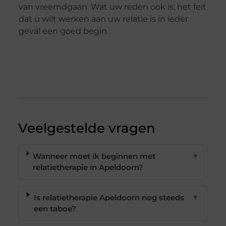
van vreemdgaan. Wat uw reden ook is, het feit
dat u wilt werken aan uw relatie is in ieder
geval een goed begin.
Veelgestelde vragen
Wanneer moet ik beginnen met
▼
relatietherapie in Apeldoorn?
Is relatietherapie Apeldoorn nog steeds
▼
een taboe?