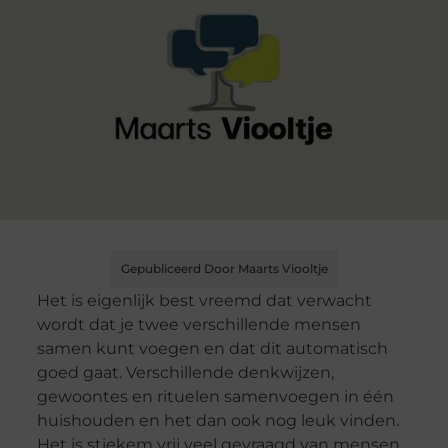
Gepubliceerd Door Maarts Viooltje
Het is eigenlijk best vreemd dat verwacht
wordt dat je twee verschillende mensen
samen kunt voegen en dat dit automatisch
goed gaat. Verschillende denkwijzen,
gewoontes en rituelen samenvoegen in één
huishouden en het dan ook nog leuk vinden.
Het is stiekem vrij veel gevraagd van mensen.