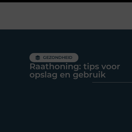
GEZONDHEID
Raathoning: tips voor
opslag en gebruik