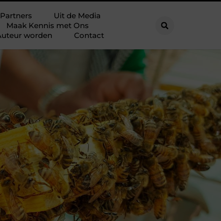
Partners
Uit de Media
Maak Kennis met Ons
Auteur worden
Contact