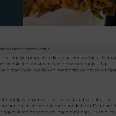
ceerd Door Maarts Viooltje
 natuurlijke producten die de natuur ons biedt. Het is 
 maar ook een kunstwerk van de natuur, zorgvuldig
n we dieper in de wereld van honingraat en geven we tips
et behulp van bijenwas. Deze structuur bestaat uit een
 voor honing en als broedkamer voor de bijen. De geome
rbazingwekkend en tonen de ingenieuze natuur van bijen.