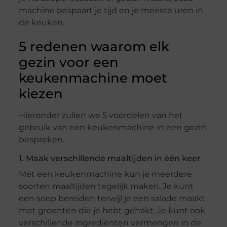
machine bespaart je tijd en je meeste uren in
de keuken.
5 redenen waarom elk
gezin voor een
keukenmachine moet
kiezen
Hieronder zullen we 5 voordelen van het
gebruik van een keukenmachine in een gezin
bespreken.
1. Maak verschillende maaltijden in één keer
Met een keukenmachine kun je meerdere
soorten maaltijden tegelijk maken. Je kunt
een soep bereiden terwijl je een salade maakt
met groenten die je hebt gehakt. Je kunt ook
verschillende ingrediënten vermengen in de