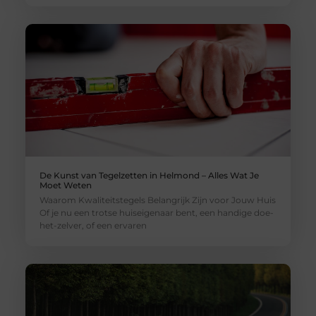
De Kunst van Tegelzetten in Helmond – Alles Wat Je
Moet Weten
Waarom Kwaliteitstegels Belangrijk Zijn voor Jouw Huis
Of je nu een trotse huiseigenaar bent, een handige doe-
het-zelver, of een ervaren