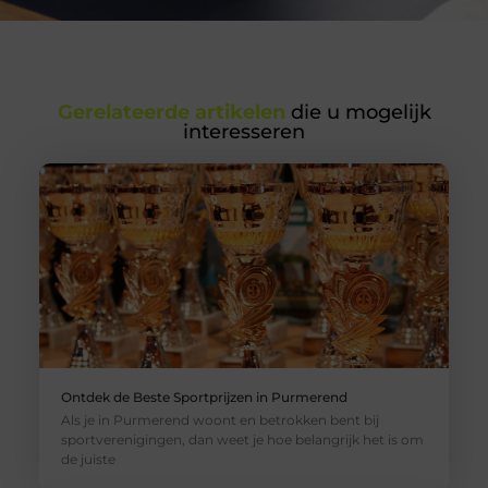
Gerelateerde artikelen
die u mogelijk
interesseren
Ontdek de Beste Sportprijzen in Purmerend
Als je in Purmerend woont en betrokken bent bij
sportverenigingen, dan weet je hoe belangrijk het is om
de juiste