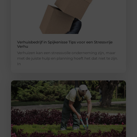
Verhuisbedrijf in Spijkenisse Tips voor een Stressvrije
Verhu
Verhuizen kan een stressvolle onderneming zijn, maar
met de juiste hulp en planning hoeft het dat niet te zijn.
In