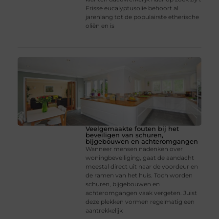
Frisse eucalyptusolie behoort al
jarenlang tot de populairste etherische
oliën en is
Veelgemaakte fouten bij het
beveiligen van schuren,
bijgebouwen en achteromgangen
Wanneer mensen nadenken over
woningbeveiliging, gaat de aandacht
meestal direct uit naar de voordeur en
de ramen van het huis. Toch worden
schuren, bijgebouwen en
achteromgangen vaak vergeten. Juist
deze plekken vormen regelmatig een
aantrekkelijk