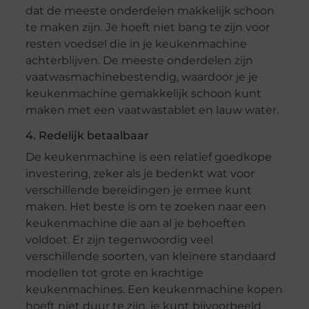
dat de meeste onderdelen makkelijk schoon
te maken zijn. Je hoeft niet bang te zijn voor
resten voedsel die in je keukenmachine
achterblijven. De meeste onderdelen zijn
vaatwasmachinebestendig, waardoor je je
keukenmachine gemakkelijk schoon kunt
maken met een vaatwastablet en lauw water.
4. Redelijk betaalbaar
De keukenmachine is een relatief goedkope
investering, zeker als je bedenkt wat voor
verschillende bereidingen je ermee kunt
maken. Het beste is om te zoeken naar een
keukenmachine die aan al je behoeften
voldoet. Er zijn tegenwoordig veel
verschillende soorten, van kleinere standaard
modellen tot grote en krachtige
keukenmachines. Een keukenmachine kopen
hoeft niet duur te zijn, je kunt bijvoorbeeld