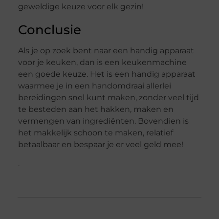
geweldige keuze voor elk gezin!
Conclusie
Als je op zoek bent naar een handig apparaat
voor je keuken, dan is een keukenmachine
een goede keuze. Het is een handig apparaat
waarmee je in een handomdraai allerlei
bereidingen snel kunt maken, zonder veel tijd
te besteden aan het hakken, maken en
vermengen van ingrediënten. Bovendien is
het makkelijk schoon te maken, relatief
betaalbaar en bespaar je er veel geld mee!
.