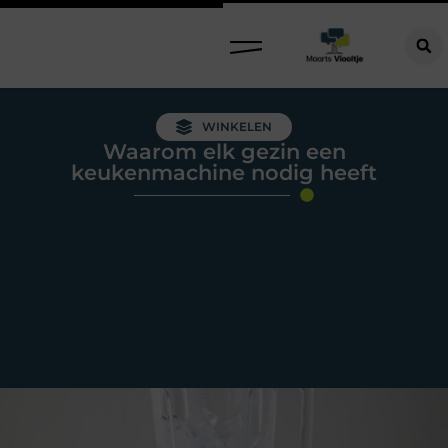
WINKELEN
Waarom elk gezin een
keukenmachine nodig heeft