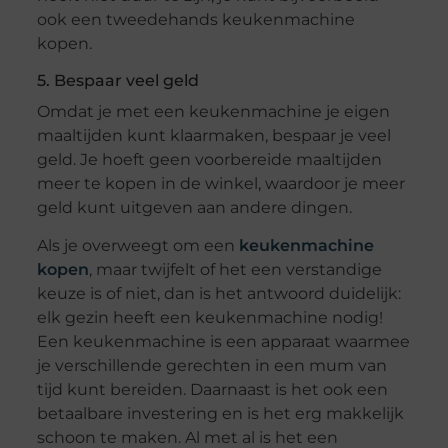
ook een tweedehands keukenmachine
kopen.
5. Bespaar veel geld
Omdat je met een keukenmachine je eigen
maaltijden kunt klaarmaken, bespaar je veel
geld. Je hoeft geen voorbereide maaltijden
meer te kopen in de winkel, waardoor je meer
geld kunt uitgeven aan andere dingen.
Als je overweegt om een
keukenmachine
kopen
, maar twijfelt of het een verstandige
keuze is of niet, dan is het antwoord duidelijk:
elk gezin heeft een keukenmachine nodig!
Een keukenmachine is een apparaat waarmee
je verschillende gerechten in een mum van
tijd kunt bereiden. Daarnaast is het ook een
betaalbare investering en is het erg makkelijk
schoon te maken. Al met al is het een