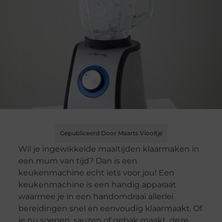
Gepubliceerd Door Maarts Viooltje
Wil je ingewikkelde maaltijden klaarmaken in
een mum van tijd? Dan is een
keukenmachine echt iets voor jou! Een
keukenmachine is een handig apparaat
waarmee je in een handomdraai allerlei
bereidingen snel en eenvoudig klaarmaakt. Of
je nu soepen, sauzen of gebak maakt, deze