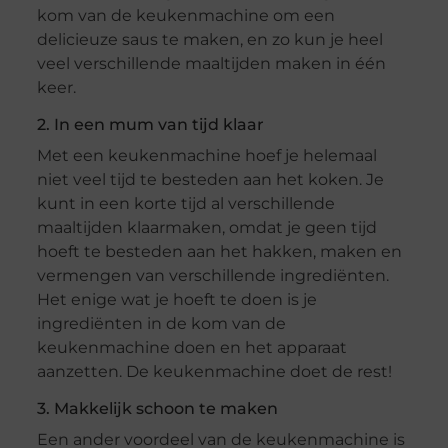
kom van de keukenmachine om een
delicieuze saus te maken, en zo kun je heel
veel verschillende maaltijden maken in één
keer.
2. In een mum van tijd klaar
Met een keukenmachine hoef je helemaal
niet veel tijd te besteden aan het koken. Je
kunt in een korte tijd al verschillende
maaltijden klaarmaken, omdat je geen tijd
hoeft te besteden aan het hakken, maken en
vermengen van verschillende ingrediënten.
Het enige wat je hoeft te doen is je
ingrediënten in de kom van de
keukenmachine doen en het apparaat
aanzetten. De keukenmachine doet de rest!
3. Makkelijk schoon te maken
Een ander voordeel van de keukenmachine is