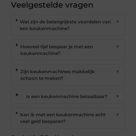
Veelgestelde vragen
Wat zijn de belangrijkste voordelen van
▼
een keukenmachine?
Hoeveel tijd bespaar je met een
▼
keukenmachine?
Zijn keukenmachines makkelijk
▼
schoon te maken?
Is een keukenmachine betaalbaar?
▼
Kan ik met een keukenmachine echt
▼
veel geld besparen?