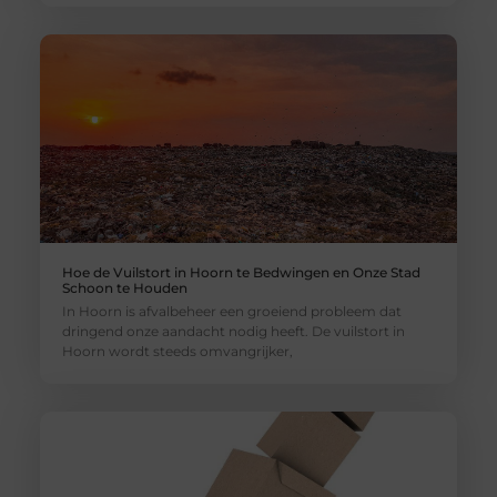
Hoe de Vuilstort in Hoorn te Bedwingen en Onze Stad
Schoon te Houden
In Hoorn is afvalbeheer een groeiend probleem dat
dringend onze aandacht nodig heeft. De vuilstort in
Hoorn wordt steeds omvangrijker,