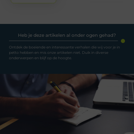
Heb je deze artikelen al onder ogen gehad?
Ontdek de boeiende en interessante verhalen die wij voor je in
petto hebben en mis onze artikelen niet. Duik in diverse
onderwerpen en blijf op de hoogte.