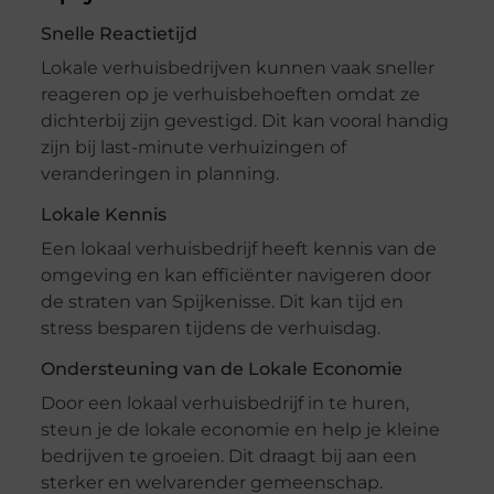
Snelle Reactietijd
Lokale verhuisbedrijven kunnen vaak sneller
reageren op je verhuisbehoeften omdat ze
dichterbij zijn gevestigd. Dit kan vooral handig
zijn bij last-minute verhuizingen of
veranderingen in planning.
Lokale Kennis
Een lokaal verhuisbedrijf heeft kennis van de
omgeving en kan efficiënter navigeren door
de straten van Spijkenisse. Dit kan tijd en
stress besparen tijdens de verhuisdag.
Ondersteuning van de Lokale Economie
Door een lokaal verhuisbedrijf in te huren,
steun je de lokale economie en help je kleine
bedrijven te groeien. Dit draagt bij aan een
sterker en welvarender gemeenschap.