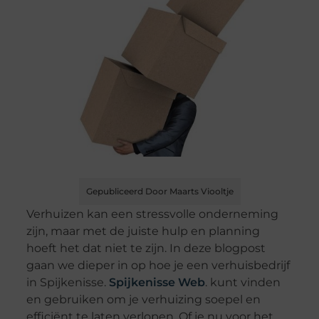
Gepubliceerd Door Maarts Viooltje
Verhuizen kan een stressvolle onderneming
zijn, maar met de juiste hulp en planning
hoeft het dat niet te zijn. In deze blogpost
gaan we dieper in op hoe je een verhuisbedrijf
in Spijkenisse.
Spijkenisse Web
. kunt vinden
en gebruiken om je verhuizing soepel en
efficiënt te laten verlopen. Of je nu voor het