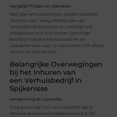
Vergelijk Prijzen en Diensten
Niet alle verhuisbedrijven bieden dezelfde
diensten aan. Vraag offertes aan van
verschillende bedrijven en vergelijk wat
inbegrepen is in hun prijzen. Sommige
bedrijven bieden bijvoorbeeld in- en
uitpakdiensten aan, terwijl andere zich alleen
richten op het vervoer.
Belangrijke Overwegingen
bij het Inhuren van
een Verhuisbedrijf in
Spijkenisse
Verzekering en Licenties
Zorg ervoor dat het verhuisbedrijf dat je
inhuurt verzekerd en gelicentieerd is. Dit