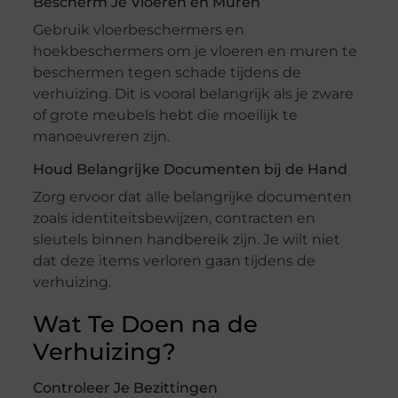
Bescherm Je Vloeren en Muren
Gebruik vloerbeschermers en
hoekbeschermers om je vloeren en muren te
beschermen tegen schade tijdens de
verhuizing. Dit is vooral belangrijk als je zware
of grote meubels hebt die moeilijk te
manoeuvreren zijn.
Houd Belangrijke Documenten bij de Hand
Zorg ervoor dat alle belangrijke documenten
zoals identiteitsbewijzen, contracten en
sleutels binnen handbereik zijn. Je wilt niet
dat deze items verloren gaan tijdens de
verhuizing.
Wat Te Doen na de
Verhuizing?
Controleer Je Bezittingen