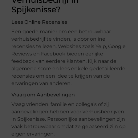
Verhuisbedrijf in
Spijkenisse?
Lees Online Recensies
Een goede manier om een betrouwbaar
verhuisbedrijf te vinden, is door online
recensies te lezen. Websites zoals Yelp, Google
Reviews en Facebook bieden eerlijke
feedback van eerdere klanten. Kijk naar de
algemene score en lees enkele gedetailleerde
recensies om een idee te krijgen van de
ervaringen van anderen.
Vraag om Aanbevelingen
Vraag vrienden, familie en collega’s of zij
aanbevelingen hebben voor verhuisbedrijven
in Spijkenisse. Persoonlijke aanbevelingen zijn
vaak betrouwbaar omdat ze gebaseerd zijn op
eigen ervaringen.