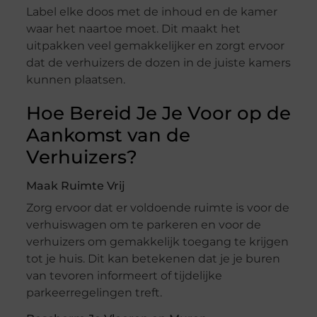
Label elke doos met de inhoud en de kamer
waar het naartoe moet. Dit maakt het
uitpakken veel gemakkelijker en zorgt ervoor
dat de verhuizers de dozen in de juiste kamers
kunnen plaatsen.
Hoe Bereid Je Je Voor op de
Aankomst van de
Verhuizers?
Maak Ruimte Vrij
Zorg ervoor dat er voldoende ruimte is voor de
verhuiswagen om te parkeren en voor de
verhuizers om gemakkelijk toegang te krijgen
tot je huis. Dit kan betekenen dat je je buren
van tevoren informeert of tijdelijke
parkeerregelingen treft.