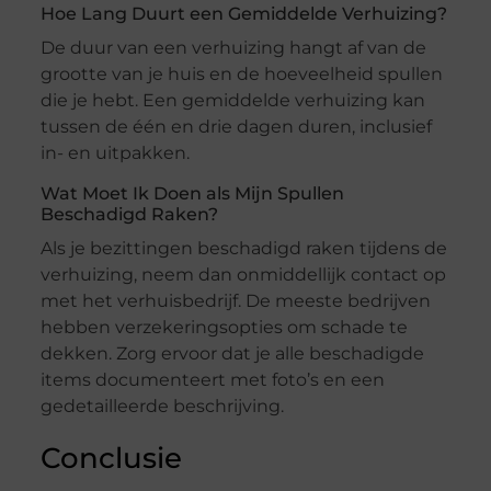
Hoe Lang Duurt een Gemiddelde Verhuizing?
De duur van een verhuizing hangt af van de
grootte van je huis en de hoeveelheid spullen
die je hebt. Een gemiddelde verhuizing kan
tussen de één en drie dagen duren, inclusief
in- en uitpakken.
Wat Moet Ik Doen als Mijn Spullen
Beschadigd Raken?
Als je bezittingen beschadigd raken tijdens de
verhuizing, neem dan onmiddellijk contact op
met het verhuisbedrijf. De meeste bedrijven
hebben verzekeringsopties om schade te
dekken. Zorg ervoor dat je alle beschadigde
items documenteert met foto’s en een
gedetailleerde beschrijving.
Conclusie