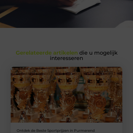
Gerelateerde artikelen
die u mogelijk
interesseren
Ontdek de Beste Sportprijzen in Purmerend