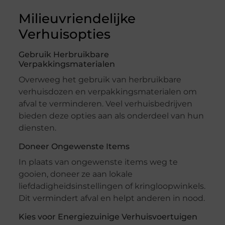
Milieuvriendelijke
Verhuisopties
Gebruik Herbruikbare
Verpakkingsmaterialen
Overweeg het gebruik van herbruikbare
verhuisdozen en verpakkingsmaterialen om
afval te verminderen. Veel verhuisbedrijven
bieden deze opties aan als onderdeel van hun
diensten.
Doneer Ongewenste Items
In plaats van ongewenste items weg te
gooien, doneer ze aan lokale
liefdadigheidsinstellingen of kringloopwinkels.
Dit vermindert afval en helpt anderen in nood.
Kies voor Energiezuinige Verhuisvoertuigen