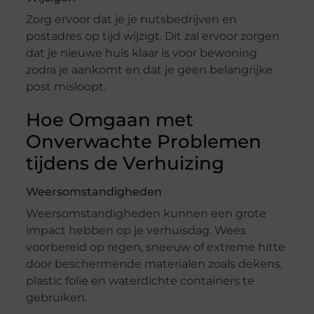
Zorg ervoor dat je je nutsbedrijven en
postadres op tijd wijzigt. Dit zal ervoor zorgen
dat je nieuwe huis klaar is voor bewoning
zodra je aankomt en dat je geen belangrijke
post misloopt.
Hoe Omgaan met
Onverwachte Problemen
tijdens de Verhuizing
Weersomstandigheden
Weersomstandigheden kunnen een grote
impact hebben op je verhuisdag. Wees
voorbereid op regen, sneeuw of extreme hitte
door beschermende materialen zoals dekens,
plastic folie en waterdichte containers te
gebruiken.