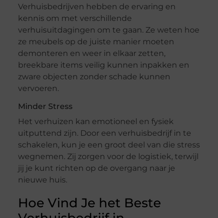
Verhuisbedrijven hebben de ervaring en
kennis om met verschillende
verhuisuitdagingen om te gaan. Ze weten hoe
ze meubels op de juiste manier moeten
demonteren en weer in elkaar zetten,
breekbare items veilig kunnen inpakken en
zware objecten zonder schade kunnen
vervoeren.
Minder Stress
Het verhuizen kan emotioneel en fysiek
uitputtend zijn. Door een verhuisbedrijf in te
schakelen, kun je een groot deel van die stress
wegnemen. Zij zorgen voor de logistiek, terwijl
jij je kunt richten op de overgang naar je
nieuwe huis.
Hoe Vind Je het Beste