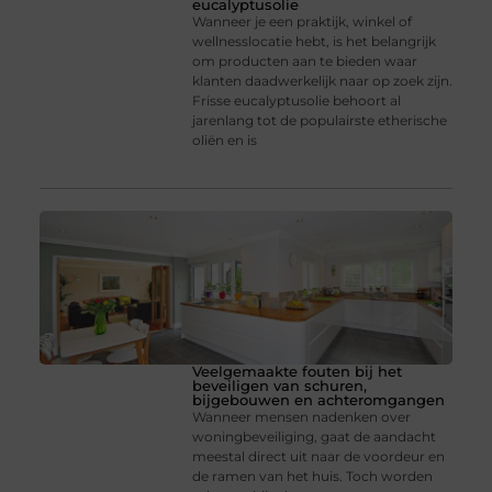
eucalyptusolie
Wanneer je een praktijk, winkel of
wellnesslocatie hebt, is het belangrijk
om producten aan te bieden waar
klanten daadwerkelijk naar op zoek zijn.
Frisse eucalyptusolie behoort al
jarenlang tot de populairste etherische
oliën en is
Veelgemaakte fouten bij het
beveiligen van schuren,
bijgebouwen en achteromgangen
Wanneer mensen nadenken over
woningbeveiliging, gaat de aandacht
meestal direct uit naar de voordeur en
de ramen van het huis. Toch worden