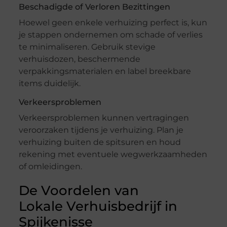
Beschadigde of Verloren Bezittingen
Hoewel geen enkele verhuizing perfect is, kun
je stappen ondernemen om schade of verlies
te minimaliseren. Gebruik stevige
verhuisdozen, beschermende
verpakkingsmaterialen en label breekbare
items duidelijk.
Verkeersproblemen
Verkeersproblemen kunnen vertragingen
veroorzaken tijdens je verhuizing. Plan je
verhuizing buiten de spitsuren en houd
rekening met eventuele wegwerkzaamheden
of omleidingen.
De Voordelen van
Lokale Verhuisbedrijf in
Spijkenisse