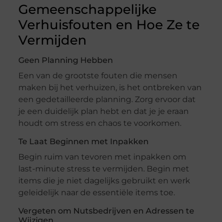
Gemeenschappelijke
Verhuisfouten en Hoe Ze te
Vermijden
Geen Planning Hebben
Een van de grootste fouten die mensen
maken bij het verhuizen, is het ontbreken van
een gedetailleerde planning. Zorg ervoor dat
je een duidelijk plan hebt en dat je je eraan
houdt om stress en chaos te voorkomen.
Te Laat Beginnen met Inpakken
Begin ruim van tevoren met inpakken om
last-minute stress te vermijden. Begin met
items die je niet dagelijks gebruikt en werk
geleidelijk naar de essentiële items toe.
Vergeten om Nutsbedrijven en Adressen te
Wijzigen