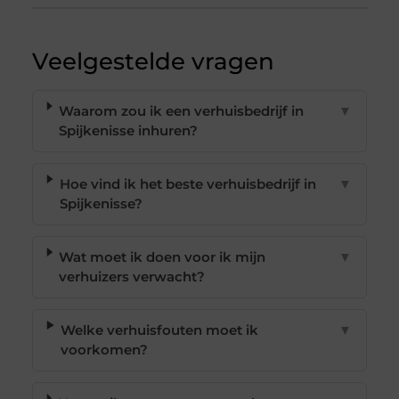
Veelgestelde vragen
Waarom zou ik een verhuisbedrijf in
▼
Spijkenisse inhuren?
Hoe vind ik het beste verhuisbedrijf in
▼
Spijkenisse?
Wat moet ik doen voor ik mijn
▼
verhuizers verwacht?
Welke verhuisfouten moet ik
▼
voorkomen?