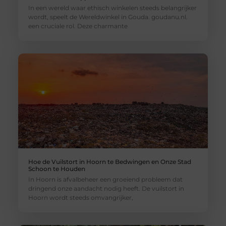
In een wereld waar ethisch winkelen steeds belangrijker
wordt, speelt de Wereldwinkel in Gouda. goudanu.nl.
een cruciale rol. Deze charmante
Hoe de Vuilstort in Hoorn te Bedwingen en Onze Stad
Schoon te Houden
In Hoorn is afvalbeheer een groeiend probleem dat
dringend onze aandacht nodig heeft. De vuilstort in
Hoorn wordt steeds omvangrijker,