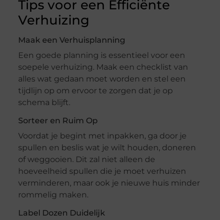
Tips voor een Efficiënte
Verhuizing
Maak een Verhuisplanning
Een goede planning is essentieel voor een
soepele verhuizing. Maak een checklist van
alles wat gedaan moet worden en stel een
tijdlijn op om ervoor te zorgen dat je op
schema blijft.
Sorteer en Ruim Op
Voordat je begint met inpakken, ga door je
spullen en beslis wat je wilt houden, doneren
of weggooien. Dit zal niet alleen de
hoeveelheid spullen die je moet verhuizen
verminderen, maar ook je nieuwe huis minder
rommelig maken.
Label Dozen Duidelijk