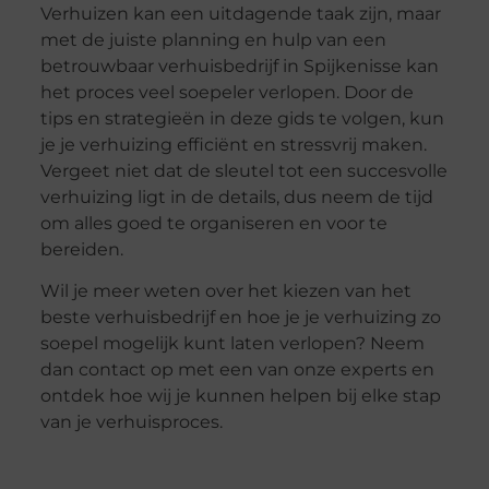
Verhuizen kan een uitdagende taak zijn, maar
met de juiste planning en hulp van een
betrouwbaar verhuisbedrijf in Spijkenisse kan
het proces veel soepeler verlopen. Door de
tips en strategieën in deze gids te volgen, kun
je je verhuizing efficiënt en stressvrij maken.
Vergeet niet dat de sleutel tot een succesvolle
verhuizing ligt in de details, dus neem de tijd
om alles goed te organiseren en voor te
bereiden.
Wil je meer weten over het kiezen van het
beste verhuisbedrijf en hoe je je verhuizing zo
soepel mogelijk kunt laten verlopen? Neem
dan contact op met een van onze experts en
ontdek hoe wij je kunnen helpen bij elke stap
van je verhuisproces.