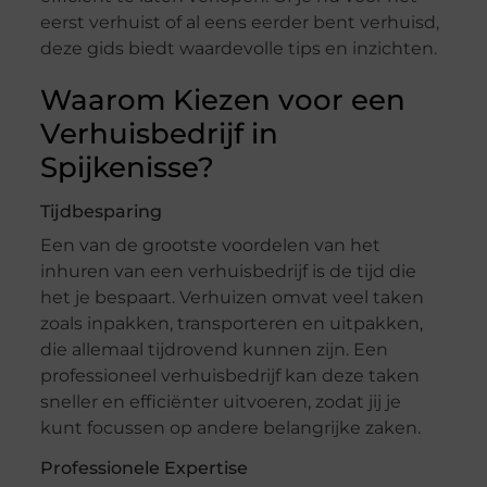
eerst verhuist of al eens eerder bent verhuisd,
deze gids biedt waardevolle tips en inzichten.
Waarom Kiezen voor een
Verhuisbedrijf in
Spijkenisse?
Tijdbesparing
Een van de grootste voordelen van het
inhuren van een verhuisbedrijf is de tijd die
het je bespaart. Verhuizen omvat veel taken
zoals inpakken, transporteren en uitpakken,
die allemaal tijdrovend kunnen zijn. Een
professioneel verhuisbedrijf kan deze taken
sneller en efficiënter uitvoeren, zodat jij je
kunt focussen op andere belangrijke zaken.
Professionele Expertise