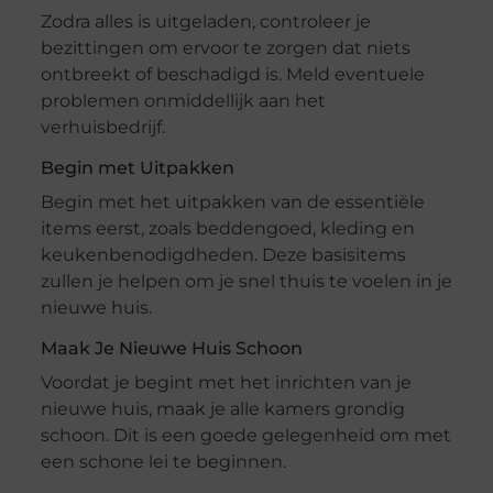
Zodra alles is uitgeladen, controleer je
bezittingen om ervoor te zorgen dat niets
ontbreekt of beschadigd is. Meld eventuele
problemen onmiddellijk aan het
verhuisbedrijf.
Begin met Uitpakken
Begin met het uitpakken van de essentiële
items eerst, zoals beddengoed, kleding en
keukenbenodigdheden. Deze basisitems
zullen je helpen om je snel thuis te voelen in je
nieuwe huis.
Maak Je Nieuwe Huis Schoon
Voordat je begint met het inrichten van je
nieuwe huis, maak je alle kamers grondig
schoon. Dit is een goede gelegenheid om met
een schone lei te beginnen.