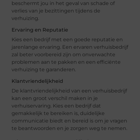
beschermt jou in het geval van schade of
verlies van je bezittingen tijdens de
verhuizing.
Ervaring en Reputatie
Kies een bedrijf met een goede reputatie en
jarenlange ervaring. Een ervaren verhuisbedrijf
zal beter voorbereid zijn om onverwachte
problemen aan te pakken en een efficiënte
verhuizing te garanderen.
Klantvriendelijkheid
De klantvriendelijkheid van een verhuisbedrijf
kan een groot verschil maken in je
verhuiservaring. Kies een bedrijf dat
gemakkelijk te bereiken is, duidelijke
communicatie biedt en bereid is om je vragen
te beantwoorden en je zorgen weg te nemen.