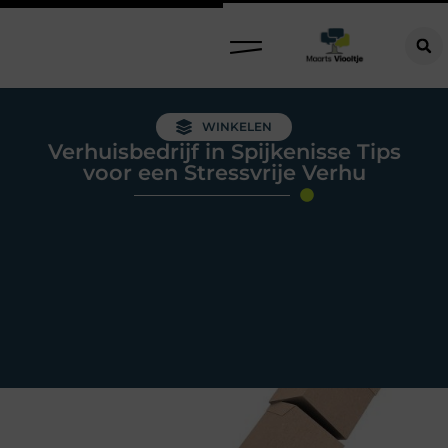
WINKELEN
Verhuisbedrijf in Spijkenisse Tips
voor een Stressvrije Verhu