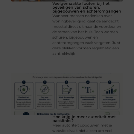
Veelgemaakte fouten bij het
beveiligen van schuren,
bijgebouwen en achteromgangen
Wanneer mensen nadenken over
woningbeveiliging, gaat de aandacht
meestal direct uit naar de voordeur en
de ramen van het huis. Toch worden
schuren, bijgebouwen en
achteromgangen vaak vergeten. Juist
deze plekken vormen regelmatig een
aantrekkelijk
Hoe krijg je meer autoriteit met
backlinks?
Meer autoriteit opbouwen met je
website draait niet alleen om veel