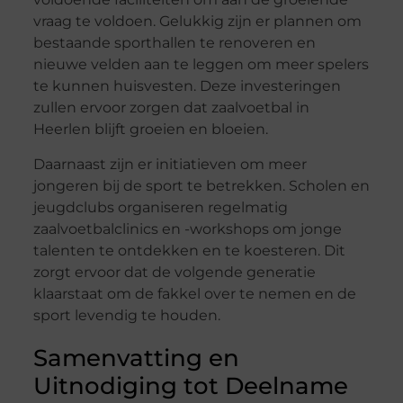
vraag te voldoen. Gelukkig zijn er plannen om
bestaande sporthallen te renoveren en
nieuwe velden aan te leggen om meer spelers
te kunnen huisvesten. Deze investeringen
zullen ervoor zorgen dat zaalvoetbal in
Heerlen blijft groeien en bloeien.
Daarnaast zijn er initiatieven om meer
jongeren bij de sport te betrekken. Scholen en
jeugdclubs organiseren regelmatig
zaalvoetbalclinics en -workshops om jonge
talenten te ontdekken en te koesteren. Dit
zorgt ervoor dat de volgende generatie
klaarstaat om de fakkel over te nemen en de
sport levendig te houden.
Samenvatting en
Uitnodiging tot Deelname