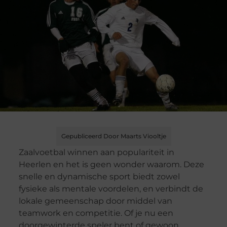
Gepubliceerd Door Maarts Viooltje
Zaalvoetbal winnen aan populariteit in
Heerlen en het is geen wonder waarom. Deze
snelle en dynamische sport biedt zowel
fysieke als mentale voordelen, en verbindt de
lokale gemeenschap door middel van
teamwork en competitie. Of je nu een
doorgewinterde speler bent of gewoon