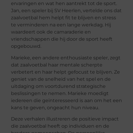
ervaringen en wat hen aantrekt tot de sport.
Jan, een speler bij SV Heerlen, vertelde ons dat
zaalvoetbal hem helpt fit te blijven en stress
te verminderen na een lange werkdag. Hij
waardeert ook de camaraderie en
vriendschappen die hij door de sport heeft
opgebouwd.
Marieke, een andere enthousiaste speler, zegt
dat zaalvoetbal haar mentale scherpte
verbetert en haar helpt gefocust te blijven. Ze
geniet van de snelheid van het spel en de
uitdaging om voortdurend strategische
beslissingen te nemen. Marieke moedigt
iedereen die geïnteresseerd is aan om het een
kans te geven, ongeacht hun niveau.
Deze verhalen illustreren de positieve impact
die zaalvoetbal heeft op individuen en de