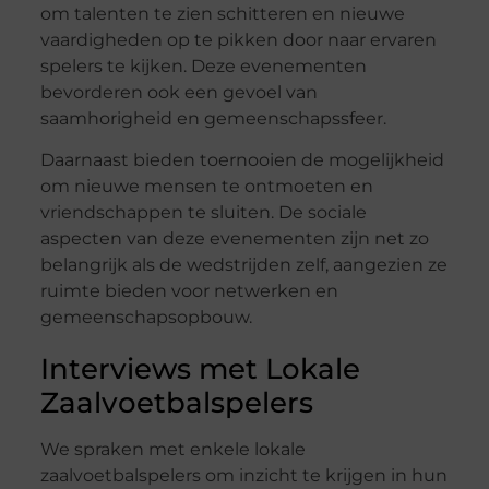
om talenten te zien schitteren en nieuwe
vaardigheden op te pikken door naar ervaren
spelers te kijken. Deze evenementen
bevorderen ook een gevoel van
saamhorigheid en gemeenschapssfeer.
Daarnaast bieden toernooien de mogelijkheid
om nieuwe mensen te ontmoeten en
vriendschappen te sluiten. De sociale
aspecten van deze evenementen zijn net zo
belangrijk als de wedstrijden zelf, aangezien ze
ruimte bieden voor netwerken en
gemeenschapsopbouw.
Interviews met Lokale
Zaalvoetbalspelers
We spraken met enkele lokale
zaalvoetbalspelers om inzicht te krijgen in hun