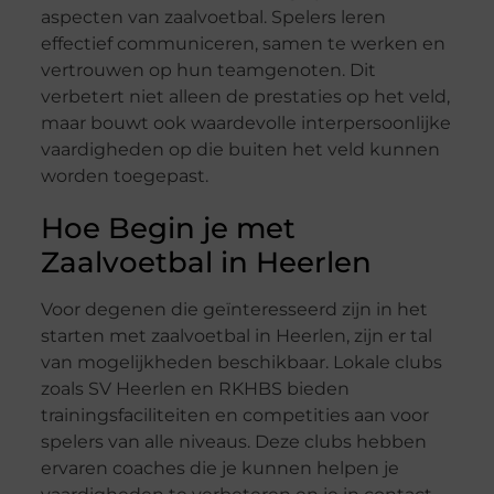
aspecten van zaalvoetbal. Spelers leren
effectief communiceren, samen te werken en
vertrouwen op hun teamgenoten. Dit
verbetert niet alleen de prestaties op het veld,
maar bouwt ook waardevolle interpersoonlijke
vaardigheden op die buiten het veld kunnen
worden toegepast.
Hoe Begin je met
Zaalvoetbal in Heerlen
Voor degenen die geïnteresseerd zijn in het
starten met zaalvoetbal in Heerlen, zijn er tal
van mogelijkheden beschikbaar. Lokale clubs
zoals SV Heerlen en RKHBS bieden
trainingsfaciliteiten en competities aan voor
spelers van alle niveaus. Deze clubs hebben
ervaren coaches die je kunnen helpen je