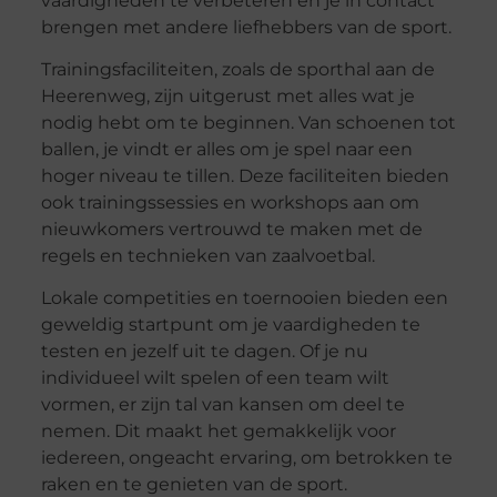
vaardigheden te verbeteren en je in contact
brengen met andere liefhebbers van de sport.
Trainingsfaciliteiten, zoals de sporthal aan de
Heerenweg, zijn uitgerust met alles wat je
nodig hebt om te beginnen. Van schoenen tot
ballen, je vindt er alles om je spel naar een
hoger niveau te tillen. Deze faciliteiten bieden
ook trainingssessies en workshops aan om
nieuwkomers vertrouwd te maken met de
regels en technieken van zaalvoetbal.
Lokale competities en toernooien bieden een
geweldig startpunt om je vaardigheden te
testen en jezelf uit te dagen. Of je nu
individueel wilt spelen of een team wilt
vormen, er zijn tal van kansen om deel te
nemen. Dit maakt het gemakkelijk voor
iedereen, ongeacht ervaring, om betrokken te
raken en te genieten van de sport.