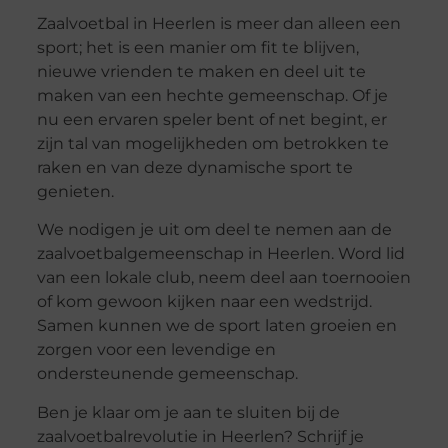
Zaalvoetbal in Heerlen is meer dan alleen een
sport; het is een manier om fit te blijven,
nieuwe vrienden te maken en deel uit te
maken van een hechte gemeenschap. Of je
nu een ervaren speler bent of net begint, er
zijn tal van mogelijkheden om betrokken te
raken en van deze dynamische sport te
genieten.
We nodigen je uit om deel te nemen aan de
zaalvoetbalgemeenschap in Heerlen. Word lid
van een lokale club, neem deel aan toernooien
of kom gewoon kijken naar een wedstrijd.
Samen kunnen we de sport laten groeien en
zorgen voor een levendige en
ondersteunende gemeenschap.
Ben je klaar om je aan te sluiten bij de
zaalvoetbalrevolutie in Heerlen? Schrijf je