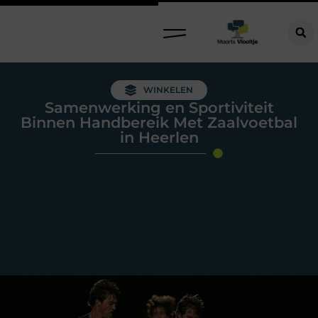
WINKELEN
Samenwerking en Sportiviteit
Binnen Handbereik Met Zaalvoetbal
in Heerlen