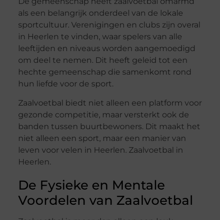
De gemeenschap heeft zaalvoetbal omarmd
als een belangrijk onderdeel van de lokale
sportcultuur. Verenigingen en clubs zijn overal
in Heerlen te vinden, waar spelers van alle
leeftijden en niveaus worden aangemoedigd
om deel te nemen. Dit heeft geleid tot een
hechte gemeenschap die samenkomt rond
hun liefde voor de sport.
Zaalvoetbal biedt niet alleen een platform voor
gezonde competitie, maar versterkt ook de
banden tussen buurtbewoners. Dit maakt het
niet alleen een sport, maar een manier van
leven voor velen in Heerlen. Zaalvoetbal in
Heerlen.
De Fysieke en Mentale
Voordelen van Zaalvoetbal