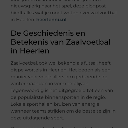
nieuwsgierig naar het spel, deze blogpost
biedt alles wat je moet weten over zaalvoetbal
in Heerlen.
heerlennu.nl
.
De Geschiedenis en
Betekenis van Zaalvoetbal
in Heerlen
Zaalvoetbal, ook wel bekend als futsal, heeft
diepe wortels in Heerlen. Het begon als een
manier voor voetballers om gedurende de
wintermaanden in vorm te blijven.
Tegenwoordig is het uitgegroeid tot een van
de populairste binnensporten in de regio.
Lokale sporthallen bruizen van energie
wanneer teams strijden om de beste te zijn in
deze uitdagende sport.