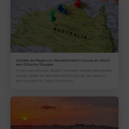
Ontdek de Magie van Wereldwinkel in Gouda en Word
een Ethische Shopper
In een wereld waar ethisch winkelen steeds belangrijker
wordt, speelt de Wereldwinkel in Gouda. goudanu.nl.
een cruciale rol. Deze charmante