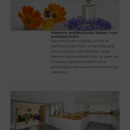
Waarom professionals kiezen voor
eucalyptusolie
Wanneer je een praktijk, winkel of
wellnesslocatie hebt, is het belangrijk
om producten aan te bieden waar
klanten daadwerkelijk naar op zoek zijn.
Frisse eucalyptusolie behoort al
jarenlang tot de populairste etherische
oliën en is