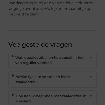
vandaag nog in bij een van de lokale clubs en
begin je avontuur. We kijken ernaar uit je op
het veld te zien!
Veelgestelde vragen
Wat is zaalvoetbal en hoe verschilt het
▼
van regulier voetbal?
Welke fysieke voordelen biedt
▼
zaalvoetbal?
Hoe kan ik beginnen met zaalvoetbal in
▼
Heerlen?