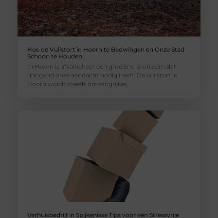
Hoe de Vuilstort in Hoorn te Bedwingen en Onze Stad
Schoon te Houden
In Hoorn is afvalbeheer een groeiend probleem dat
dringend onze aandacht nodig heeft. De vuilstort in
Hoorn wordt steeds omvangrijker,
Verhuisbedrijf in Spijkenisse Tips voor een Stressvrije