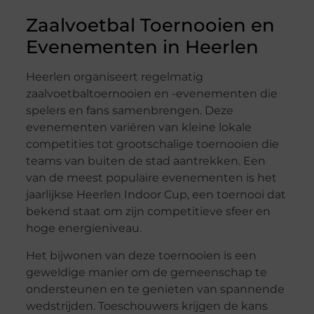
Zaalvoetbal Toernooien en
Evenementen in Heerlen
Heerlen organiseert regelmatig
zaalvoetbaltoernooien en -evenementen die
spelers en fans samenbrengen. Deze
evenementen variëren van kleine lokale
competities tot grootschalige toernooien die
teams van buiten de stad aantrekken. Een
van de meest populaire evenementen is het
jaarlijkse Heerlen Indoor Cup, een toernooi dat
bekend staat om zijn competitieve sfeer en
hoge energieniveau.
Het bijwonen van deze toernooien is een
geweldige manier om de gemeenschap te
ondersteunen en te genieten van spannende
wedstrijden. Toeschouwers krijgen de kans