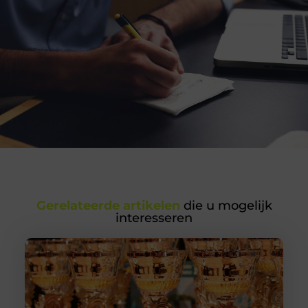
Gerelateerde artikelen
die u mogelijk
interesseren