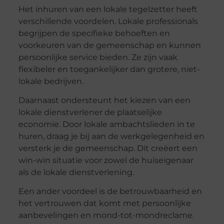
Het inhuren van een lokale tegelzetter heeft
verschillende voordelen. Lokale professionals
begrijpen de specifieke behoeften en
voorkeuren van de gemeenschap en kunnen
persoonlijke service bieden. Ze zijn vaak
flexibeler en toegankelijker dan grotere, niet-
lokale bedrijven.
Daarnaast ondersteunt het kiezen van een
lokale dienstverlener de plaatselijke
economie. Door lokale ambachtslieden in te
huren, draag je bij aan de werkgelegenheid en
versterk je de gemeenschap. Dit creëert een
win-win situatie voor zowel de huiseigenaar
als de lokale dienstverlening.
Een ander voordeel is de betrouwbaarheid en
het vertrouwen dat komt met persoonlijke
aanbevelingen en mond-tot-mondreclame.