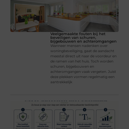
Veelgemaakte fouten bij het
beveiligen van schuren,
bijgebouwen en achteromgangen
Wanneer mensen nadenken over
woningbeveiliging, gaat de aandacht
meestal direct uit naar de voordeur en
de ramen van het huis. Toch worden
schuren, bijgebouwen en
achteromgangen vaak vergeten. Juist
deze plekken vormen regelmatig een
aantrekkelijk