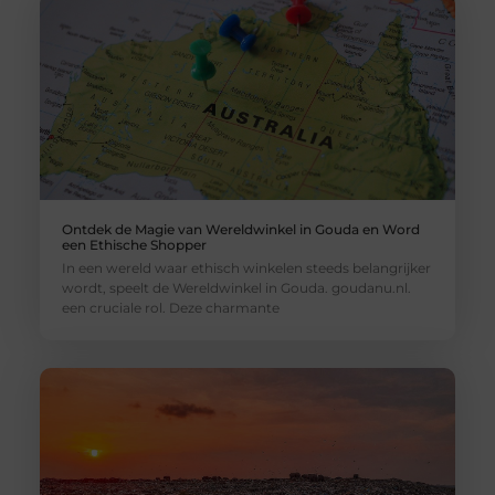
Ontdek de Magie van Wereldwinkel in Gouda en Word
een Ethische Shopper
In een wereld waar ethisch winkelen steeds belangrijker
wordt, speelt de Wereldwinkel in Gouda. goudanu.nl.
een cruciale rol. Deze charmante