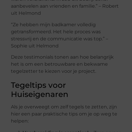
aanbevelen aan vrienden en familie.” – Robert
uit Helmond
“Ze hebben mijn badkamer volledig
getransformeerd. Het hele proces was
stressvrij en de communicatie was top.” –
Sophie uit Helmond
Deze testimonials tonen aan hoe belangrijk
het is om een betrouwbare en bekwame
tegelzetter te kiezen voor je project.
Tegeltips voor
Huiseigenaren
Als je overweegt om zelf tegels te zetten, zijn
hier een paar praktische tips om je op weg te
helpen: