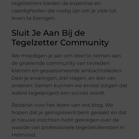
tegelzetters bieden de expertise en
vaardigheden die nodig zijn om je visie tot
leven te brengen.
Sluit Je Aan Bij de
Tegelzetter Community
We moedigen je aan om deel te nemen aan
de groeiende community van tevreden
klanten en gepassioneerde ambachtslieden.
Deel je ervaringen, stel vragen, en leer van
anderen. Samen kunnen we ervoor zorgen dat
iedere tegelproject een succes wordt.
Bedankt voor het lezen van ons blog. We
hopen dat je geïnspireerd bent geraakt en dat
je nieuwe inzichten hebt gekregen over de
waarde van professionele tegelzetdiensten in
Helmond.