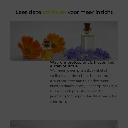
Lees deze
artikelen
voor meer inzicht
Waarom professionals kiezen voor
eucalyptusolie
Wanneer je een praktijk, winkel of
wellnesslocatie hebt, is het belangrijk
om producten aan te bieden waar
klanten daadwerkelijk naar op zoek zijn.
Frisse eucalyptusolie behoort al
jarenlang tot de populairste etherische
oliën en is