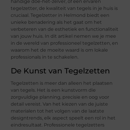
handige doe-het-zelver, of een ervaren
tegelzetter, de kwaliteit van tegels in je huis is
cruciaal. Tegelzetter in Helmond biedt een
unieke benadering als het gaat om het
verbeteren van de esthetiek en functionaliteit
van jouw huis. In dit artikel nemen we je mee
in de wereld van professioneel tegelzetten, en
waarom het de moeite waard is om lokale
professionals in te schakelen.
De Kunst van Tegelzetten
Tegelzetten is meer dan alleen het plaatsen
van tegels. Het is een kunstvorm die
zorgvuldige planning, precisie en oog voor
detail vereist. Van het kiezen van de juiste
materialen tot het volgen van de laatste
designtrends, elk aspect speelt een rol in het
eindresultaat. Professionele tegelzetters