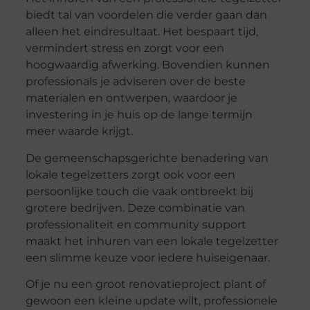
biedt tal van voordelen die verder gaan dan
alleen het eindresultaat. Het bespaart tijd,
vermindert stress en zorgt voor een
hoogwaardig afwerking. Bovendien kunnen
professionals je adviseren over de beste
materialen en ontwerpen, waardoor je
investering in je huis op de lange termijn
meer waarde krijgt.
De gemeenschapsgerichte benadering van
lokale tegelzetters zorgt ook voor een
persoonlijke touch die vaak ontbreekt bij
grotere bedrijven. Deze combinatie van
professionaliteit en community support
maakt het inhuren van een lokale tegelzetter
een slimme keuze voor iedere huiseigenaar.
Of je nu een groot renovatieproject plant of
gewoon een kleine update wilt, professionele