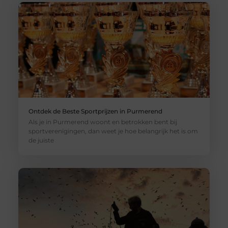
Ontdek de Beste Sportprijzen in Purmerend
Als je in Purmerend woont en betrokken bent bij
sportverenigingen, dan weet je hoe belangrijk het is om
de juiste