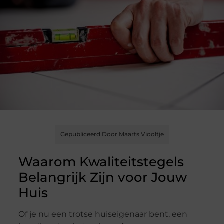
Gepubliceerd Door Maarts Viooltje
Waarom Kwaliteitstegels
Belangrijk Zijn voor Jouw
Huis
Of je nu een trotse huiseigenaar bent, een