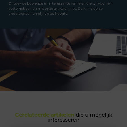
Ontdek de boeiende en interessante verhalen die wij voor je in
petto hebben en mis onze artikelen niet. Duik in diverse
onderwerpen en blijf op de hoogte.
Gerelateerde artikelen
die u mogelijk
interesseren