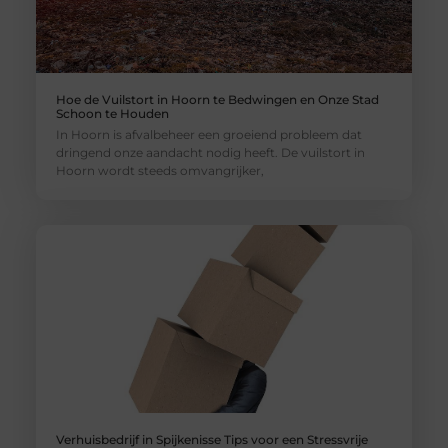
Hoe de Vuilstort in Hoorn te Bedwingen en Onze Stad
Schoon te Houden
In Hoorn is afvalbeheer een groeiend probleem dat
dringend onze aandacht nodig heeft. De vuilstort in
Hoorn wordt steeds omvangrijker,
Verhuisbedrijf in Spijkenisse Tips voor een Stressvrije