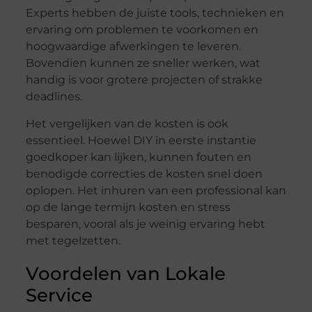
Experts hebben de juiste tools, technieken en
ervaring om problemen te voorkomen en
hoogwaardige afwerkingen te leveren.
Bovendien kunnen ze sneller werken, wat
handig is voor grotere projecten of strakke
deadlines.
Het vergelijken van de kosten is ook
essentieel. Hoewel DIY in eerste instantie
goedkoper kan lijken, kunnen fouten en
benodigde correcties de kosten snel doen
oplopen. Het inhuren van een professional kan
op de lange termijn kosten en stress
besparen, vooral als je weinig ervaring hebt
met tegelzetten.
Voordelen van Lokale
Service