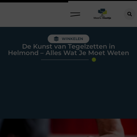
WINKELEN
De Kunst van Tegelzetten in
Helmond – Alles Wat Je Moet Weten