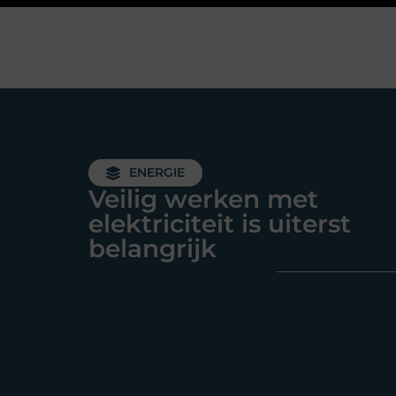
ENERGIE
Veilig werken met
elektriciteit is uiterst
belangrijk