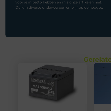
voor je in petto hebben en mis onze artikelen niet.
Duik in diverse onderwerpen en blijf op de hoogte.
Gerelate