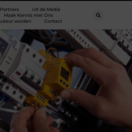
Partners
Uit de Media
Maak Kennis met Ons
Auteur worden
Contact