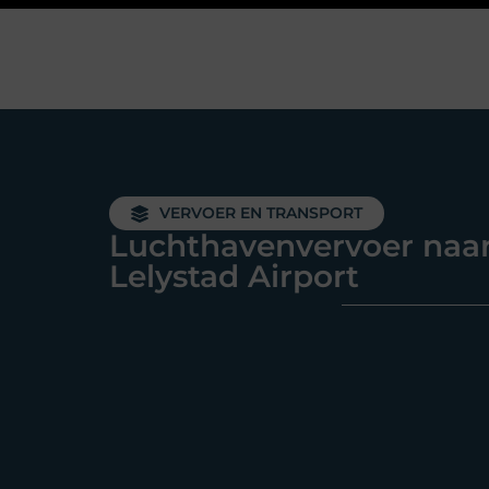
VERVOER EN TRANSPORT
Luchthavenvervoer naa
Lelystad Airport