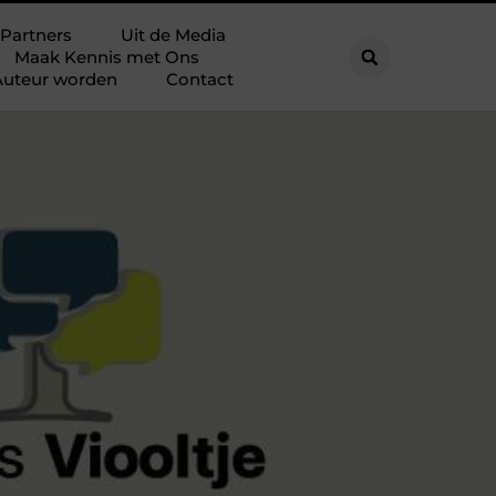
Partners
Uit de Media
Maak Kennis met Ons
Auteur worden
Contact