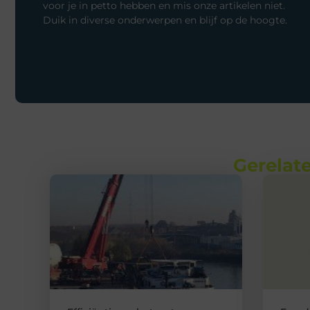
voor je in petto hebben en mis onze artikelen niet.
Duik in diverse onderwerpen en blijf op de hoogte.
Gerelate