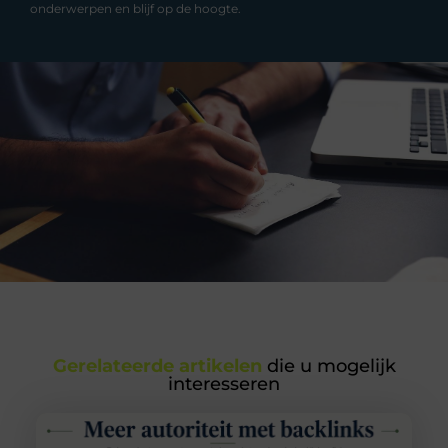
onderwerpen en blijf op de hoogte.
Gerelateerde artikelen
die u mogelijk
interesseren