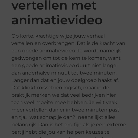
vertellen met
animatievideo
Op korte, krachtige wijze jouw verhaal
vertellen en overbrengen. Dat is de kracht van
een goede animatievideo. Je wordt namelijk
gedwongen om tot de kern te komen, want
een goede animatievideo duurt niet langer
dan anderhalve minuut tot twee minuten.
Langer dan dat en jouw doelgroep haakt af.
Dat klinkt misschien logisch, maar in de
praktijk merken we dat veel bedrijven hier
toch veel moeite mee hebben. Je wilt vaak
meer vertellen dan er in twee minuten past
en tja… wat schrap je dan? Ineens lijkt alles
belangrijk. Dan is het erg fijn als je een externe
partij hebt die jou kan helpen keuzes te