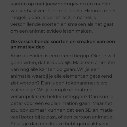
kanten op met jouw vormgeving en manier
van verhaal vertellen met beeld. Hierin is meer
mogelijk dan je denkt, er zijn namelijk
verschillende soorten en smaken als het gaat
om een animatievideo laten maken.
De verschillende soorten en smaken van een
animatievideo
Animatievideo is een breed begrip. Oké, je wilt
geen video, dat is duidelijk. Maar een animatie
kan nog alle kanten op gaan. Wil je een
animatie waarbij je alle elementen getekend
ziet worden? Dan is een tekenanimatie wel
wat voor je. Wil je complexe materie
versimpelen en helder uitleggen? Dan kun je
beter voor een explanimation gaan. Maar het
zou ook zomaar kunnen dat een 3D animatie
veel beter bij je past, of een cartoon animatie.
En als je dan een keuze hebt gemaakt voor