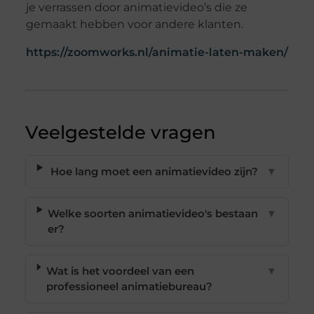
je verrassen door animatievideo’s die ze
gemaakt hebben voor andere klanten.
https://zoomworks.nl/animatie-laten-maken/
Veelgestelde vragen
Hoe lang moet een animatievideo zijn?
▼
Welke soorten animatievideo's bestaan
▼
er?
Wat is het voordeel van een
▼
professioneel animatiebureau?