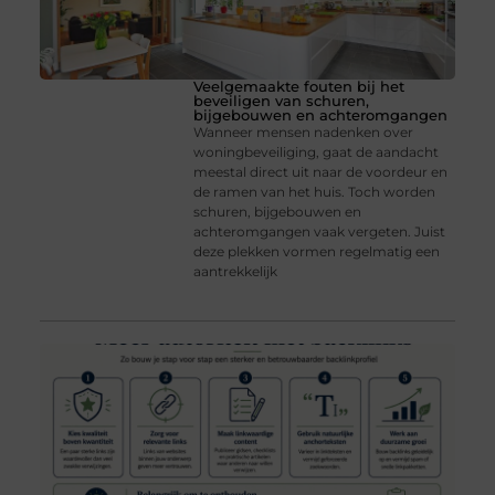
Veelgemaakte fouten bij het
beveiligen van schuren,
bijgebouwen en achteromgangen
Wanneer mensen nadenken over
woningbeveiliging, gaat de aandacht
meestal direct uit naar de voordeur en
de ramen van het huis. Toch worden
schuren, bijgebouwen en
achteromgangen vaak vergeten. Juist
deze plekken vormen regelmatig een
aantrekkelijk