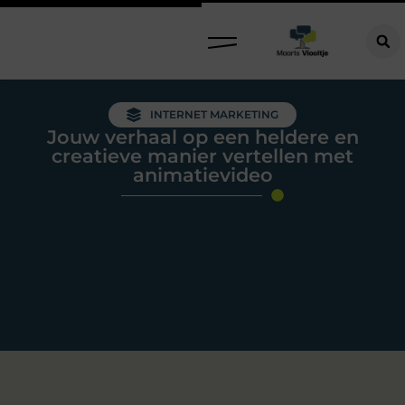
INTERNET MARKETING
Jouw verhaal op een heldere en
creatieve manier vertellen met
animatievideo