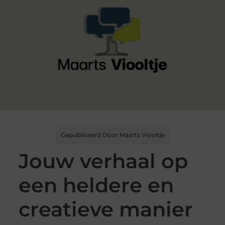
Gepubliceerd Door Maarts Viooltje
Jouw verhaal op
een heldere en
creatieve manier