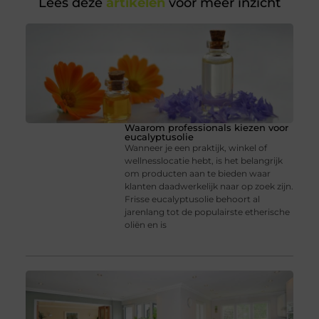
Lees deze
artikelen
voor meer inzicht
Waarom professionals kiezen voor
eucalyptusolie
Wanneer je een praktijk, winkel of
wellnesslocatie hebt, is het belangrijk
om producten aan te bieden waar
klanten daadwerkelijk naar op zoek zijn.
Frisse eucalyptusolie behoort al
jarenlang tot de populairste etherische
oliën en is