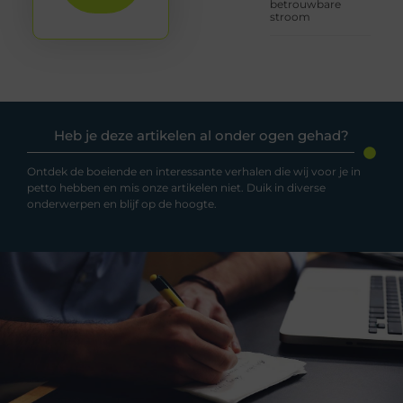
betrouwbare
stroom
Heb je deze artikelen al onder ogen gehad?
Ontdek de boeiende en interessante verhalen die wij voor je in
petto hebben en mis onze artikelen niet. Duik in diverse
onderwerpen en blijf op de hoogte.