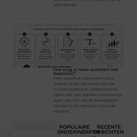
aantrekkelijk
Hoe krijg je meer autoriteit met
backlinks?
Meer autoriteit opbouwen met je
website draait niet alleen om veel
content publiceren. Zoekmachines
kijken ook naar signalen van buiten je
eigen site. Een van de belangrijkste
signalen is het aantal en vooral de
kwaliteit
POPULAIRE
RECENTE
ONDERWERPEN
BERICHTEN