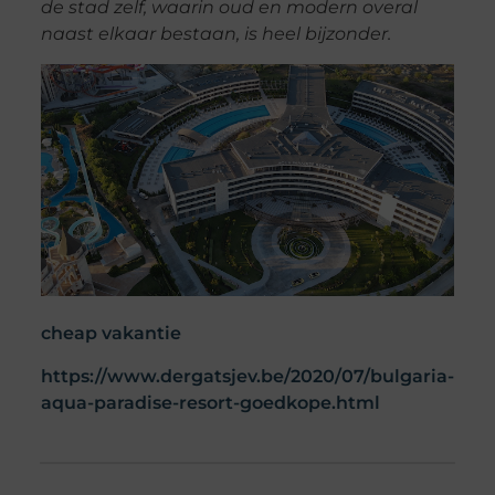
de stad zelf, waarin oud en modern overal
naast elkaar bestaan, is heel bijzonder.
cheap vakantie
https://www.dergatsjev.be/2020/07/bulgaria-
aqua-paradise-resort-goedkope.html